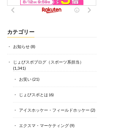
カテゴリー
お知らせ
(8)
じょびスポブログ（スポーツ系担当）
(1,341)
お笑い
(21)
じょびスポとは
(6)
アイスホッケー・フィールドホッケー
(2)
エクスマ・マーケティング
(9)