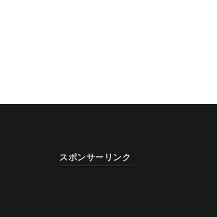
スポンサーリンク