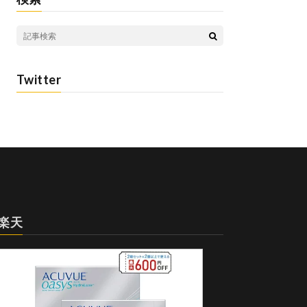
Twitter
楽天