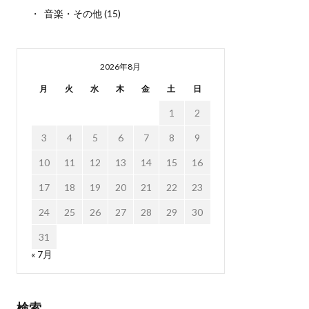
音楽・その他
(15)
2026年8月
月
火
水
木
金
土
日
1
2
3
4
5
6
7
8
9
10
11
12
13
14
15
16
17
18
19
20
21
22
23
24
25
26
27
28
29
30
31
« 7月
検索