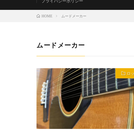
プライバシーポリシー
ムードメーカー
HOME
ムードメーカー
ロ