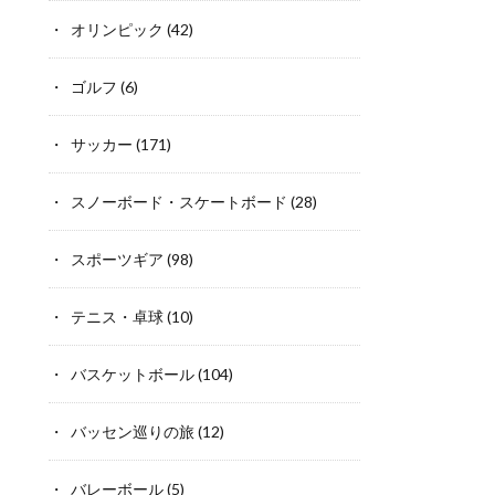
オリンピック
(42)
ゴルフ
(6)
サッカー
(171)
スノーボード・スケートボード
(28)
スポーツギア
(98)
テニス・卓球
(10)
バスケットボール
(104)
バッセン巡りの旅
(12)
バレーボール
(5)