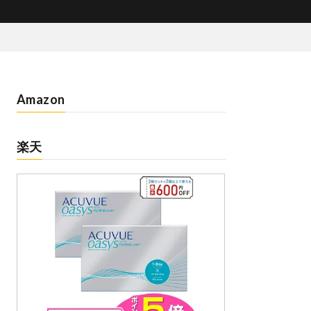
Amazon
楽天