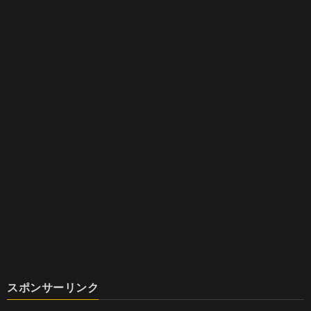
スポンサーリンク