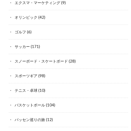
エクスマ・マーケティング
(9)
オリンピック
(42)
ゴルフ
(6)
サッカー
(171)
スノーボード・スケートボード
(28)
スポーツギア
(98)
テニス・卓球
(10)
バスケットボール
(104)
バッセン巡りの旅
(12)