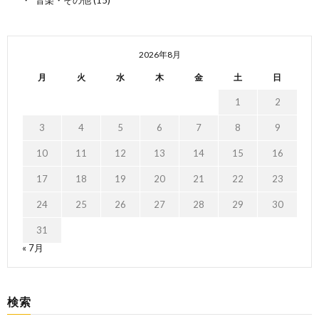
2026年8月
月
火
水
木
金
土
日
1
2
3
4
5
6
7
8
9
10
11
12
13
14
15
16
17
18
19
20
21
22
23
24
25
26
27
28
29
30
31
« 7月
検索