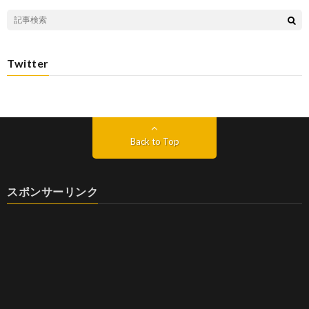
Twitter
Back to Top
スポンサーリンク