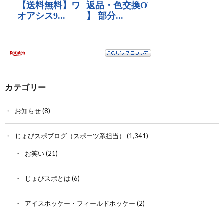
カテゴリー
お知らせ
(8)
じょびスポブログ（スポーツ系担当）
(1,341)
お笑い
(21)
じょびスポとは
(6)
アイスホッケー・フィールドホッケー
(2)