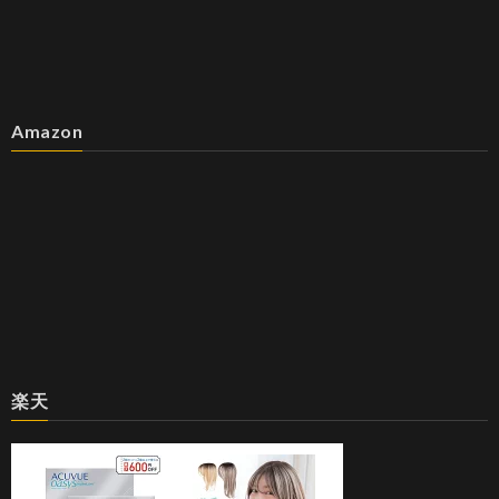
Amazon
楽天