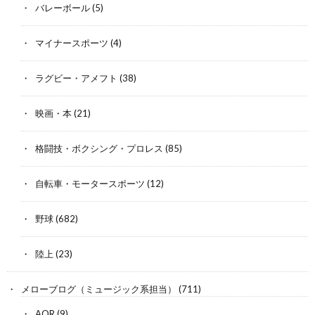
バレーボール
(5)
マイナースポーツ
(4)
ラグビー・アメフト
(38)
映画・本
(21)
格闘技・ボクシング・プロレス
(85)
自転車・モータースポーツ
(12)
野球
(682)
陸上
(23)
メローブログ（ミュージック系担当）
(711)
AOR
(9)