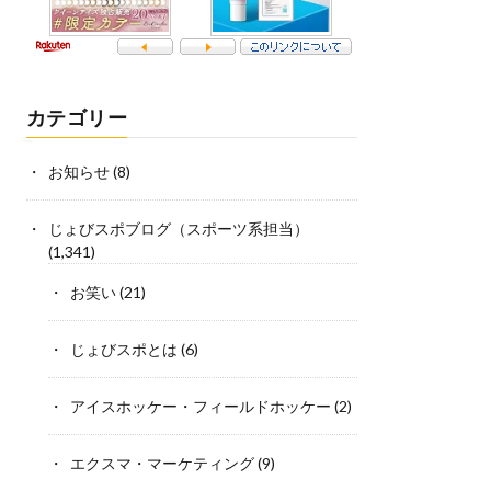
カテゴリー
お知らせ
(8)
じょびスポブログ（スポーツ系担当）
(1,341)
お笑い
(21)
じょびスポとは
(6)
アイスホッケー・フィールドホッケー
(2)
エクスマ・マーケティング
(9)