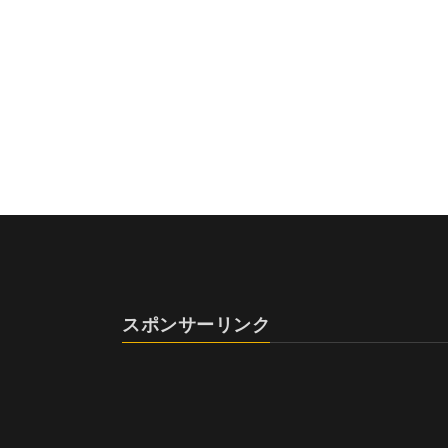
スポンサーリンク