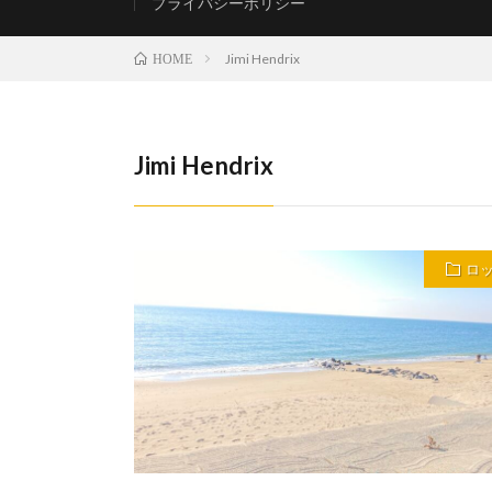
プライバシーポリシー
Jimi Hendrix
HOME
Jimi Hendrix
ロ