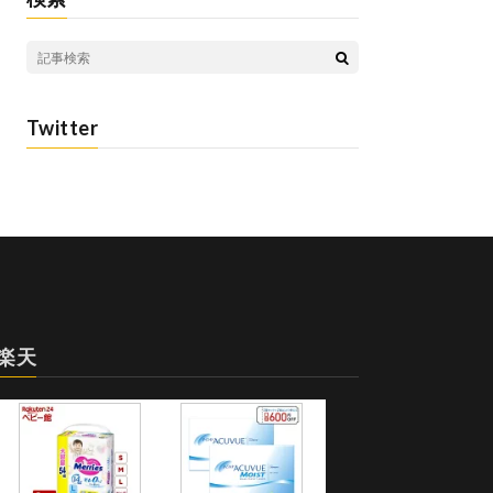
Twitter
楽天