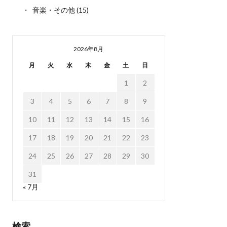
音楽・その他
(15)
2026年8月
月
火
水
木
金
土
日
1
2
3
4
5
6
7
8
9
10
11
12
13
14
15
16
17
18
19
20
21
22
23
24
25
26
27
28
29
30
31
« 7月
検索