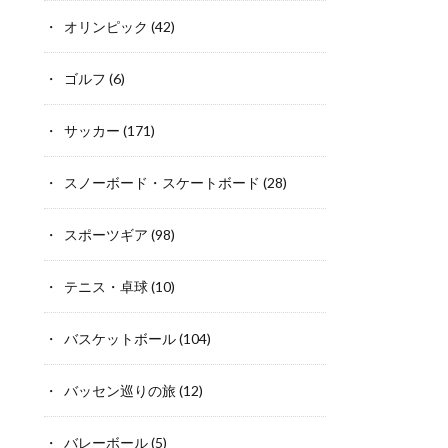
オリンピック
(42)
ゴルフ
(6)
サッカー
(171)
スノーボード・スケートボード
(28)
スポーツギア
(98)
テニス・卓球
(10)
バスケットボール
(104)
バッセン巡りの旅
(12)
バレーボール
(5)