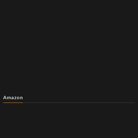
Amazon