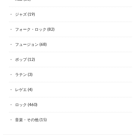
ジャズ
(19)
フォーク・ロック
(82)
フュージョン
(68)
ポップ
(12)
ラテン
(3)
レゲエ
(4)
ロック
(460)
音楽・その他
(15)