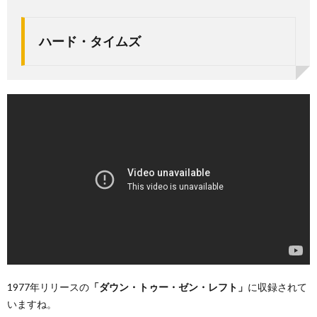
ハード・タイムズ
1977年リリースの
「ダウン・トゥー・ゼン・レフト」
に収録されて
いますね。