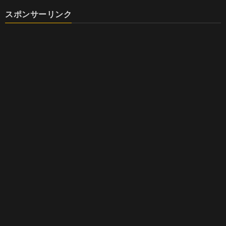
スポンサーリンク