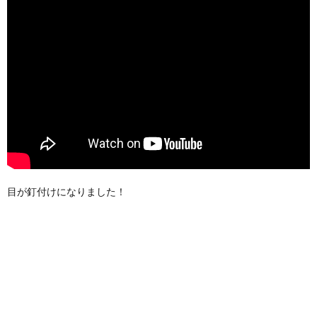
目が釘付けになりました！