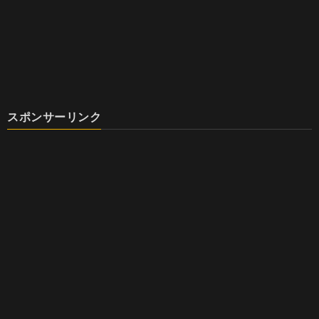
スポンサーリンク