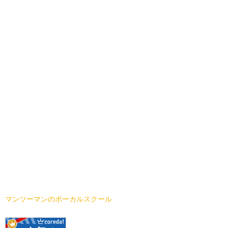
マンツーマンのボーカルスクール