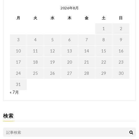
2026年8月
月
火
水
木
金
土
日
1
2
3
4
5
6
7
8
9
10
11
12
13
14
15
16
17
18
19
20
21
22
23
24
25
26
27
28
29
30
31
« 7月
検索