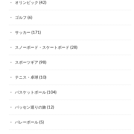
オリンピック
(42)
ゴルフ
(6)
サッカー
(171)
スノーボード・スケートボード
(28)
スポーツギア
(98)
テニス・卓球
(10)
バスケットボール
(104)
バッセン巡りの旅
(12)
バレーボール
(5)