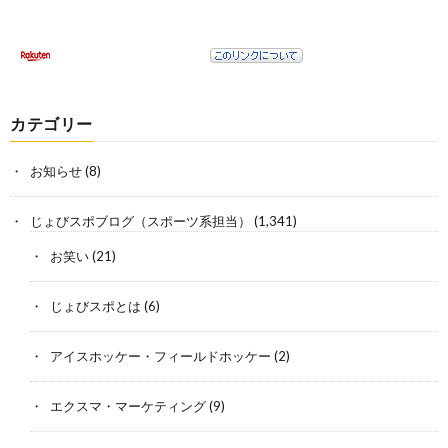
カテゴリー
お知らせ
(8)
じょびスポブログ（スポーツ系担当）
(1,341)
お笑い
(21)
じょびスポとは
(6)
アイスホッケー・フィールドホッケー
(2)
エクスマ・マーケティング
(9)