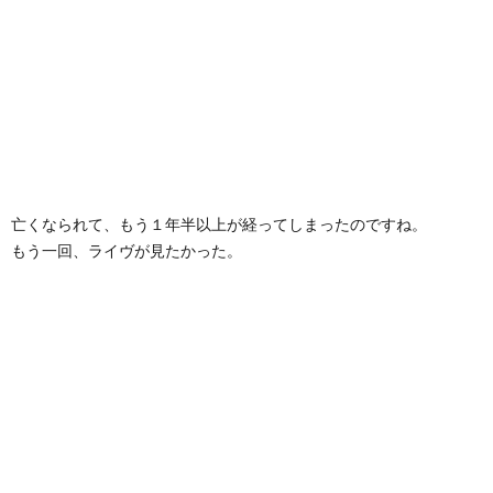
亡くなられて、もう１年半以上が経ってしまったのですね。
もう一回、ライヴが見たかった。