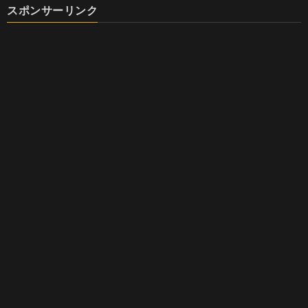
スポンサーリンク