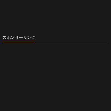
スポンサーリンク