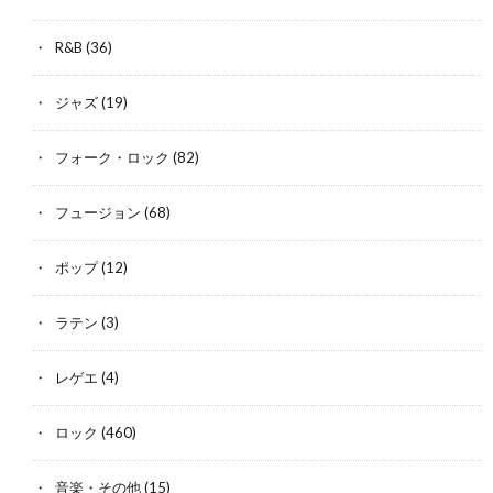
R&B
(36)
ジャズ
(19)
フォーク・ロック
(82)
フュージョン
(68)
ポップ
(12)
ラテン
(3)
レゲエ
(4)
ロック
(460)
音楽・その他
(15)