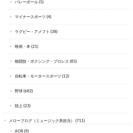
バレーボール
(5)
マイナースポーツ
(4)
ラグビー・アメフト
(38)
映画・本
(21)
格闘技・ボクシング・プロレス
(85)
自転車・モータースポーツ
(12)
野球
(682)
陸上
(23)
メローブログ（ミュージック系担当）
(711)
AOR
(9)