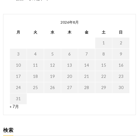
2026年8月
月
火
水
木
金
土
日
1
2
3
4
5
6
7
8
9
10
11
12
13
14
15
16
17
18
19
20
21
22
23
24
25
26
27
28
29
30
31
« 7月
検索