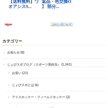
カテゴリー
お知らせ
(8)
じょびスポブログ（スポーツ系担当）
(1,341)
お笑い
(21)
じょびスポとは
(6)
アイスホッケー・フィールドホッケー
(2)