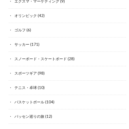
エクスマ・マーケティング
(9)
オリンピック
(42)
ゴルフ
(6)
サッカー
(171)
スノーボード・スケートボード
(28)
スポーツギア
(98)
テニス・卓球
(10)
バスケットボール
(104)
バッセン巡りの旅
(12)