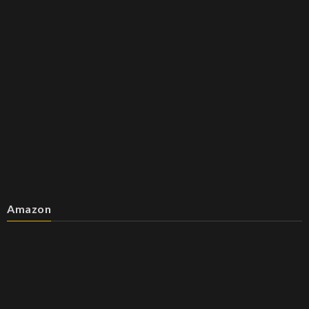
Amazon