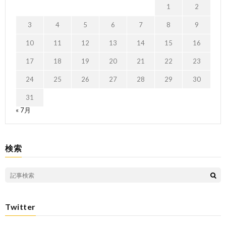
1
2
3
4
5
6
7
8
9
10
11
12
13
14
15
16
17
18
19
20
21
22
23
24
25
26
27
28
29
30
31
« 7月
検索
Twitter