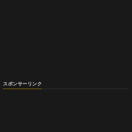
スポンサーリンク