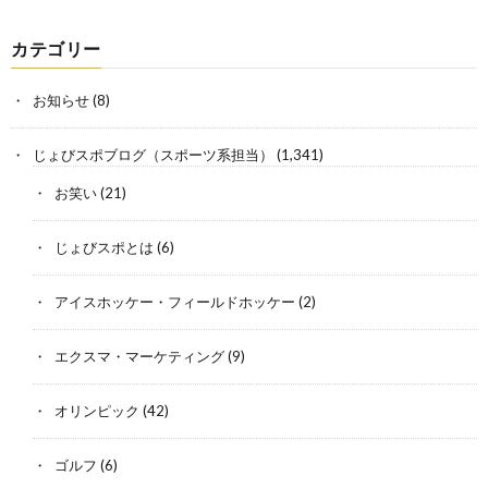
カテゴリー
お知らせ
(8)
じょびスポブログ（スポーツ系担当）
(1,341)
お笑い
(21)
じょびスポとは
(6)
アイスホッケー・フィールドホッケー
(2)
エクスマ・マーケティング
(9)
オリンピック
(42)
ゴルフ
(6)