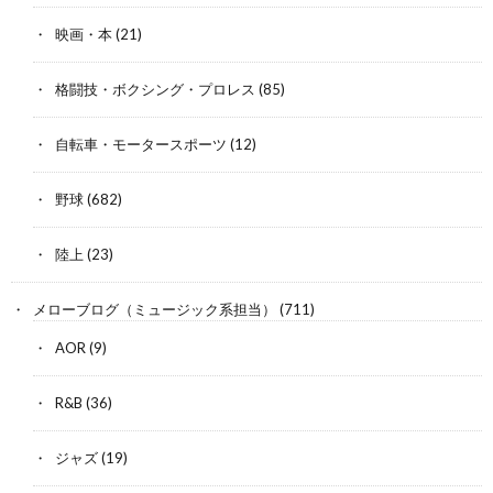
映画・本
(21)
格闘技・ボクシング・プロレス
(85)
自転車・モータースポーツ
(12)
野球
(682)
陸上
(23)
メローブログ（ミュージック系担当）
(711)
AOR
(9)
R&B
(36)
ジャズ
(19)