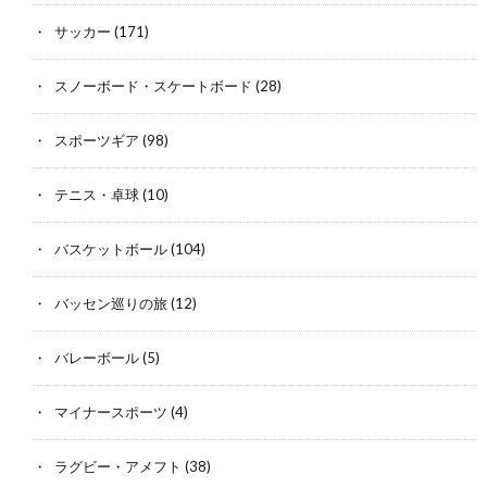
サッカー
(171)
スノーボード・スケートボード
(28)
スポーツギア
(98)
テニス・卓球
(10)
バスケットボール
(104)
バッセン巡りの旅
(12)
バレーボール
(5)
マイナースポーツ
(4)
ラグビー・アメフト
(38)