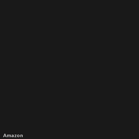
Amazon