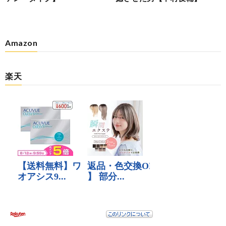
Amazon
楽天