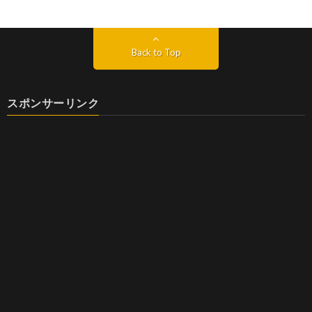
Back to Top
スポンサーリンク