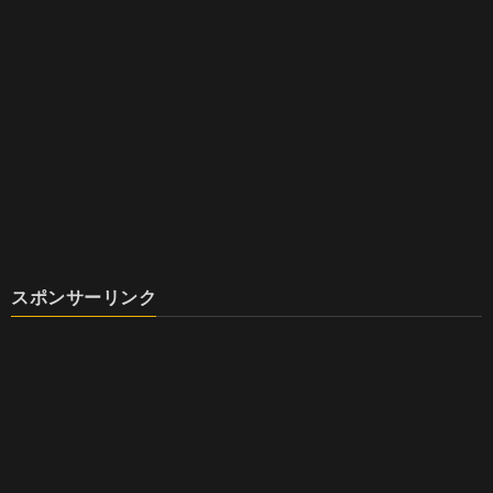
スポンサーリンク