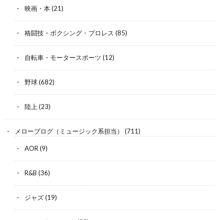
映画・本
(21)
格闘技・ボクシング・プロレス
(85)
自転車・モータースポーツ
(12)
野球
(682)
陸上
(23)
メローブログ（ミュージック系担当）
(711)
AOR
(9)
R&B
(36)
ジャズ
(19)