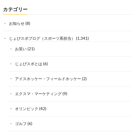
カテゴリー
お知らせ
(8)
じょびスポブログ（スポーツ系担当）
(1,341)
お笑い
(21)
じょびスポとは
(6)
アイスホッケー・フィールドホッケー
(2)
エクスマ・マーケティング
(9)
オリンピック
(42)
ゴルフ
(6)