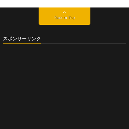
Back to Top
スポンサーリンク