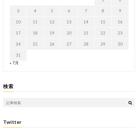
3
4
5
6
7
8
9
10
11
12
13
14
15
16
17
18
19
20
21
22
23
24
25
26
27
28
29
30
31
« 7月
検索
Twitter