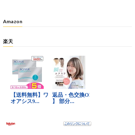
Amazon
楽天