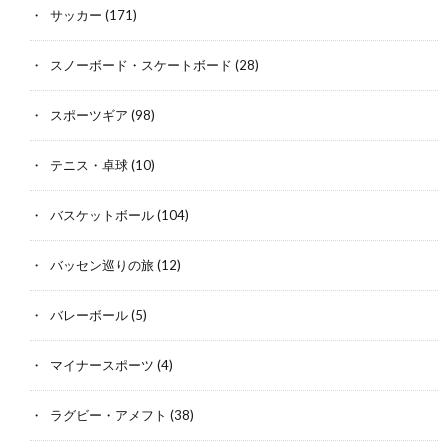
サッカー
(171)
スノーボード・スケートボード
(28)
スポーツギア
(98)
テニス・卓球
(10)
バスケットボール
(104)
バッセン巡りの旅
(12)
バレーボール
(5)
マイナースポーツ
(4)
ラグビー・アメフト
(38)