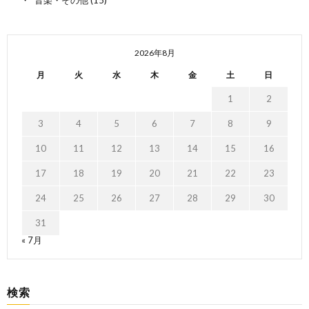
2026年8月
月
火
水
木
金
土
日
1
2
3
4
5
6
7
8
9
10
11
12
13
14
15
16
17
18
19
20
21
22
23
24
25
26
27
28
29
30
31
« 7月
検索