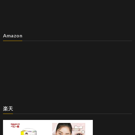
Amazon
楽天