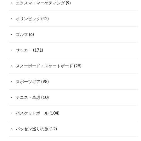
エクスマ・マーケティング
(9)
オリンピック
(42)
ゴルフ
(6)
サッカー
(171)
スノーボード・スケートボード
(28)
スポーツギア
(98)
テニス・卓球
(10)
バスケットボール
(104)
バッセン巡りの旅
(12)