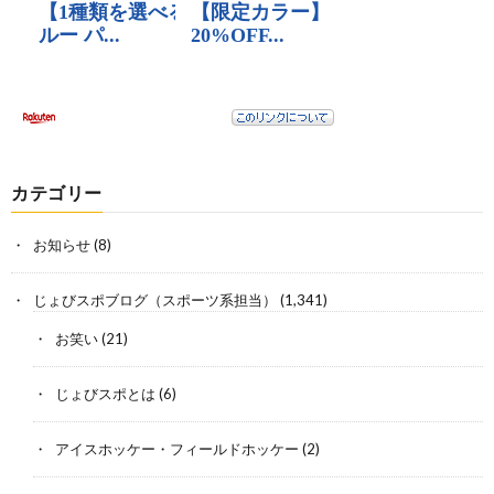
カテゴリー
お知らせ
(8)
じょびスポブログ（スポーツ系担当）
(1,341)
お笑い
(21)
じょびスポとは
(6)
アイスホッケー・フィールドホッケー
(2)