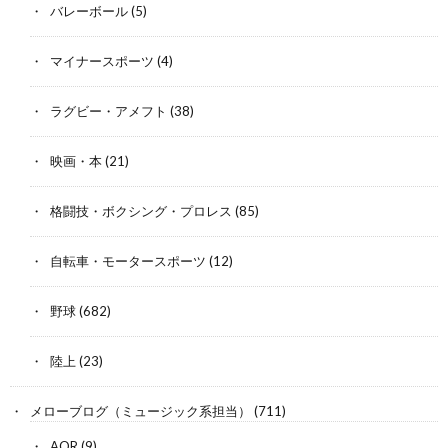
バレーボール
(5)
マイナースポーツ
(4)
ラグビー・アメフト
(38)
映画・本
(21)
格闘技・ボクシング・プロレス
(85)
自転車・モータースポーツ
(12)
野球
(682)
陸上
(23)
メローブログ（ミュージック系担当）
(711)
AOR
(9)