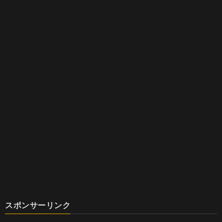
スポンサーリンク