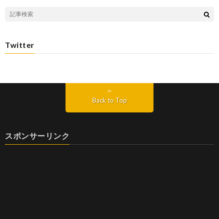
Twitter
Back to Top
スポンサーリンク