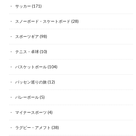
サッカー
(171)
スノーボード・スケートボード
(28)
スポーツギア
(98)
テニス・卓球
(10)
バスケットボール
(104)
バッセン巡りの旅
(12)
バレーボール
(5)
マイナースポーツ
(4)
ラグビー・アメフト
(38)