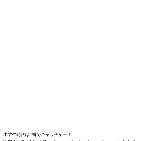
小学生時代は4番でキャッチャー！