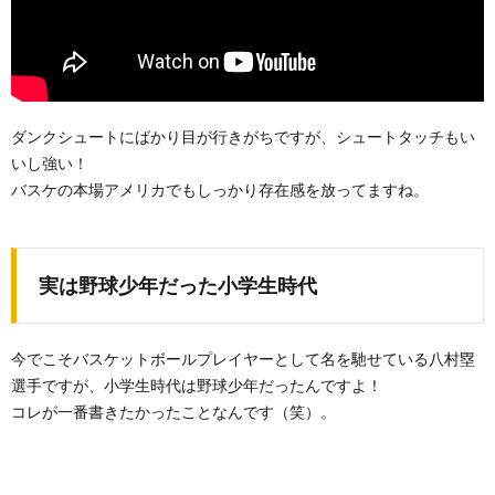
ダンクシュートにばかり目が行きがちですが、シュートタッチもい
いし強い！
バスケの本場アメリカでもしっかり存在感を放ってますね。
実は野球少年だった小学生時代
今でこそバスケットボールプレイヤーとして名を馳せている八村塁
選手ですが、小学生時代は野球少年だったんですよ！
コレが一番書きたかったことなんです（笑）。