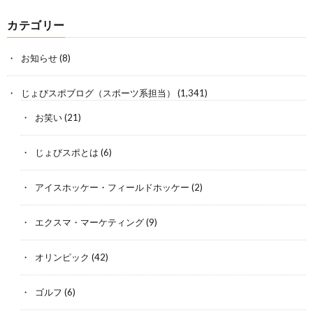
カテゴリー
お知らせ
(8)
じょびスポブログ（スポーツ系担当）
(1,341)
お笑い
(21)
じょびスポとは
(6)
アイスホッケー・フィールドホッケー
(2)
エクスマ・マーケティング
(9)
オリンピック
(42)
ゴルフ
(6)