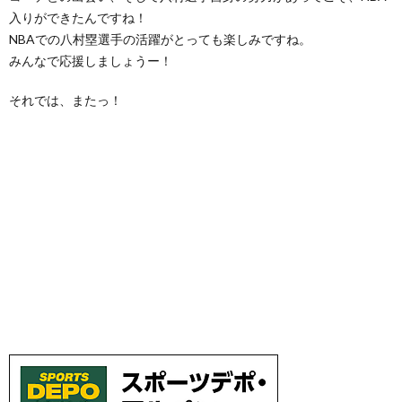
入りができたんですね！
NBAでの八村塁選手の活躍がとっても楽しみですね。
みんなで応援しましょうー！
それでは、またっ！