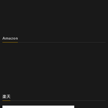
Amazon
楽天