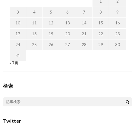
1
2
3
4
5
6
7
8
9
10
11
12
13
14
15
16
17
18
19
20
21
22
23
24
25
26
27
28
29
30
31
« 7月
検索
Twitter