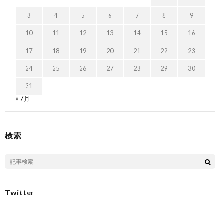
3
4
5
6
7
8
9
10
11
12
13
14
15
16
17
18
19
20
21
22
23
24
25
26
27
28
29
30
31
« 7月
検索
Twitter