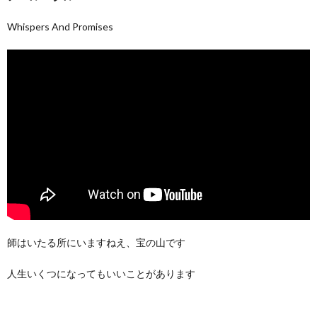
Whispers And Promises
師はいたる所にいますねえ、宝の山です
人生いくつになってもいいことがあります