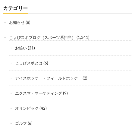
カテゴリー
お知らせ
(8)
じょびスポブログ（スポーツ系担当）
(1,341)
お笑い
(21)
じょびスポとは
(6)
アイスホッケー・フィールドホッケー
(2)
エクスマ・マーケティング
(9)
オリンピック
(42)
ゴルフ
(6)