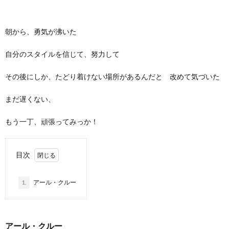
朝から、勇気が沸いた
自分のスタイルを信じて、努力して
その後にしか、たどり着けない場所があるんだと 改めて気づいた
まだ遅くない、
もう一丁、頑張ってみっか！
目次
1.
アール・クルー
アール・クルー