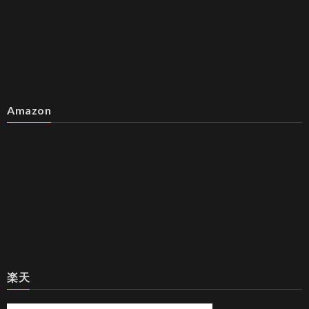
Amazon
楽天