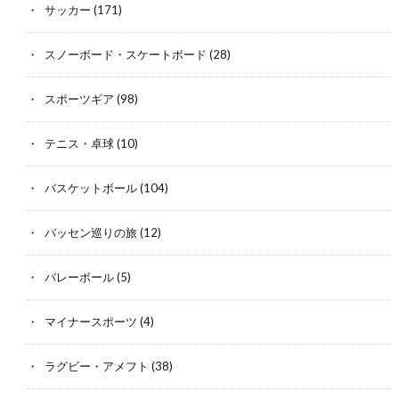
サッカー
(171)
スノーボード・スケートボード
(28)
スポーツギア
(98)
テニス・卓球
(10)
バスケットボール
(104)
バッセン巡りの旅
(12)
バレーボール
(5)
マイナースポーツ
(4)
ラグビー・アメフト
(38)