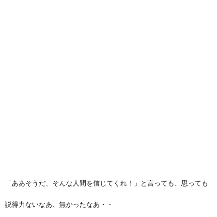
「ああそうだ、そんな人間を信じてくれ！」と言っても、思っても
説得力ないなあ、無かったなあ・・