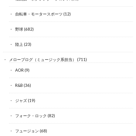
自転車・モータースポーツ
(12)
野球
(682)
陸上
(23)
メローブログ（ミュージック系担当）
(711)
AOR
(9)
R&B
(36)
ジャズ
(19)
フォーク・ロック
(82)
フュージョン
(68)