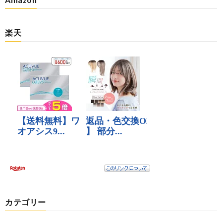
楽天
カテゴリー