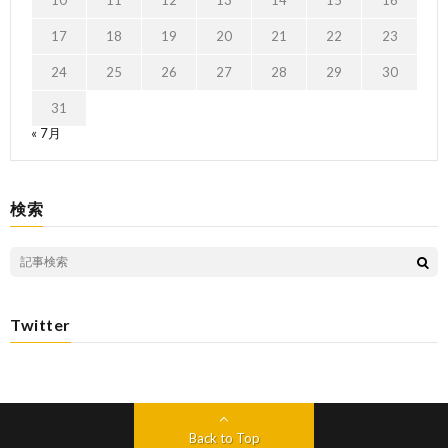
17
18
19
20
21
22
23
24
25
26
27
28
29
30
31
« 7月
検索
Twitter
Back to Top