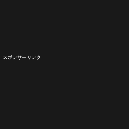
スポンサーリンク