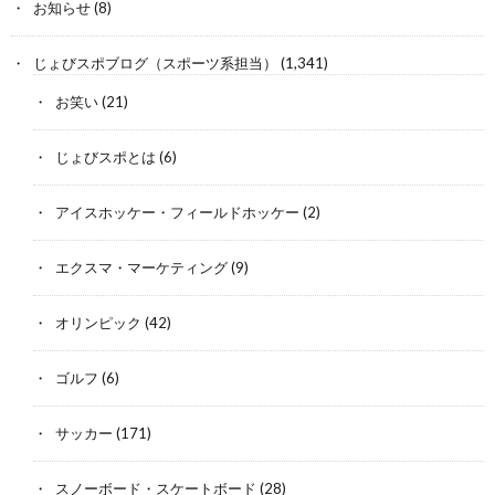
お知らせ
(8)
じょびスポブログ（スポーツ系担当）
(1,341)
お笑い
(21)
じょびスポとは
(6)
アイスホッケー・フィールドホッケー
(2)
エクスマ・マーケティング
(9)
オリンピック
(42)
ゴルフ
(6)
サッカー
(171)
スノーボード・スケートボード
(28)