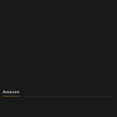
Amazon