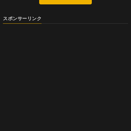
スポンサーリンク