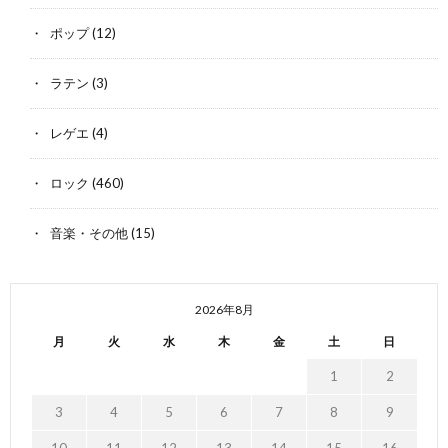
ポップ
(12)
ラテン
(3)
レゲエ
(4)
ロック
(460)
音楽・その他
(15)
2026年8月
月
火
水
木
金
土
日
1
2
3
4
5
6
7
8
9
10
11
12
13
14
15
16