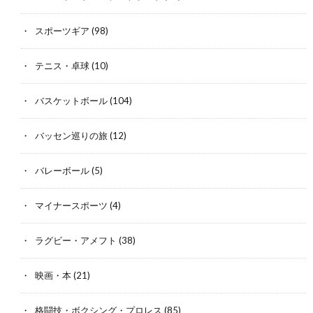
スポーツギア
(98)
テニス・卓球
(10)
バスケットボール
(104)
バッセン巡りの旅
(12)
バレーボール
(5)
マイナースポーツ
(4)
ラグビー・アメフト
(38)
映画・本
(21)
格闘技・ボクシング・プロレス
(85)