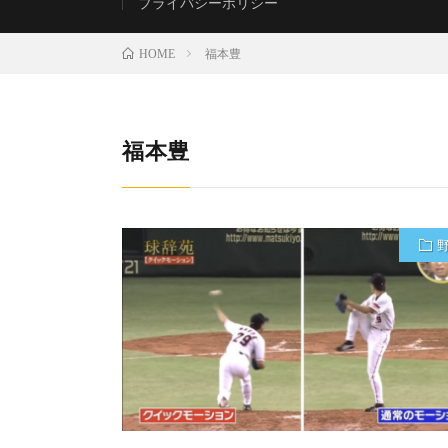
プライバシーポリシー
福本豊
HOME
福本豊