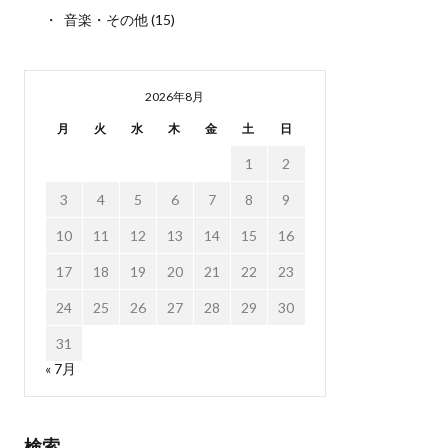
音楽・その他
(15)
2026年8月
月
火
水
木
金
土
日
1
2
3
4
5
6
7
8
9
10
11
12
13
14
15
16
17
18
19
20
21
22
23
24
25
26
27
28
29
30
31
« 7月
検索