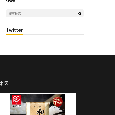
Twitter
楽天