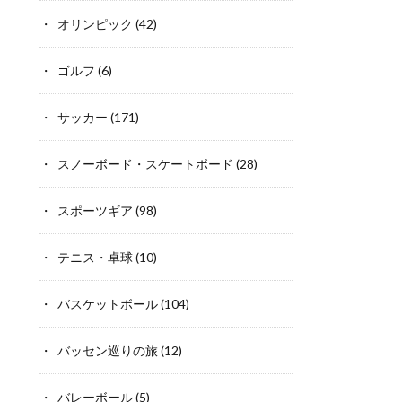
オリンピック
(42)
ゴルフ
(6)
サッカー
(171)
スノーボード・スケートボード
(28)
スポーツギア
(98)
テニス・卓球
(10)
バスケットボール
(104)
バッセン巡りの旅
(12)
バレーボール
(5)