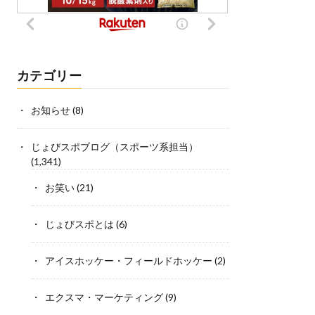
カテゴリー
お知らせ
(8)
じょびスポブログ（スポーツ系担当）
(1,341)
お笑い
(21)
じょびスポとは
(6)
アイスホッケー・フィールドホッケー
(2)
エクスマ・マーケティング
(9)