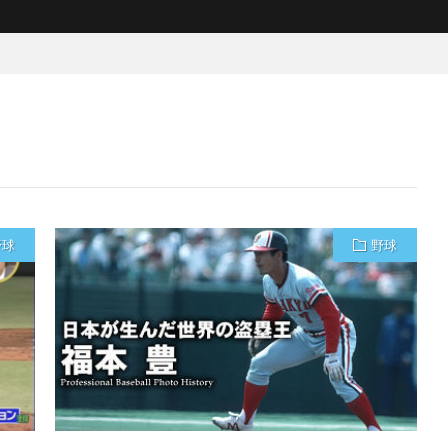
野球
野球