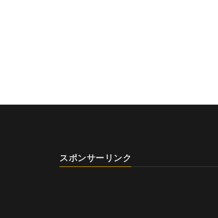
スポンサーリンク