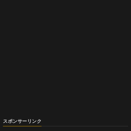
スポンサーリンク