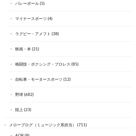
バレーボール
(5)
マイナースポーツ
(4)
ラグビー・アメフト
(38)
映画・本
(21)
格闘技・ボクシング・プロレス
(85)
自転車・モータースポーツ
(12)
野球
(682)
陸上
(23)
メローブログ（ミュージック系担当）
(711)
AOR
(9)