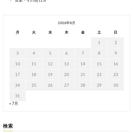
2026年8月
月
火
水
木
金
土
日
1
2
3
4
5
6
7
8
9
10
11
12
13
14
15
16
17
18
19
20
21
22
23
24
25
26
27
28
29
30
31
« 7月
検索