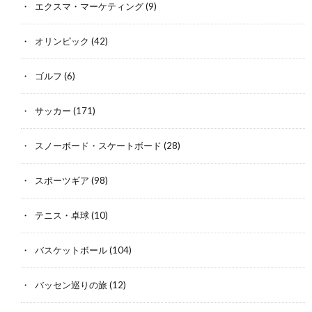
エクスマ・マーケティング
(9)
オリンピック
(42)
ゴルフ
(6)
サッカー
(171)
スノーボード・スケートボード
(28)
スポーツギア
(98)
テニス・卓球
(10)
バスケットボール
(104)
バッセン巡りの旅
(12)