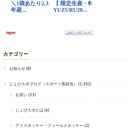
カテゴリー
お知らせ
(8)
じょびスポブログ（スポーツ系担当）
(1,341)
お笑い
(21)
じょびスポとは
(6)
アイスホッケー・フィールドホッケー
(2)