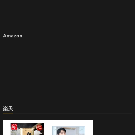
Amazon
楽天