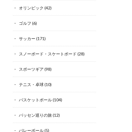
オリンピック
(42)
ゴルフ
(6)
サッカー
(171)
スノーボード・スケートボード
(28)
スポーツギア
(98)
テニス・卓球
(10)
バスケットボール
(104)
バッセン巡りの旅
(12)
バレーボール
(5)