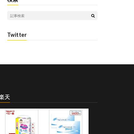
Twitter
楽天