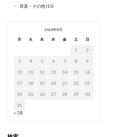
音楽・その他
(15)
2026年8月
月
火
水
木
金
土
日
1
2
3
4
5
6
7
8
9
10
11
12
13
14
15
16
17
18
19
20
21
22
23
24
25
26
27
28
29
30
31
« 7月
検索