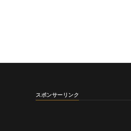
スポンサーリンク