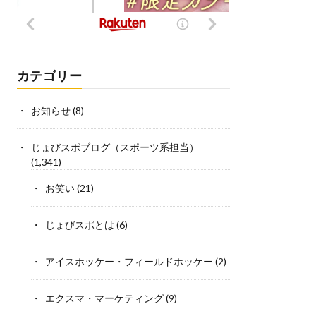
カテゴリー
お知らせ
(8)
じょびスポブログ（スポーツ系担当）
(1,341)
お笑い
(21)
じょびスポとは
(6)
アイスホッケー・フィールドホッケー
(2)
エクスマ・マーケティング
(9)