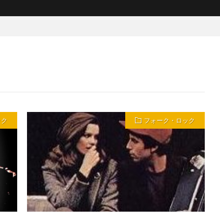
ック
フォーク・ロック