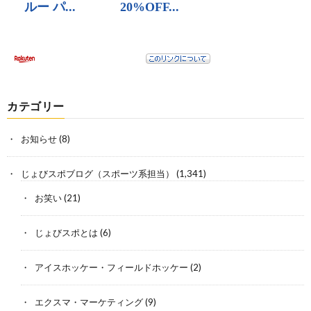
カテゴリー
お知らせ
(8)
じょびスポブログ（スポーツ系担当）
(1,341)
お笑い
(21)
じょびスポとは
(6)
アイスホッケー・フィールドホッケー
(2)
エクスマ・マーケティング
(9)