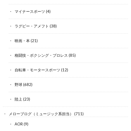
マイナースポーツ
(4)
ラグビー・アメフト
(38)
映画・本
(21)
格闘技・ボクシング・プロレス
(85)
自転車・モータースポーツ
(12)
野球
(682)
陸上
(23)
メローブログ（ミュージック系担当）
(711)
AOR
(9)