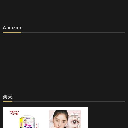
Amazon
楽天