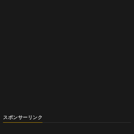
スポンサーリンク