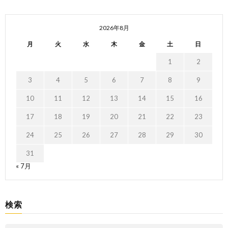
2026年8月
月
火
水
木
金
土
日
1
2
3
4
5
6
7
8
9
10
11
12
13
14
15
16
17
18
19
20
21
22
23
24
25
26
27
28
29
30
31
« 7月
検索