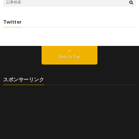
Twitter
Back to Top
スポンサーリンク