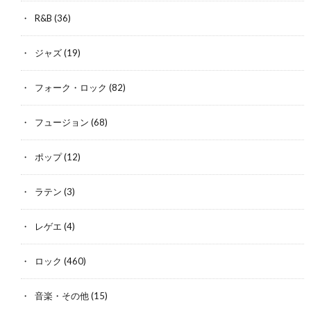
R&B
(36)
ジャズ
(19)
フォーク・ロック
(82)
フュージョン
(68)
ポップ
(12)
ラテン
(3)
レゲエ
(4)
ロック
(460)
音楽・その他
(15)