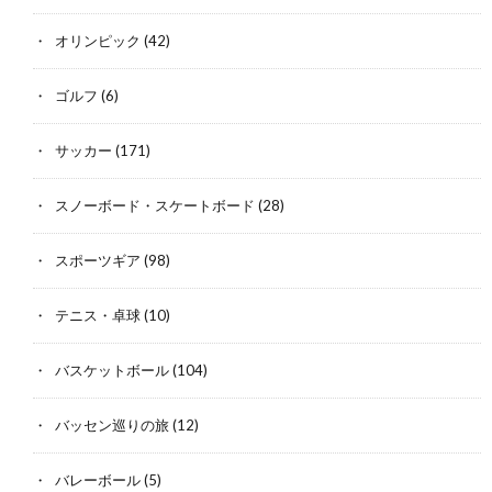
オリンピック
(42)
ゴルフ
(6)
サッカー
(171)
スノーボード・スケートボード
(28)
スポーツギア
(98)
テニス・卓球
(10)
バスケットボール
(104)
バッセン巡りの旅
(12)
バレーボール
(5)