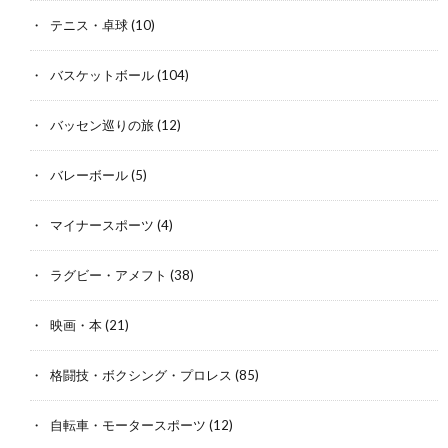
テニス・卓球
(10)
バスケットボール
(104)
バッセン巡りの旅
(12)
バレーボール
(5)
マイナースポーツ
(4)
ラグビー・アメフト
(38)
映画・本
(21)
格闘技・ボクシング・プロレス
(85)
自転車・モータースポーツ
(12)