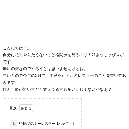
こんにちはー。
自分は絶対やりたくないけど格闘技を見るのは大好きなじょびスポ
です。
痛いの嫌なのでやろうとは思いませんけどね。
早いもので今年の3月で四周忌を迎えた名レスラーのことを書いてお
きます。
僕と年齢の近い方だと覚えてる方も多いんじゃないかなぁ？
目次
1.
FMWのスターレスラー【ハヤブサ】