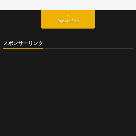
Back to Top
スポンサーリンク