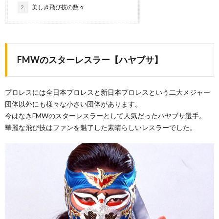
2.
美しき飛び技の数々
FMWのスターレスラー【ハヤブサ】
プロレスには全日本プロレスと新日本プロレスという二大メジャー
団体以外にも様々な小さい団体があります。
今はなきFMWのスターレスラーとして人気だったハヤブサ選手。
華麗な飛び技はファンを魅了した素晴らしいレスラーでした。