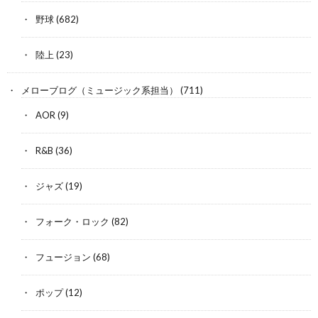
野球
(682)
陸上
(23)
メローブログ（ミュージック系担当）
(711)
AOR
(9)
R&B
(36)
ジャズ
(19)
フォーク・ロック
(82)
フュージョン
(68)
ポップ
(12)