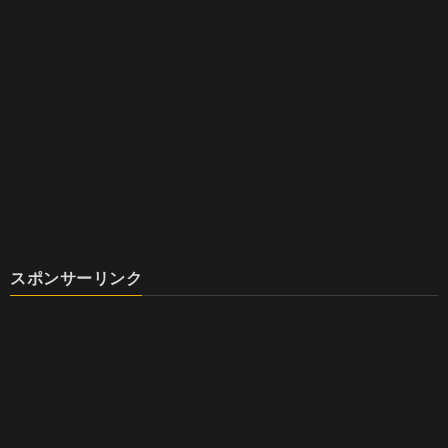
スポンサーリンク