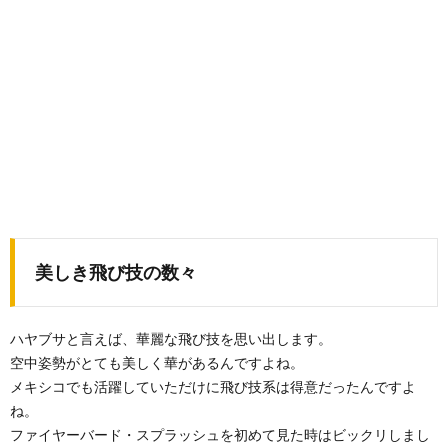
美しき飛び技の数々
ハヤブサと言えば、華麗な飛び技を思い出します。
空中姿勢がとても美しく華があるんですよね。
メキシコでも活躍していただけに飛び技系は得意だったんですよ
ね。
ファイヤーバード・スプラッシュを初めて見た時はビックリしまし