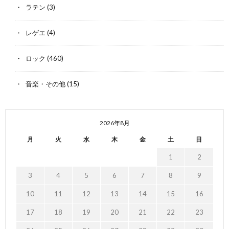
ラテン
(3)
レゲエ
(4)
ロック
(460)
音楽・その他
(15)
2026年8月
月
火
水
木
金
土
日
1
2
3
4
5
6
7
8
9
10
11
12
13
14
15
16
17
18
19
20
21
22
23