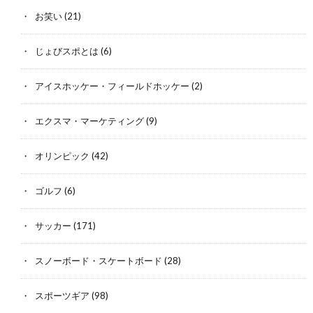
お笑い
(21)
じょびスポとは
(6)
アイスホッケー・フィールドホッケー
(2)
エクスマ・マーケティング
(9)
オリンピック
(42)
ゴルフ
(6)
サッカー
(171)
スノーボード・スケートボード
(28)
スポーツギア
(98)