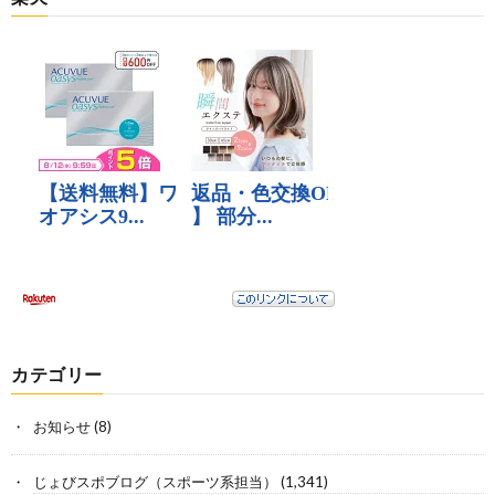
カテゴリー
お知らせ
(8)
じょびスポブログ（スポーツ系担当）
(1,341)