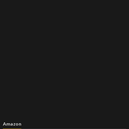
Amazon