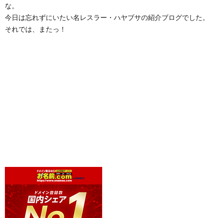
な。
今日は忘れずにいたい名レスラー・ハヤブサの紹介ブログでした。
それでは、またっ！