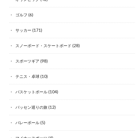
ゴルフ
(6)
サッカー
(171)
スノーボード・スケートボード
(28)
スポーツギア
(98)
テニス・卓球
(10)
バスケットボール
(104)
バッセン巡りの旅
(12)
バレーボール
(5)
マイナースポーツ
(4)