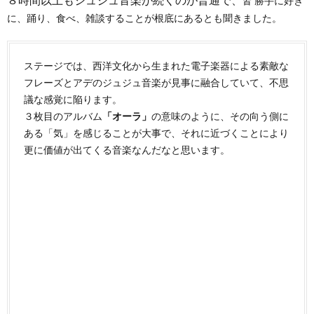
皆 勝手に好き
に、踊り、食べ、雑談することが根底にあるとも聞きました。
ステージでは、西洋文化から生まれた電子楽器による素敵な
フレーズとアデのジュジュ音楽が見事に融合していて、不思
議な感覚に陥ります。
３枚目のアルバム
「オーラ」
の意味のように、その向う側に
ある「気」を感じることが大事で、それに近づくことにより
更に価値が出てくる音楽なんだなと思います。