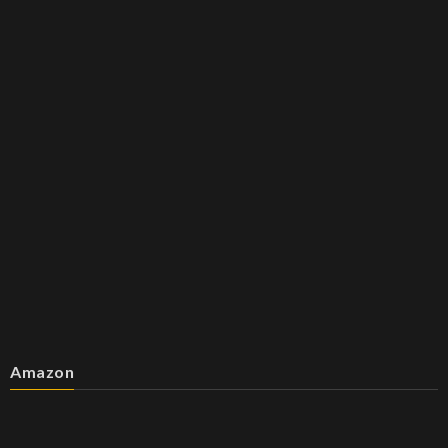
Amazon