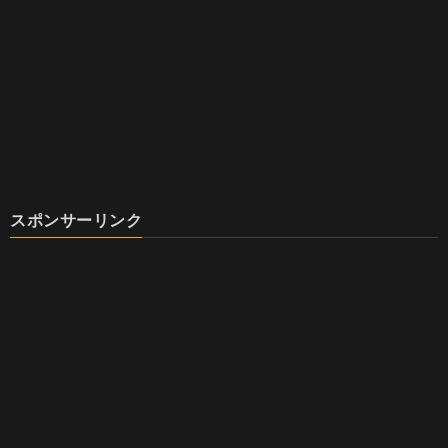
スポンサーリンク