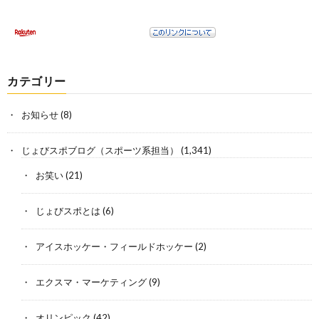
カテゴリー
お知らせ
(8)
じょびスポブログ（スポーツ系担当）
(1,341)
お笑い
(21)
じょびスポとは
(6)
アイスホッケー・フィールドホッケー
(2)
エクスマ・マーケティング
(9)
オリンピック
(42)