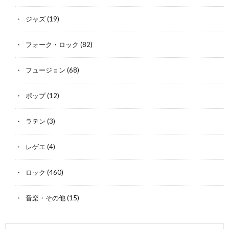
ジャズ
(19)
フォーク・ロック
(82)
フュージョン
(68)
ポップ
(12)
ラテン
(3)
レゲエ
(4)
ロック
(460)
音楽・その他
(15)