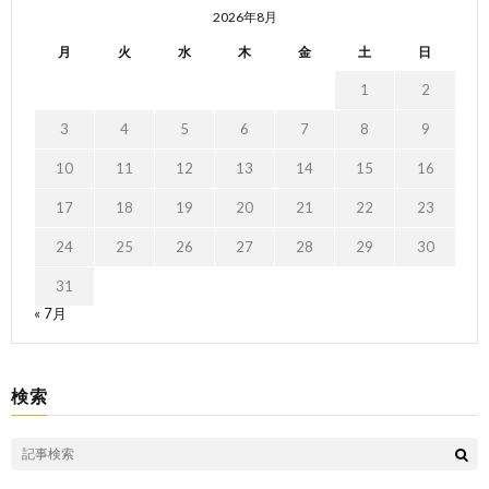
2026年8月
月
火
水
木
金
土
日
1
2
3
4
5
6
7
8
9
10
11
12
13
14
15
16
17
18
19
20
21
22
23
24
25
26
27
28
29
30
31
« 7月
検索