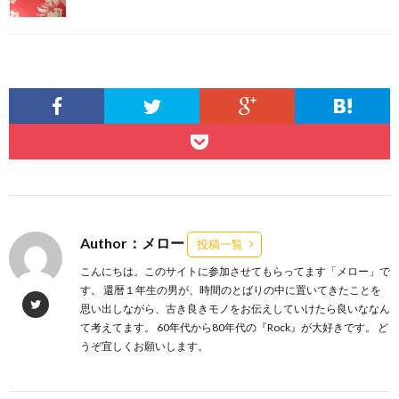
Author：メロー
投稿一覧
こんにちは。このサイトに参加させてもらってます「メロー」で
す。 還暦１年生の男が、時間のとばりの中に置いてきたことを
思い出しながら、古き良きモノをお伝えしていけたら良いななん
て考えてます。 60年代から80年代の『Rock』が大好きです。 ど
うぞ宜しくお願いします。