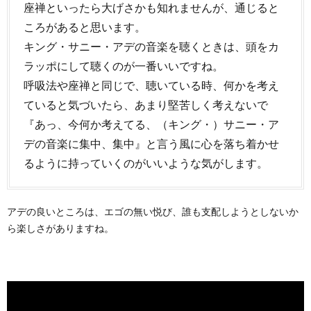
座禅といったら大げさかも知れませんが、通じると
ころがあると思います。
キング・サニー・アデの音楽を聴くときは、頭をカ
ラッポにして聴くのが一番いいですね。
呼吸法や座禅と同じで、聴いている時、何かを考え
ていると気づいたら、あまり堅苦しく考えないで
『あっ、今何か考えてる、（キング・）サニー・ア
デの音楽に集中、集中』と言う風に心を落ち着かせ
るように持っていくのがいいような気がします。
アデの良いところは、エゴの無い悦び、誰も支配しようとしないか
ら楽しさがありますね。