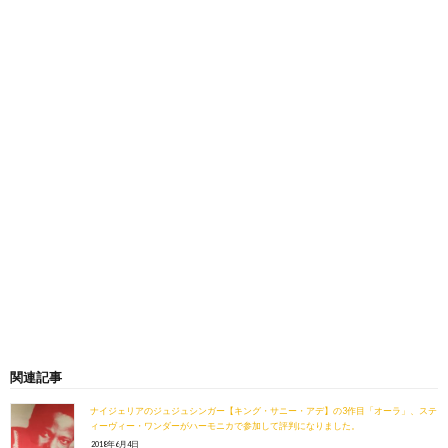
関連記事
ナイジェリアのジュジュシンガー【キング・サニー・アデ】の3作目「オーラ」、ステ
ィーヴィー・ワンダーがハーモニカで参加して評判になりました。
2018年6月4日