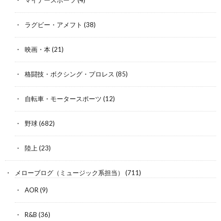
ラグビー・アメフト
(38)
映画・本
(21)
格闘技・ボクシング・プロレス
(85)
自転車・モータースポーツ
(12)
野球
(682)
陸上
(23)
メローブログ（ミュージック系担当）
(711)
AOR
(9)
R&B
(36)