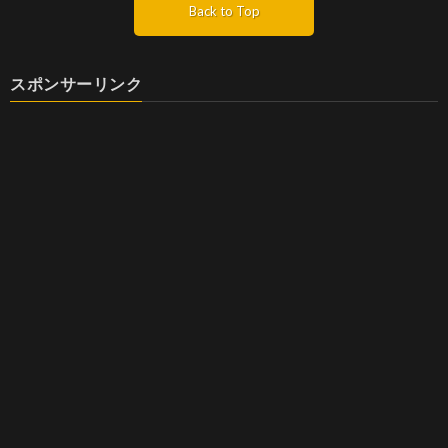
Back to Top
スポンサーリンク