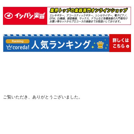
ご覧いただき、ありがとうございました。