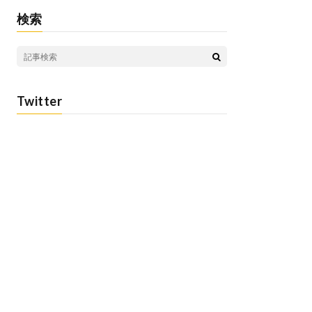
検索
Twitter