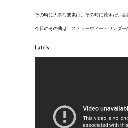
その時に大事な要素は、その時に聴きたい音
今日のその曲は、スティーヴィー・ワンダー
Lately