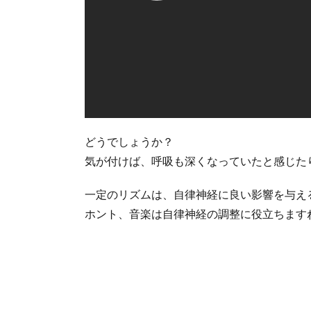
どうでしょうか？
気が付けば、呼吸も深くなっていたと感じた
一定のリズムは、自律神経に良い影響を与え
ホント、音楽は自律神経の調整に役立ちます