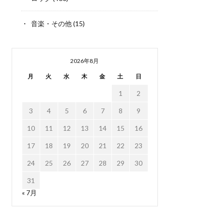
音楽・その他
(15)
2026年8月
月
火
水
木
金
土
日
1
2
3
4
5
6
7
8
9
10
11
12
13
14
15
16
17
18
19
20
21
22
23
24
25
26
27
28
29
30
31
« 7月