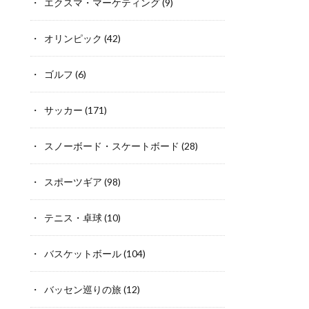
エクスマ・マーケティング
(9)
オリンピック
(42)
ゴルフ
(6)
サッカー
(171)
スノーボード・スケートボード
(28)
スポーツギア
(98)
テニス・卓球
(10)
バスケットボール
(104)
バッセン巡りの旅
(12)