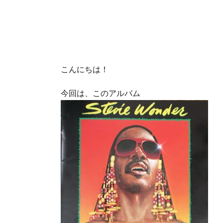
こんにちは！
今回は、このアルバム