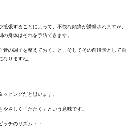
や拡張することによって、不快な頭痛が誘発されますが、
間の身体はそれを予防できます。
血管の調子を整えておくこと、そしてその前段階として自
になりますね。
タッピングだと思います。
をやさしく「たたく」という意味です。
ピッチのリズム・・