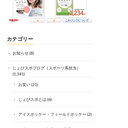
カテゴリー
お知らせ
(8)
じょびスポブログ（スポーツ系担当）
(1,341)
お笑い
(21)
じょびスポとは
(6)
アイスホッケー・フィールドホッケー
(2)