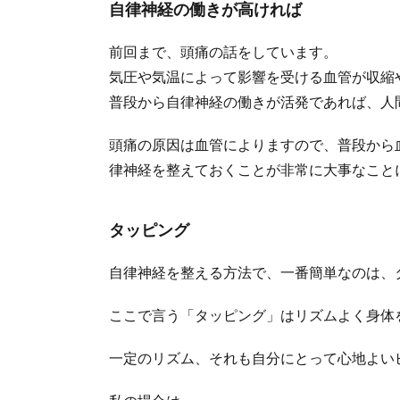
自律神経の働きが高ければ
前回まで、頭痛の話をしています。
気圧や気温によって影響を受ける血管が収縮
普段から自律神経の働きが活発であれば、人
頭痛の原因は血管によりますので、普段から
律神経を整えておくことが非常に大事なこと
タッピング
自律神経を整える方法で、一番簡単なのは、
ここで言う「タッピング」はリズムよく身体
一定のリズム、それも自分にとって心地よい