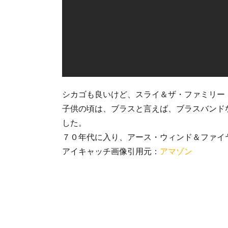
シカゴも良いけど、スライ＆ザ・ファミリー
子供の頃は、ブラスと言えば、ブラスバンド
した。
７０年代に入り、アース・ウィンド＆ファイ
アイキャッチ画像引用元：
アマゾン