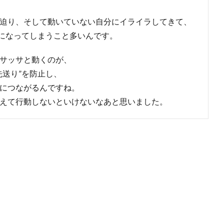
迫り、そして動いていない自分にイライラしてきて、
”になってしまうこと多いんです。
サッサと動くのが、
先送り”を防止し、
につながるんですね。
えて行動しないといけないなあと思いました。