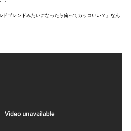
・・
ルドブレンドみたいになったら俺ってカッコいい？』なん