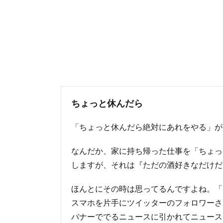
ちょっと休んだら
「ちょっと休んだら絶対にあれをやる」が
なんだか、家に持ち帰った仕事を「ちょっ
しますが、それは『ただの酒好きなだけだ
ほんとにその時は思ってるんですよね。「
スマホを片手にツイッターのフォロワーさ
バナーででるニュースに引かれてニュース