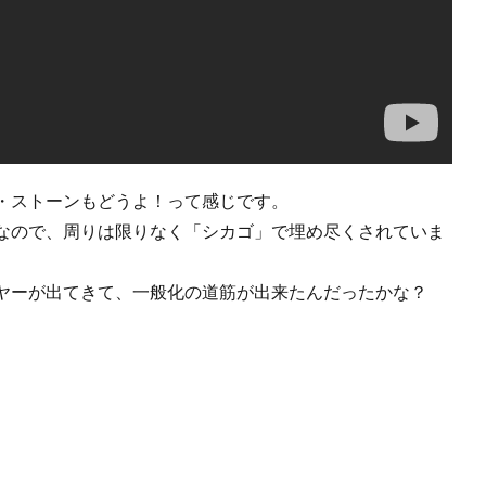
・ストーンもどうよ！って感じです。
なので、周りは限りなく「シカゴ」で埋め尽くされていま
ヤーが出てきて、一般化の道筋が出来たんだったかな？