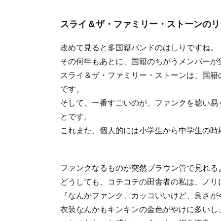
スライ＆ザ・ファミリー・ストーンのリ
改めて見ると多国籍バンドのはしりですね。
その何年もあとに、国籍のちがうメンバーが
スライ＆ザ・ファミリー・ストーンは、国籍
です。
そして、一番すごいのが、ファンクを聴い易
とです。
これまた、個人的には小学生から中学生の時
ファンクなるものが突然ブラウン管で見れる
どうしても、コテコテの田舎者の私は、ノリ
『なんかファンク、カッコいいけど、良さが
衣装なんかもキンキンの金色がやけに多いし