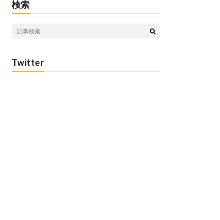
検索
Twitter