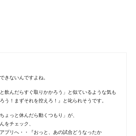
できないんですよね。
と飲んだらすぐ取りかかろう」と似ているような気も
ろう！まずそれを控えろ！』と叱られそうです。
ちょっと休んだら動くつもり」が、
んをチェック、
アプリへ・・『おっと、あの試合どうなったか