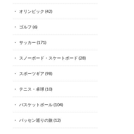
オリンピック
(42)
ゴルフ
(6)
サッカー
(171)
スノーボード・スケートボード
(28)
スポーツギア
(98)
テニス・卓球
(10)
バスケットボール
(104)
バッセン巡りの旅
(12)