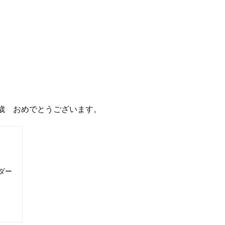
歳 おめでとうございます。
ダー