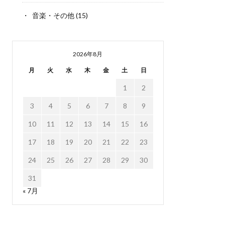
音楽・その他
(15)
2026年8月
月
火
水
木
金
土
日
1
2
3
4
5
6
7
8
9
10
11
12
13
14
15
16
17
18
19
20
21
22
23
24
25
26
27
28
29
30
31
« 7月