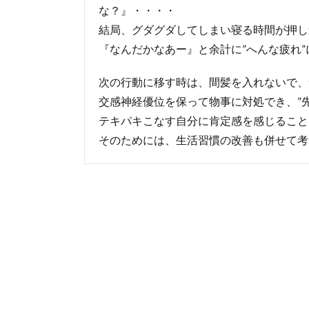
な？』・・・・
結局、グダグダしてしまい寝る時間が押し
『なんだかなあー』と余計に”へんな疲れ
次の行動に移す時は、間髪を入れないで、
交感神経優位を保って物事に対処でき、”
テキパキこなす自分に肯定感を感じること
そのためには、生活習慣の改善も併せて考