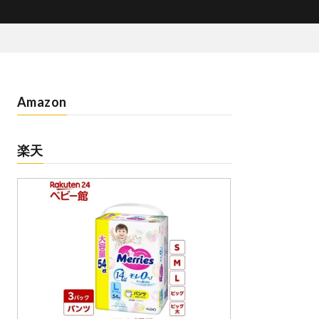
Amazon
楽天