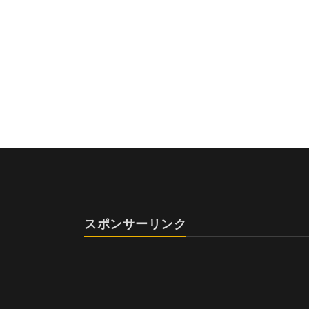
スポンサーリンク