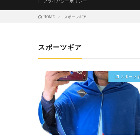
プライバシーポリシー
スポーツギア
HOME
スポーツギア
スポーツ