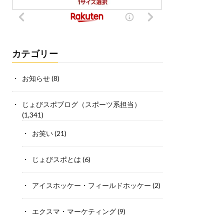
カテゴリー
お知らせ
(8)
じょびスポブログ（スポーツ系担当）
(1,341)
お笑い
(21)
じょびスポとは
(6)
アイスホッケー・フィールドホッケー
(2)
エクスマ・マーケティング
(9)