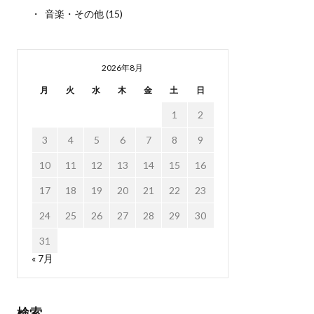
音楽・その他
(15)
2026年8月
月
火
水
木
金
土
日
1
2
3
4
5
6
7
8
9
10
11
12
13
14
15
16
17
18
19
20
21
22
23
24
25
26
27
28
29
30
31
« 7月
検索