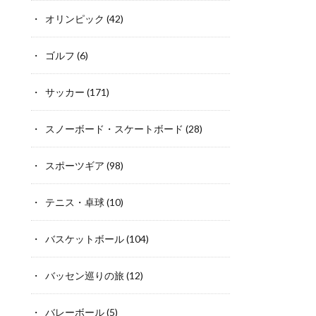
オリンピック
(42)
ゴルフ
(6)
サッカー
(171)
スノーボード・スケートボード
(28)
スポーツギア
(98)
テニス・卓球
(10)
バスケットボール
(104)
バッセン巡りの旅
(12)
バレーボール
(5)