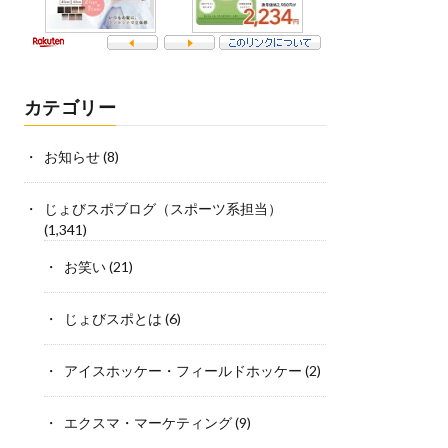
カテゴリー
お知らせ
(8)
じょびスポブログ（スポーツ系担当）
(1,341)
お笑い
(21)
じょびスポとは
(6)
アイスホッケー・フィールドホッケー
(2)
エクスマ・マーケティング
(9)