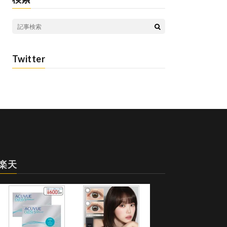
Twitter
楽天