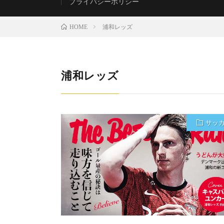
プライバシーポリシー
浦和レッズ
HOME
浦和レッズ
サッ