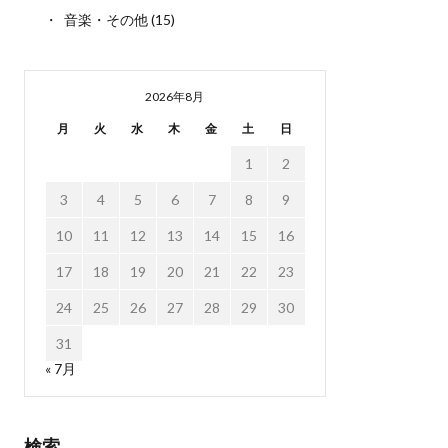
音楽・その他
(15)
2026年8月
月
火
水
木
金
土
日
1
2
3
4
5
6
7
8
9
10
11
12
13
14
15
16
17
18
19
20
21
22
23
24
25
26
27
28
29
30
31
« 7月
検索