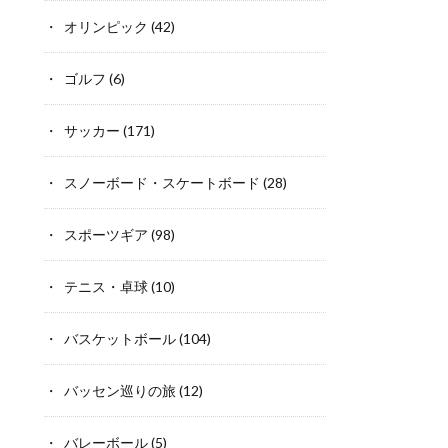
オリンピック
(42)
ゴルフ
(6)
サッカー
(171)
スノーボード・スケートボード
(28)
スポーツギア
(98)
テニス・卓球
(10)
バスケットボール
(104)
バッセン巡りの旅
(12)
バレーボール
(5)