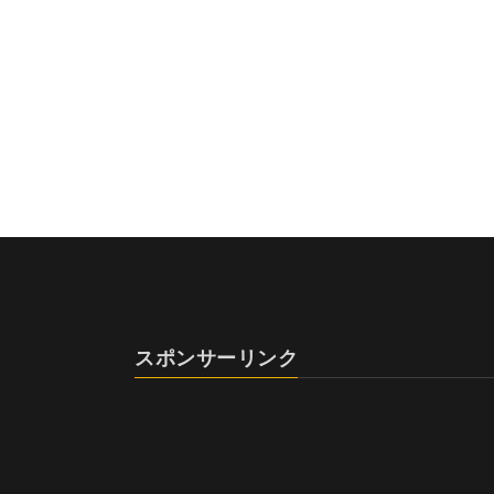
スポンサーリンク