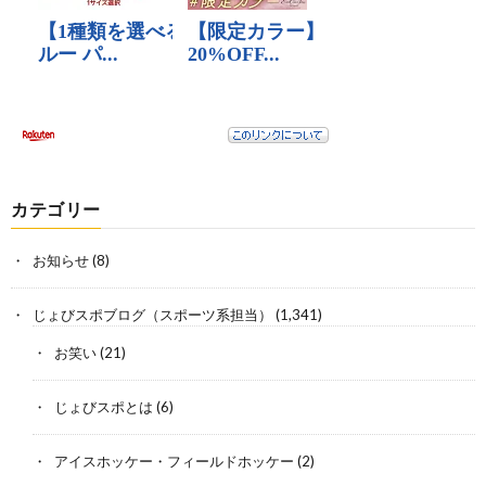
カテゴリー
お知らせ
(8)
じょびスポブログ（スポーツ系担当）
(1,341)
お笑い
(21)
じょびスポとは
(6)
アイスホッケー・フィールドホッケー
(2)