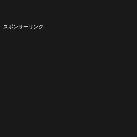
スポンサーリンク