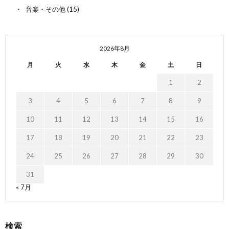
音楽・その他
(15)
2026年8月
月
火
水
木
金
土
日
1
2
3
4
5
6
7
8
9
10
11
12
13
14
15
16
17
18
19
20
21
22
23
24
25
26
27
28
29
30
31
« 7月
検索