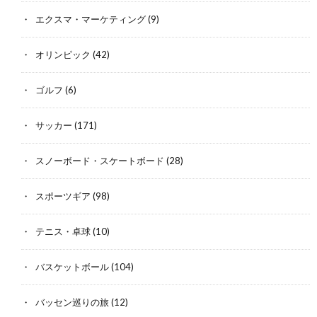
エクスマ・マーケティング
(9)
オリンピック
(42)
ゴルフ
(6)
サッカー
(171)
スノーボード・スケートボード
(28)
スポーツギア
(98)
テニス・卓球
(10)
バスケットボール
(104)
バッセン巡りの旅
(12)