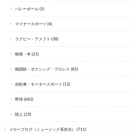
バレーボール
(5)
マイナースポーツ
(4)
ラグビー・アメフト
(38)
映画・本
(21)
格闘技・ボクシング・プロレス
(85)
自転車・モータースポーツ
(12)
野球
(682)
陸上
(23)
メローブログ（ミュージック系担当）
(711)