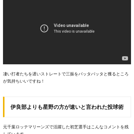
凄い打者たちを遅いストレートで三振をバッタバッタと獲るところ
が気持ちいいですね！
伊良部よりも星野の方が速いと言われた投球術
元千葉ロッテマリーンズで活躍した初芝選手はこんなコメントを残
しています。