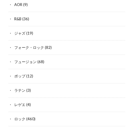
AOR
(9)
R&B
(36)
ジャズ
(19)
フォーク・ロック
(82)
フュージョン
(68)
ポップ
(12)
ラテン
(3)
レゲエ
(4)
ロック
(460)