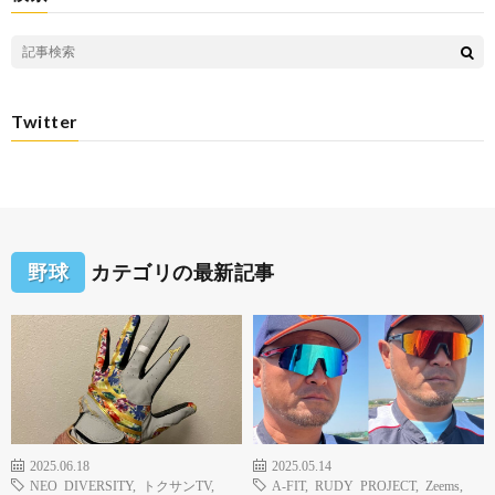
Twitter
野球
カテゴリの最新記事
2025.06.18
2025.05.14
NEO DIVERSITY
,
トクサンTV
,
A-FIT
,
RUDY PROJECT
,
Zeems
,