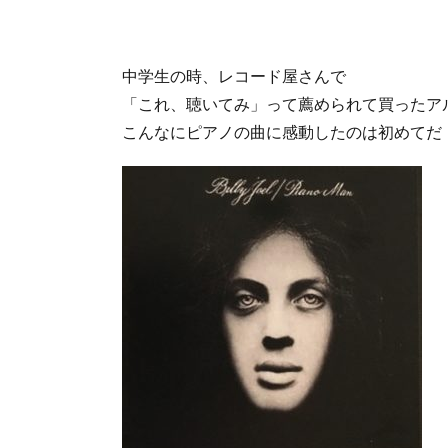
中学生の時、レコード屋さんで
「これ、聴いてみ」って薦められて買ったア
こんなにピアノの曲に感動したのは初めてだ