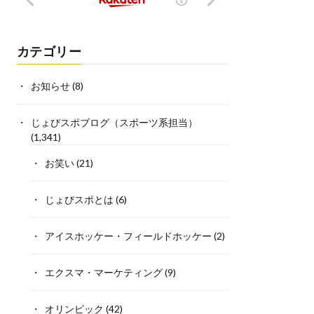
カテゴリー
お知らせ
(8)
じょびスポブログ（スポーツ系担当）
(1,341)
お笑い
(21)
じょびスポとは
(6)
アイスホッケー・フィールドホッケー
(2)
エクスマ・マーケティング
(9)
オリンピック
(42)