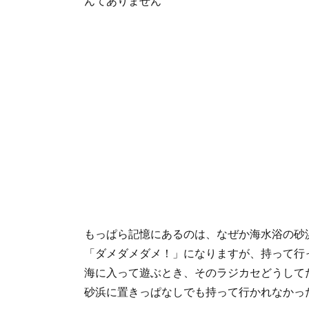
んてありません
もっぱら記憶にあるのは、なぜか海水浴の砂
「ダメダメダメ！」になりますが、持って行
海に入って遊ぶとき、そのラジカセどうして
砂浜に置きっぱなしでも持って行かれなかっ