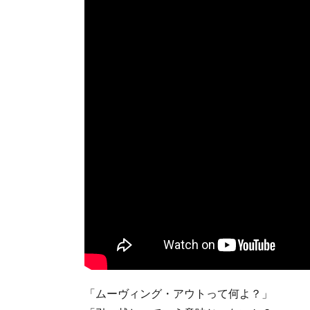
「ムーヴィング・アウトって何よ？」