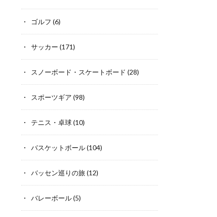
ゴルフ
(6)
サッカー
(171)
スノーボード・スケートボード
(28)
スポーツギア
(98)
テニス・卓球
(10)
バスケットボール
(104)
バッセン巡りの旅
(12)
バレーボール
(5)