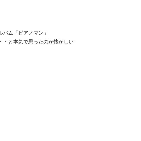
ルバム「ピアノマン」
・・と本気で思ったのが懐かしい