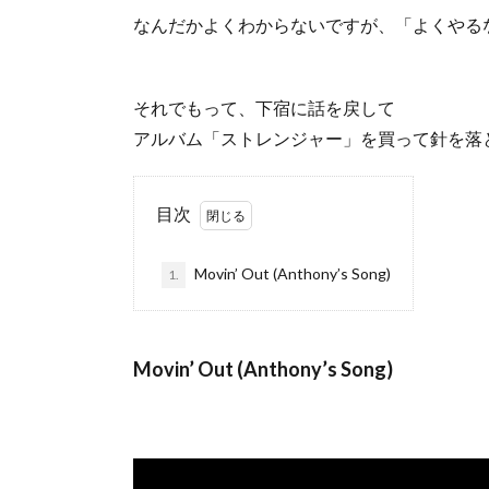
なんだかよくわからないですが、「よくやる
それでもって、下宿に話を戻して
アルバム「ストレンジャー」を買って針を落
目次
Movin’ Out (Anthony’s Song)
1.
Movin’ Out (Anthony’s Song)