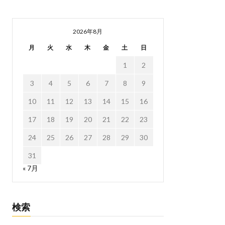
2026年8月
月
火
水
木
金
土
日
1
2
3
4
5
6
7
8
9
10
11
12
13
14
15
16
17
18
19
20
21
22
23
24
25
26
27
28
29
30
31
« 7月
検索