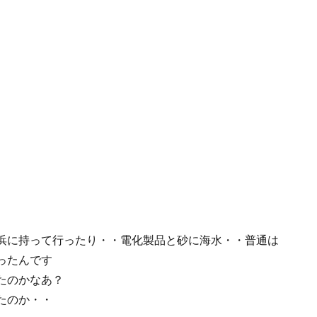
浜に持って行ったり・・電化製品と砂に海水・・普通は
ったんです
たのかなあ？
たのか・・