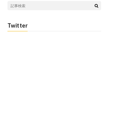
Twitter