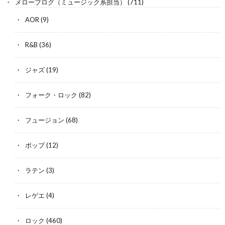
メローブログ（ミュージック系担当）
(711)
AOR
(9)
R&B
(36)
ジャズ
(19)
フォーク・ロック
(82)
フュージョン
(68)
ポップ
(12)
ラテン
(3)
レゲエ
(4)
ロック
(460)