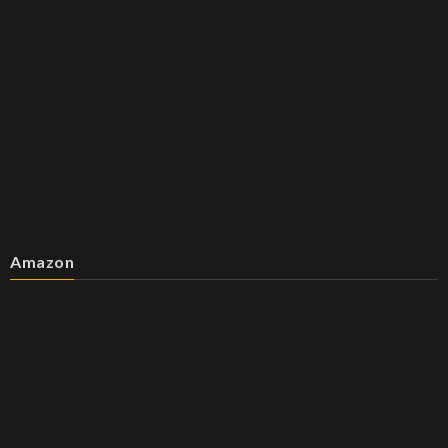
Amazon