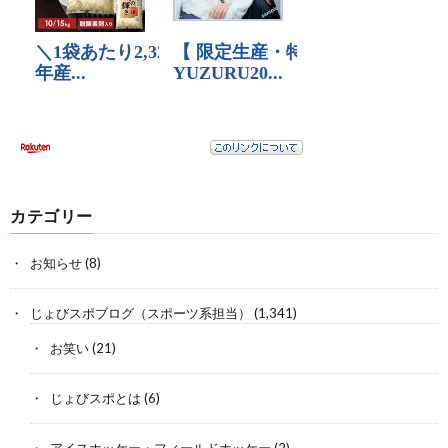
カテゴリー
お知らせ
(8)
じょびスポブログ（スポーツ系担当）
(1,341)
お笑い
(21)
じょびスポとは
(6)