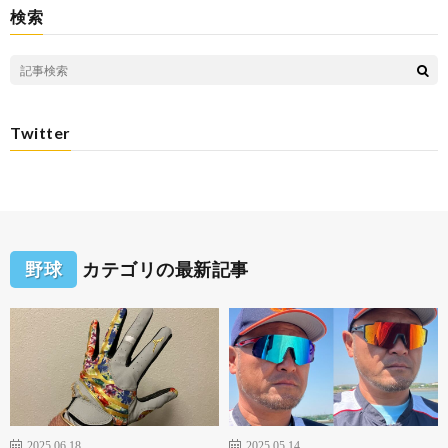
検索
Twitter
野球
カテゴリの最新記事
2025.06.18
2025.05.14