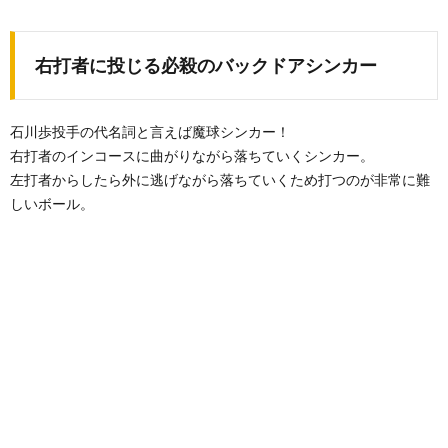
右打者に投じる必殺のバックドアシンカー
石川歩投手の代名詞と言えば魔球シンカー！
右打者のインコースに曲がりながら落ちていくシンカー。
左打者からしたら外に逃げながら落ちていくため打つのが非常に難
しいボール。