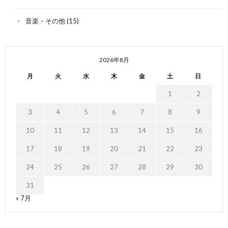
音楽・その他
(15)
2026年8月
月
火
水
木
金
土
日
1
2
3
4
5
6
7
8
9
10
11
12
13
14
15
16
17
18
19
20
21
22
23
24
25
26
27
28
29
30
31
« 7月