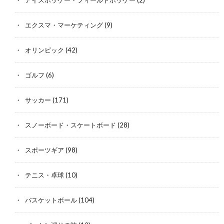
アイスホッケー・フィールドホッケー
(2)
エクスマ・マーケティング
(9)
オリンピック
(42)
ゴルフ
(6)
サッカー
(171)
スノーボード・スケートボード
(28)
スポーツギア
(98)
テニス・卓球
(10)
バスケットボール
(104)