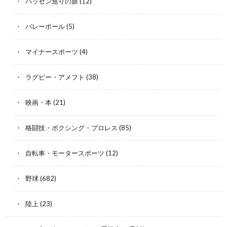
バッセン巡りの旅
(12)
バレーボール
(5)
マイナースポーツ
(4)
ラグビー・アメフト
(38)
映画・本
(21)
格闘技・ボクシング・プロレス
(85)
自転車・モータースポーツ
(12)
野球
(682)
陸上
(23)