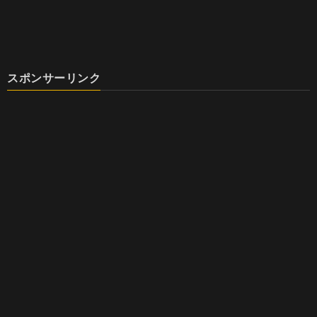
スポンサーリンク