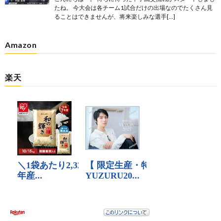
たね。 今大会は各チーム1試合だけの出場なのでたくさん見
ることはできませんが、将来楽しみな選手[…]
Amazon
楽天