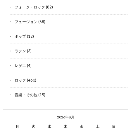
フォーク・ロック
(82)
フュージョン
(68)
ポップ
(12)
ラテン
(3)
レゲエ
(4)
ロック
(460)
音楽・その他
(15)
2026年8月
月
火
水
木
金
土
日