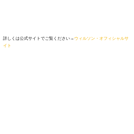
詳しくは公式サイトでご覧ください→
ウィルソン・オフィシャルサ
イト