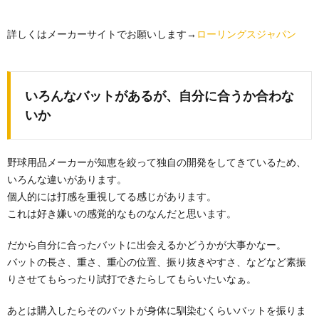
詳しくはメーカーサイトでお願いします→
ローリングスジャパン
いろんなバットがあるが、自分に合うか合わな
いか
野球用品メーカーが知恵を絞って独自の開発をしてきているため、
いろんな違いがあります。
個人的には打感を重視してる感じがあります。
これは好き嫌いの感覚的なものなんだと思います。
だから自分に合ったバットに出会えるかどうかが大事かなー。
バットの長さ、重さ、重心の位置、振り抜きやすさ、などなど素振
りさせてもらったり試打できたらしてもらいたいなぁ。
あとは購入したらそのバットが身体に馴染むくらいバットを振りま