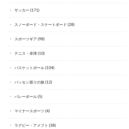
サッカー
(171)
スノーボード・スケートボード
(28)
スポーツギア
(98)
テニス・卓球
(10)
バスケットボール
(104)
バッセン巡りの旅
(12)
バレーボール
(5)
マイナースポーツ
(4)
ラグビー・アメフト
(38)