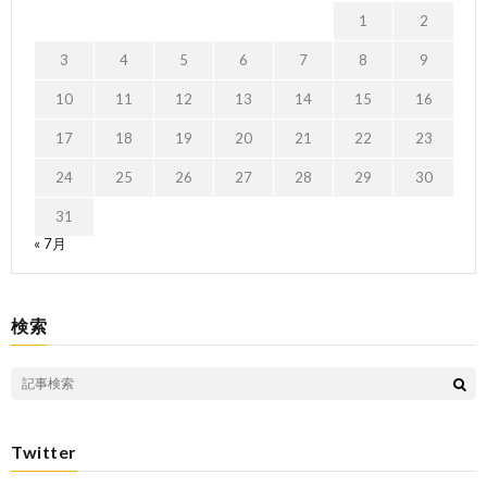
1
2
3
4
5
6
7
8
9
10
11
12
13
14
15
16
17
18
19
20
21
22
23
24
25
26
27
28
29
30
31
« 7月
検索
Twitter