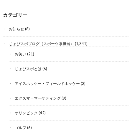
カテゴリー
お知らせ
(8)
じょびスポブログ（スポーツ系担当）
(1,341)
お笑い
(21)
じょびスポとは
(6)
アイスホッケー・フィールドホッケー
(2)
エクスマ・マーケティング
(9)
オリンピック
(42)
ゴルフ
(6)