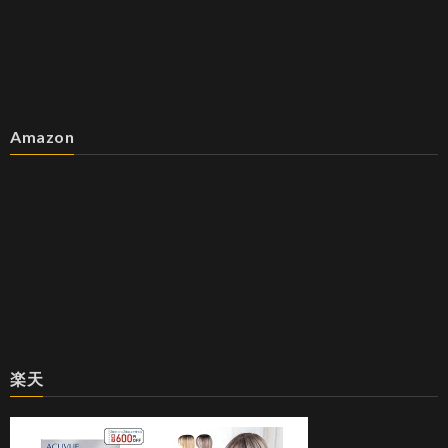
Amazon
楽天