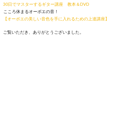
30日でマスターするギター講座 教本＆DVD
こころ休まるオーボエの音！
【オーボエの美しい音色を手に入れるための上達講座】
ご覧いただき、ありがとうございました。