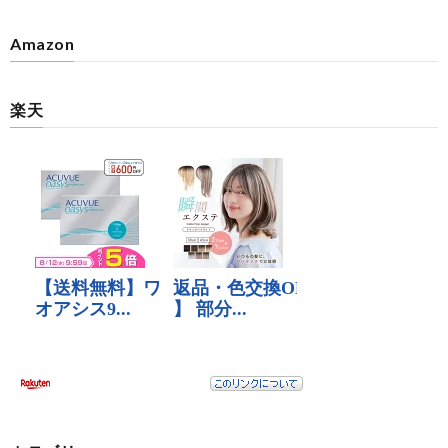
Amazon
楽天