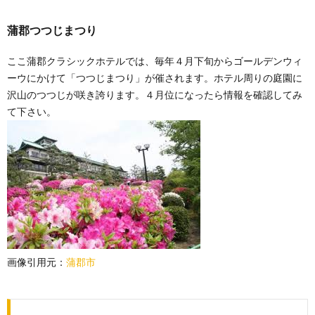
蒲郡つつじまつり
ここ蒲郡クラシックホテルでは、毎年４月下旬からゴールデンウィ
ーウにかけて「つつじまつり」が催されます。ホテル周りの庭園に
沢山のつつじが咲き誇ります。４月位になったら情報を確認してみ
て下さい。
画像引用元：
蒲郡市