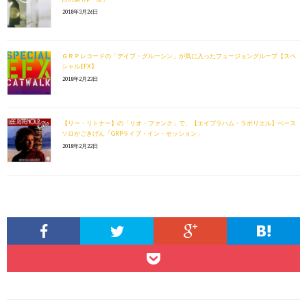
2018年3月26日
ＧＲＰレコードの「デイブ・グルーシン」が気に入ったフュージョングループ【スペ
シャルEFX】
2018年2月23日
【リー・リトナー】の「リオ・ファンク」で、【エイブラハム・ラボリエル】ベース
ソロがごきげん「GRPライブ・イン・セッション」
2018年2月22日