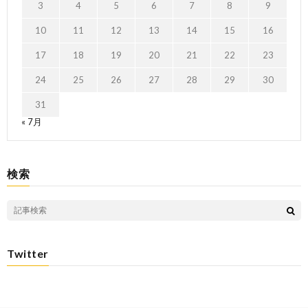
3
4
5
6
7
8
9
10
11
12
13
14
15
16
17
18
19
20
21
22
23
24
25
26
27
28
29
30
31
« 7月
検索
Twitter