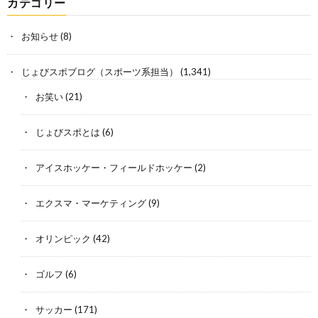
カテゴリー
お知らせ
(8)
じょびスポブログ（スポーツ系担当）
(1,341)
お笑い
(21)
じょびスポとは
(6)
アイスホッケー・フィールドホッケー
(2)
エクスマ・マーケティング
(9)
オリンピック
(42)
ゴルフ
(6)
サッカー
(171)