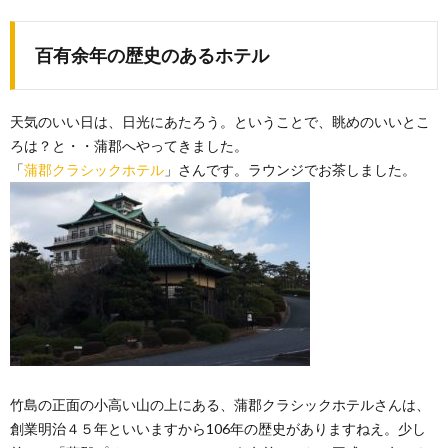
百有余年の歴史のあるホテル
天気のいい日は、日光にあたろう。ということで、眺めのいいとこ
ろは？と・・蒲郡へやってきました。
「
蒲郡クラシックホテル
」さんです。ラウンジでお茶しました。
竹島の正面の小高い山の上にある、蒲郡クラシックホテルさんは、
創業明治４５年といいますから106年の歴史がありますねえ。少し