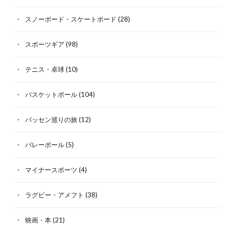
スノーボード・スケートボード
(28)
スポーツギア
(98)
テニス・卓球
(10)
バスケットボール
(104)
バッセン巡りの旅
(12)
バレーボール
(5)
マイナースポーツ
(4)
ラグビー・アメフト
(38)
映画・本
(21)