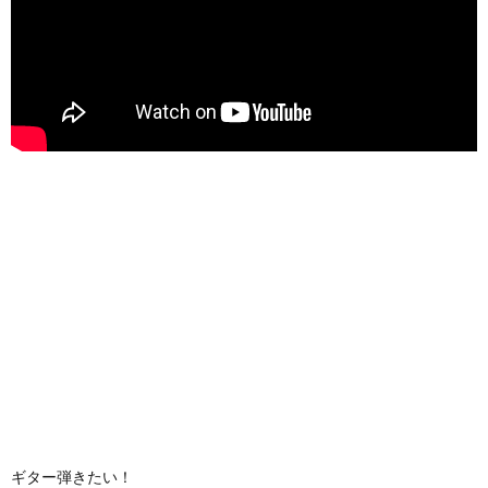
ギター弾きたい！