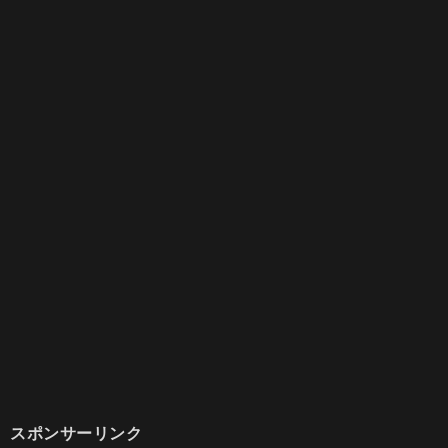
スポンサーリンク