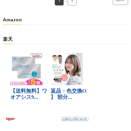
1
…
3
Amazon
楽天