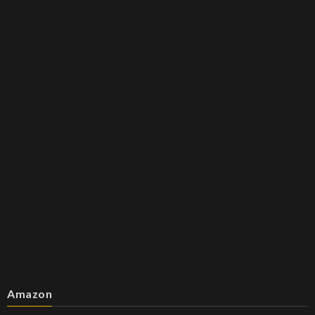
Amazon