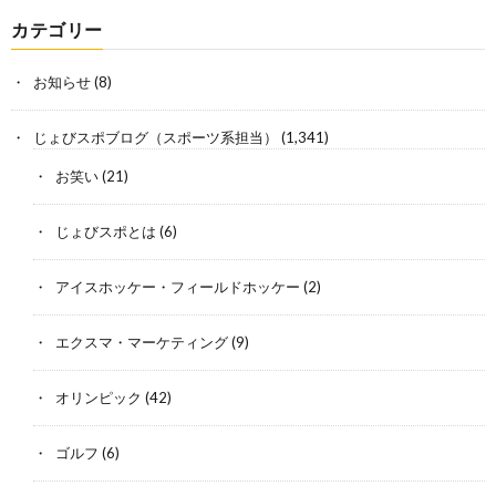
カテゴリー
お知らせ
(8)
じょびスポブログ（スポーツ系担当）
(1,341)
お笑い
(21)
じょびスポとは
(6)
アイスホッケー・フィールドホッケー
(2)
エクスマ・マーケティング
(9)
オリンピック
(42)
ゴルフ
(6)