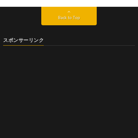
Back to Top
スポンサーリンク