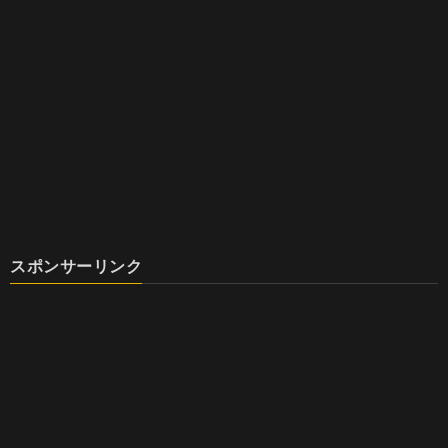
スポンサーリンク