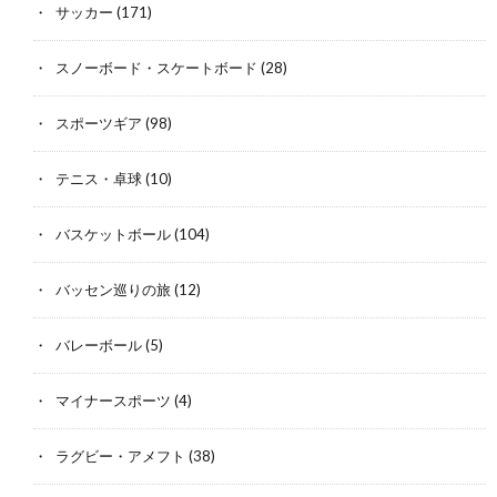
サッカー
(171)
スノーボード・スケートボード
(28)
スポーツギア
(98)
テニス・卓球
(10)
バスケットボール
(104)
バッセン巡りの旅
(12)
バレーボール
(5)
マイナースポーツ
(4)
ラグビー・アメフト
(38)