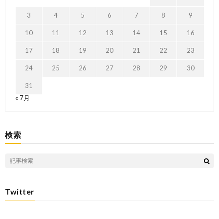
3
4
5
6
7
8
9
10
11
12
13
14
15
16
17
18
19
20
21
22
23
24
25
26
27
28
29
30
31
« 7月
検索
Twitter