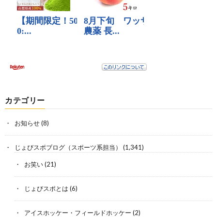
カテゴリー
お知らせ
(8)
じょびスポブログ（スポーツ系担当）
(1,341)
お笑い
(21)
じょびスポとは
(6)
アイスホッケー・フィールドホッケー
(2)