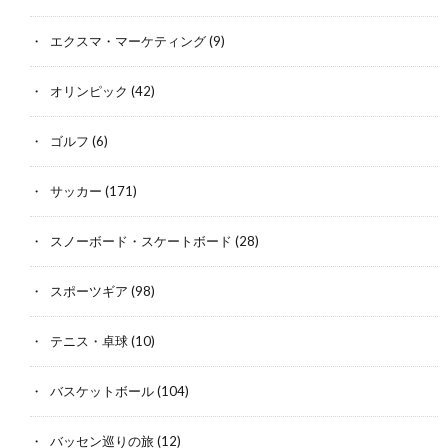
エクスマ・マーケティング
(9)
オリンピック
(42)
ゴルフ
(6)
サッカー
(171)
スノーボード・スケートボード
(28)
スポーツギア
(98)
テニス・卓球
(10)
バスケットボール
(104)
バッセン巡りの旅
(12)