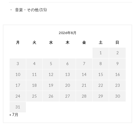
音楽・その他
(15)
2026年8月
月
火
水
木
金
土
日
1
2
3
4
5
6
7
8
9
10
11
12
13
14
15
16
17
18
19
20
21
22
23
24
25
26
27
28
29
30
31
« 7月