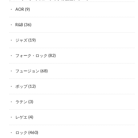
AOR
(9)
R&B
(36)
ジャズ
(19)
フォーク・ロック
(82)
フュージョン
(68)
ポップ
(12)
ラテン
(3)
レゲエ
(4)
ロック
(460)