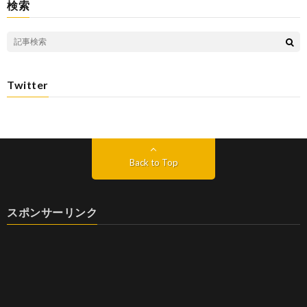
検索
Twitter
Back to Top
スポンサーリンク