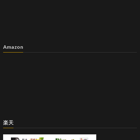
Amazon
楽天