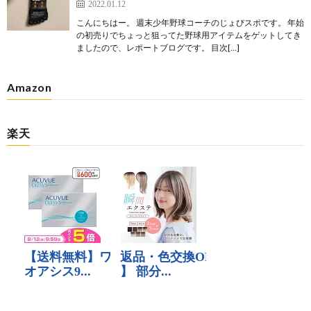
2022.01.12
こんにちはー。 週末少年野球コーチのじょびスポです。 年始
の初売りでちょっと狙ってた野球用アイテムをゲットしてき
ましたので、レポートブログです。 目次[…]
Amazon
楽天