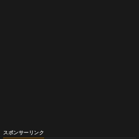
スポンサーリンク