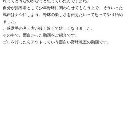
れってどうなのかなっと思っていたんですよね。
自分が指導者として少年野球に関わらせてもらう上で、そういった
罵声はナシにしよう、野球の楽しさを伝えたいって思ってやり始め
ました。
川﨑選手の考え方が凄く近くて嬉しくなりました。
その中で、面白かった動画をご紹介です。
ゴロを打ったらアウトっていう面白い野球教室の動画です。