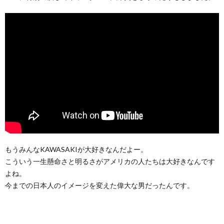
もうみんなKAWASAKIが大好きなんだよー。
こういう一生懸命さと明るさがアメリカの人たちは大好きなんです
よね。
今までの日本人のイメージを変えた偉大な男だったんです。