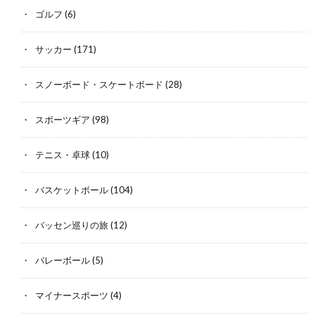
ゴルフ
(6)
サッカー
(171)
スノーボード・スケートボード
(28)
スポーツギア
(98)
テニス・卓球
(10)
バスケットボール
(104)
バッセン巡りの旅
(12)
バレーボール
(5)
マイナースポーツ
(4)