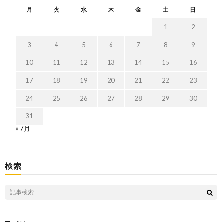
月
火
水
木
金
土
日
1
2
3
4
5
6
7
8
9
10
11
12
13
14
15
16
17
18
19
20
21
22
23
24
25
26
27
28
29
30
31
« 7月
検索