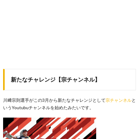
新たなチャレンジ【宗チャンネル】
川﨑宗則選手がこの3月から新たなチャレンジとして
宗チャンネル
と
いうYoutubuチャンネルを始めたみたいです。