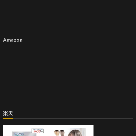
Amazon
楽天