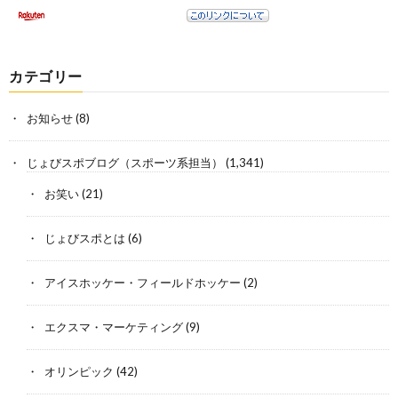
カテゴリー
お知らせ
(8)
じょびスポブログ（スポーツ系担当）
(1,341)
お笑い
(21)
じょびスポとは
(6)
アイスホッケー・フィールドホッケー
(2)
エクスマ・マーケティング
(9)
オリンピック
(42)