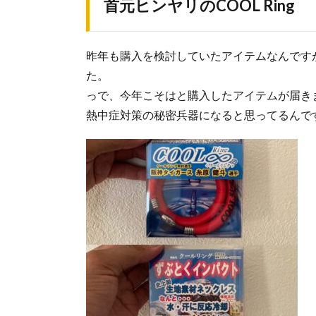
首元ヒンヤリのCOOL Ring
昨年も購入を検討していたアイテムなんです
た。
っで、今年こそはと購入したアイテムが届き
熱中症対策の秘密兵器になると思ってるんで