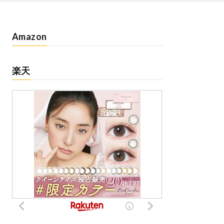
Amazon
楽天