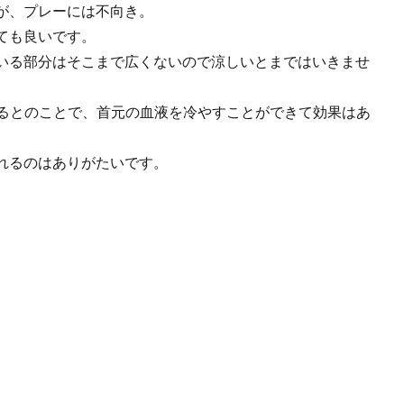
が、プレーには不向き。
ても良いです。
いる部分はそこまで広くないので涼しいとまではいきませ
出るとのことで、首元の血液を冷やすことができて効果はあ
れるのはありがたいです。