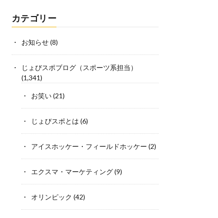
カテゴリー
お知らせ
(8)
じょびスポブログ（スポーツ系担当）
(1,341)
お笑い
(21)
じょびスポとは
(6)
アイスホッケー・フィールドホッケー
(2)
エクスマ・マーケティング
(9)
オリンピック
(42)