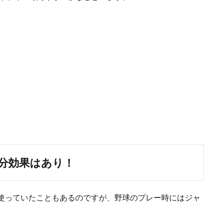
分効果はあり！
使っていたこともあるのですが、野球のプレー時にはジャ