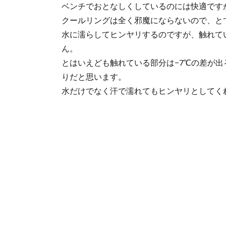
ベンチでおとなしくしているのには快適です
クールリングは全く邪魔にならないので、と
水に濡らしてヒンヤリするのですが、触れて
ん。
とはいえども触れている部分は−7℃の差が
りだと思います。
水だけでなく汗で濡れてもヒンヤリとしてく