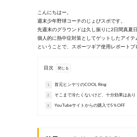
こんにちはー。
週末少年野球コーチのじょびスポです。
先週末のグラウンドは久し振りに2日間真夏
個人的に熱中症対策としてゲットしたアイテ
ということで、スポーツギア使用レポートブ
目次
首元ヒンヤリのCOOL Ring
1.
そこまで冷たくないけど、十分効果はあり
2.
YouTubeサイトからの購入で5％OFF
3.