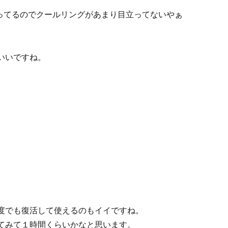
ゃってるのでクールリングがあまり目立ってないやぁ
いいですね。
度でも復活して使えるのもイイですね。
てみて１時間くらいかなと思います。