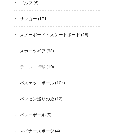
ゴルフ
(6)
サッカー
(171)
スノーボード・スケートボード
(28)
スポーツギア
(98)
テニス・卓球
(10)
バスケットボール
(104)
バッセン巡りの旅
(12)
バレーボール
(5)
マイナースポーツ
(4)