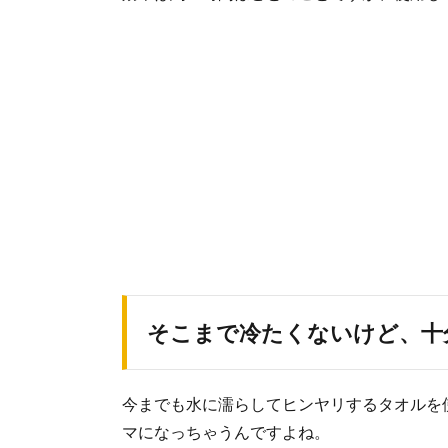
そこまで冷たくないけど、十
今までも水に濡らしてヒンヤリするタオルを
マになっちゃうんですよね。