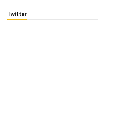
Twitter