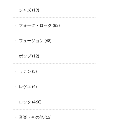
ジャズ
(19)
フォーク・ロック
(82)
フュージョン
(68)
ポップ
(12)
ラテン
(3)
レゲエ
(4)
ロック
(460)
音楽・その他
(15)