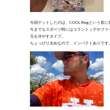
今回ゲットしたのは、COOL Ringという
今までもスポーツ時にはコラントッテやファ
元を冷やすタイプ。
ちょっぴり太めなので、インパクトありです