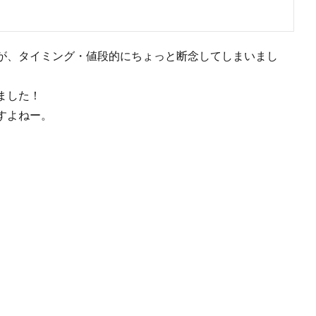
が、タイミング・値段的にちょっと断念してしまいまし
ました！
すよねー。