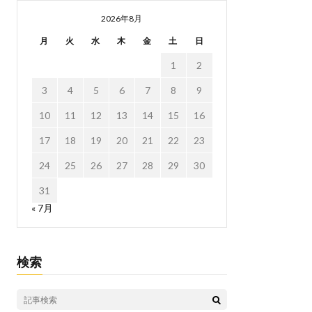
2026年8月
月
火
水
木
金
土
日
1
2
3
4
5
6
7
8
9
10
11
12
13
14
15
16
17
18
19
20
21
22
23
24
25
26
27
28
29
30
31
« 7月
検索