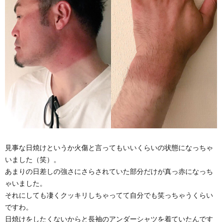
見事な日焼けというか火傷と言ってもいいくらいの状態になっちゃ
いました（笑）。
あまりの日差しの強さにさらされていた部分だけが真っ赤になっち
ゃいました。
それにしても凄くクッキリしちゃってて自分でも笑っちゃうくらい
ですわ。
日焼けをしたくないからと長袖のアンダーシャツを着ていたんです