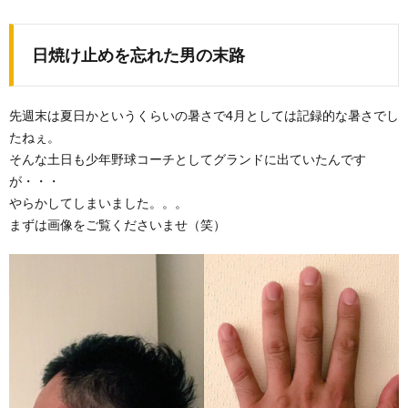
日焼け止めを忘れた男の末路
先週末は夏日かというくらいの暑さで4月としては記録的な暑さでし
たねぇ。
そんな土日も少年野球コーチとしてグランドに出ていたんです
が・・・
やらかしてしまいました。。。
まずは画像をご覧くださいませ（笑）