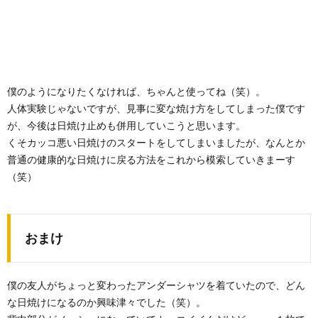
僕のようになりたくなければ、ちゃんと使ってね（笑）。
人体実験じゃないですが、見事に変な焼け方をしてしまった僕です
が、今後は日焼け止めも併用していこうと思います。
くそカッコ悪い日焼けのスタートをしてしまいましたが、なんとか
普通の健康的な日焼けに戻る方法をこれから模索していきまーす
（笑）
おまけ
僕の友人がちょっと変わったアンダーシャツを着ていたので、どん
な日焼けになるのか興味津々でした（笑）。