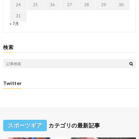
24
25
26
27
28
29
30
31
« 7月
検索
Twitter
スポーツギア
カテゴリの最新記事