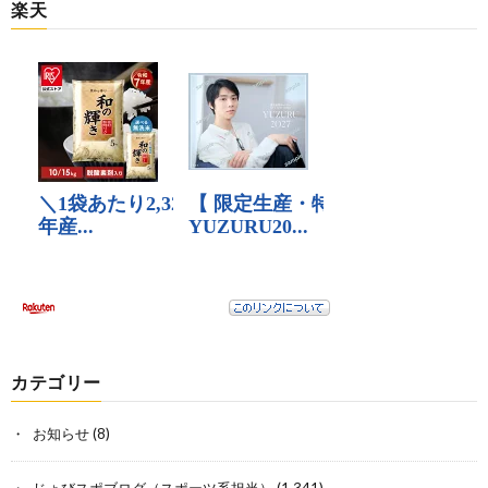
楽天
カテゴリー
お知らせ
(8)