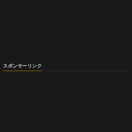
スポンサーリンク