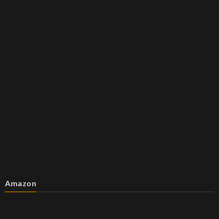
Amazon