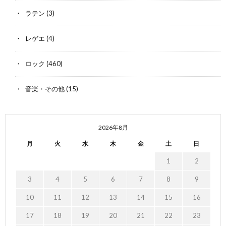
ラテン
(3)
レゲエ
(4)
ロック
(460)
音楽・その他
(15)
2026年8月
月
火
水
木
金
土
日
1
2
3
4
5
6
7
8
9
10
11
12
13
14
15
16
17
18
19
20
21
22
23