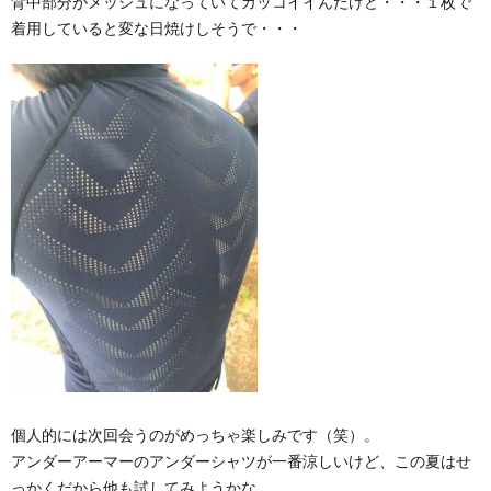
背中部分がメッシュになっていてカッコイイんだけど・・・１枚で
着用していると変な日焼けしそうで・・・
個人的には次回会うのがめっちゃ楽しみです（笑）。
アンダーアーマーのアンダーシャツが一番涼しいけど、この夏はせ
っかくだから他も試してみようかな。