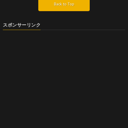
Back to Top
スポンサーリンク