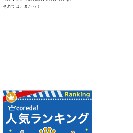
それでは、またっ！