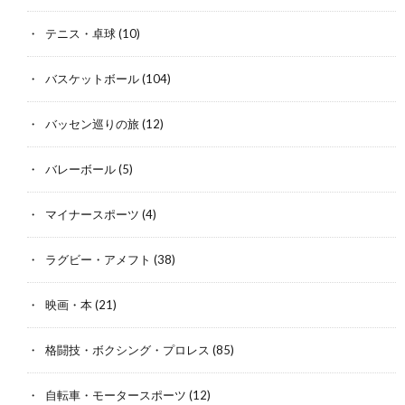
テニス・卓球
(10)
バスケットボール
(104)
バッセン巡りの旅
(12)
バレーボール
(5)
マイナースポーツ
(4)
ラグビー・アメフト
(38)
映画・本
(21)
格闘技・ボクシング・プロレス
(85)
自転車・モータースポーツ
(12)