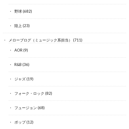
野球
(682)
陸上
(23)
メローブログ（ミュージック系担当）
(711)
AOR
(9)
R&B
(36)
ジャズ
(19)
フォーク・ロック
(82)
フュージョン
(68)
ポップ
(12)