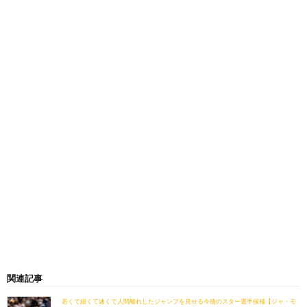
関連記事
若くて細くて速くて人間離れしたジャンプを見せる今後のスター選手候補【ジャ・モ