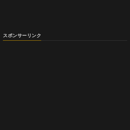
スポンサーリンク