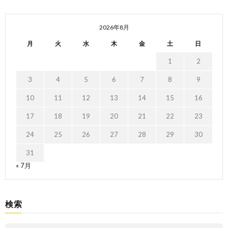
2026年8月
月
火
水
木
金
土
日
1
2
3
4
5
6
7
8
9
10
11
12
13
14
15
16
17
18
19
20
21
22
23
24
25
26
27
28
29
30
31
« 7月
検索