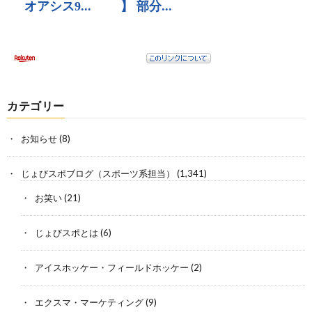
カテゴリー
お知らせ
(8)
じょびスポブログ（スポーツ系担当）
(1,341)
お笑い
(21)
じょびスポとは
(6)
アイスホッケー・フィールドホッケー
(2)
エクスマ・マーケティング
(9)