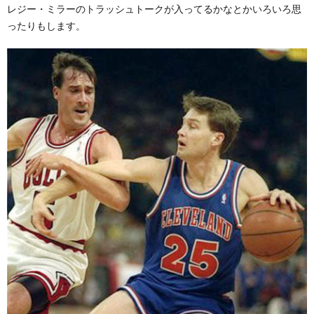
レジー・ミラーのトラッシュトークが入ってるかなとかいろいろ思
ったりもします。