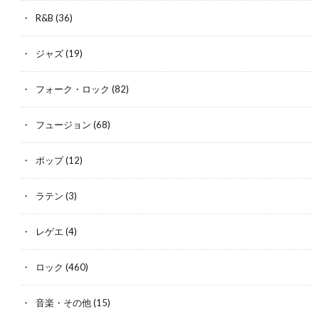
R&B
(36)
ジャズ
(19)
フォーク・ロック
(82)
フュージョン
(68)
ポップ
(12)
ラテン
(3)
レゲエ
(4)
ロック
(460)
音楽・その他
(15)