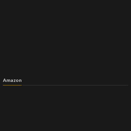
Amazon