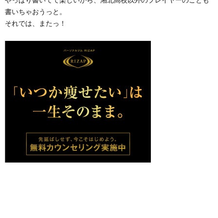
書いちゃおうっと。
それでは、またっ！