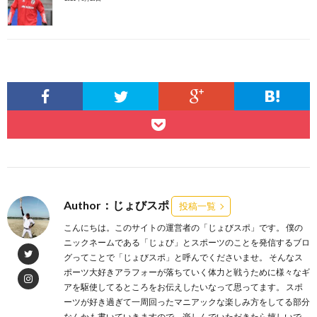
Author：じょびスポ
投稿一覧
こんにちは。このサイトの運営者の「じょびスポ」です。 僕の
ニックネームである「じょび」とスポーツのことを発信するブロ
グってことで「じょびスポ」と呼んでくださいませ。 そんなス
ポーツ大好きアラフォーが落ちていく体力と戦うために様々なギ
アを駆使してるところをお伝えしたいなって思ってます。 スポ
ーツが好き過ぎて一周回ったマニアックな楽しみ方をしてる部分
なんかも書いていきますので、楽しんでいただきたら嬉しいで