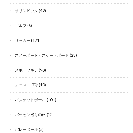
オリンピック
(42)
ゴルフ
(6)
サッカー
(171)
スノーボード・スケートボード
(28)
スポーツギア
(98)
テニス・卓球
(10)
バスケットボール
(104)
バッセン巡りの旅
(12)
バレーボール
(5)