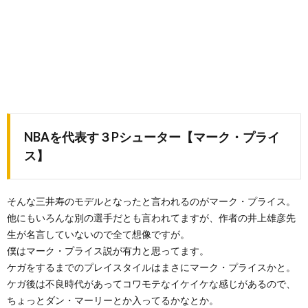
NBAを代表す３Pシューター【マーク・プライ
ス】
そんな三井寿のモデルとなったと言われるのがマーク・プライス。
他にもいろんな別の選手だとも言われてますが、作者の井上雄彦先
生が名言していないので全て想像ですが。
僕はマーク・プライス説が有力と思ってます。
ケガをするまでのプレイスタイルはまさにマーク・プライスかと。
ケガ後は不良時代があってコワモテなイケイケな感じがあるので、
ちょっとダン・マーリーとか入ってるかなとか。