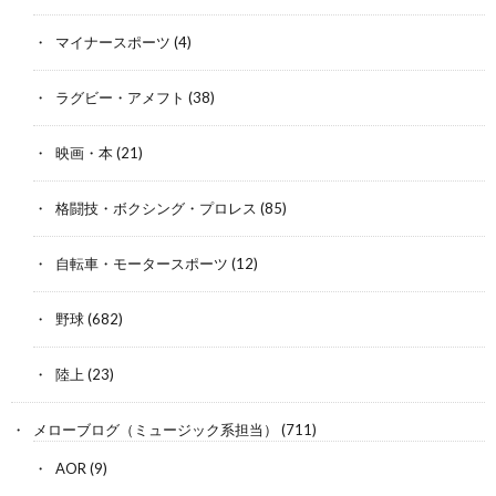
マイナースポーツ
(4)
ラグビー・アメフト
(38)
映画・本
(21)
格闘技・ボクシング・プロレス
(85)
自転車・モータースポーツ
(12)
野球
(682)
陸上
(23)
メローブログ（ミュージック系担当）
(711)
AOR
(9)