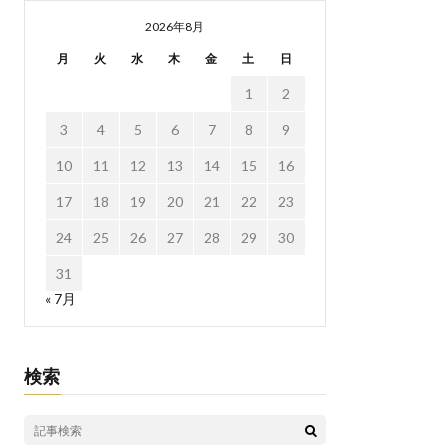
2026年8月
月
火
水
木
金
土
日
1
2
3
4
5
6
7
8
9
10
11
12
13
14
15
16
17
18
19
20
21
22
23
24
25
26
27
28
29
30
31
« 7月
検索