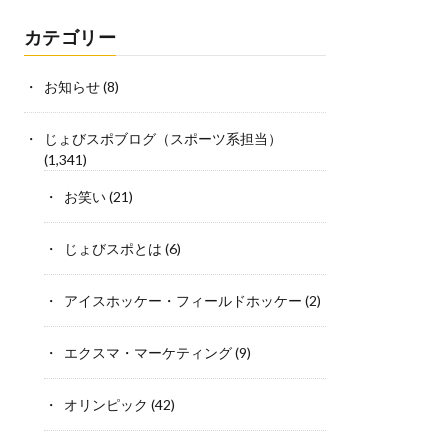
カテゴリー
お知らせ
(8)
じょびスポブログ（スポーツ系担当）
(1,341)
お笑い
(21)
じょびスポとは
(6)
アイスホッケー・フィールドホッケー
(2)
エクスマ・マーケティング
(9)
オリンピック
(42)