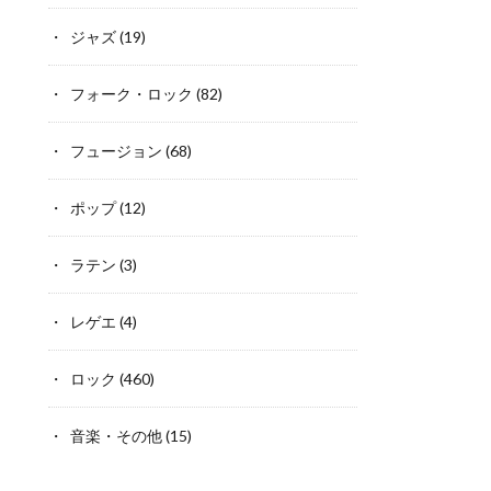
ジャズ
(19)
フォーク・ロック
(82)
フュージョン
(68)
ポップ
(12)
ラテン
(3)
レゲエ
(4)
ロック
(460)
音楽・その他
(15)