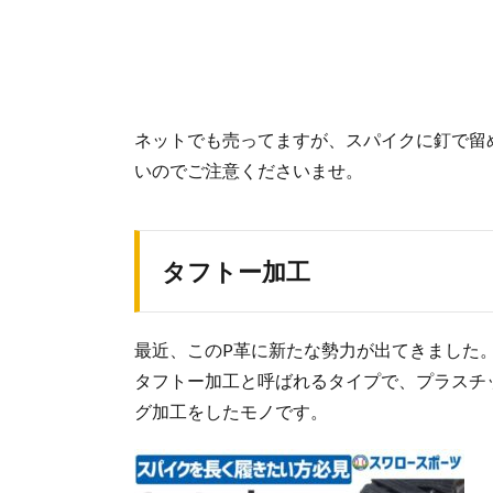
ネットでも売ってますが、スパイクに釘で留
いのでご注意くださいませ。
タフトー加工
最近、このP革に新たな勢力が出てきました
タフトー加工と呼ばれるタイプで、プラスチ
グ加工をしたモノです。