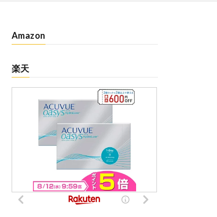
Amazon
楽天