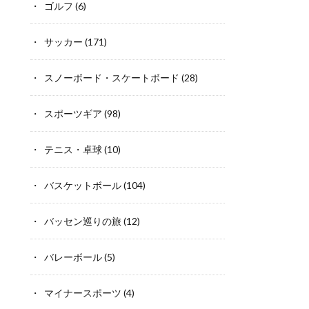
ゴルフ
(6)
サッカー
(171)
スノーボード・スケートボード
(28)
スポーツギア
(98)
テニス・卓球
(10)
バスケットボール
(104)
バッセン巡りの旅
(12)
バレーボール
(5)
マイナースポーツ
(4)