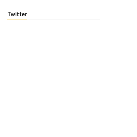
Twitter