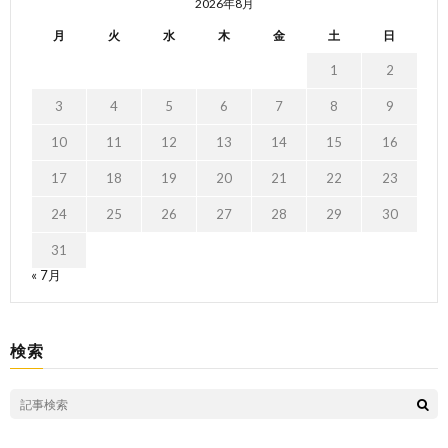
2026年8月
月
火
水
木
金
土
日
1
2
3
4
5
6
7
8
9
10
11
12
13
14
15
16
17
18
19
20
21
22
23
24
25
26
27
28
29
30
31
« 7月
検索