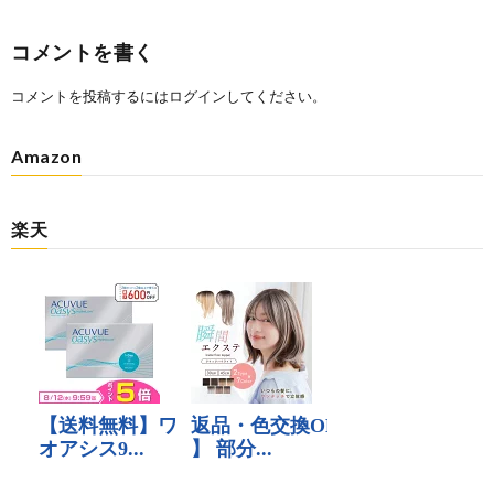
コメントを書く
コメントを投稿するには
ログイン
してください。
Amazon
楽天