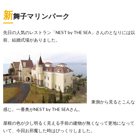
新
舞子マリンパーク
先日の人気のレストラン「NEST by THE SEA」さんのとなりには以
前、結婚式場がありました。
東側から見るとこんな
感じ。一番奥がNEST by THE SEAさん。
屋根の色が少し明るく見える手前の建物が無くなって更地になって
いて、今回お邪魔した時はびっくりしました。