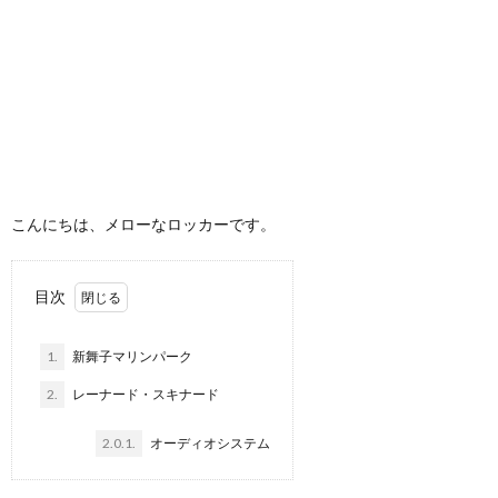
こんにちは、メローなロッカーです。
目次
1.
新舞子マリンパーク
2.
レーナード・スキナード
2.0.1.
オーディオシステム