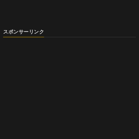
スポンサーリンク