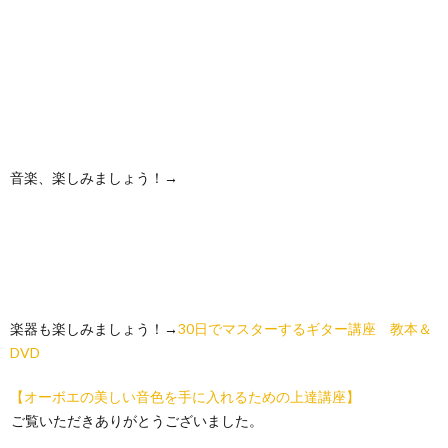
音楽、楽しみましょう！→
楽器も楽しみましょう！→
30日でマスターするギター講座 教本＆
DVD
【オーボエの美しい音色を手に入れるための上達講座】
ご覧いただきありがとうございました。