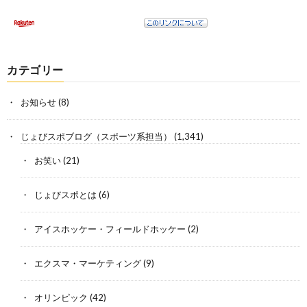
カテゴリー
お知らせ
(8)
じょびスポブログ（スポーツ系担当）
(1,341)
お笑い
(21)
じょびスポとは
(6)
アイスホッケー・フィールドホッケー
(2)
エクスマ・マーケティング
(9)
オリンピック
(42)