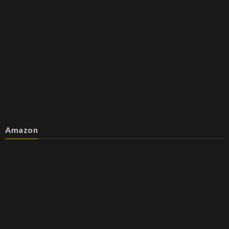
Amazon