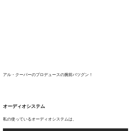
アル・クーパーのプロデュースの腕前バツグン！
オーディオシステム
私の使っているオーディオシステムは、