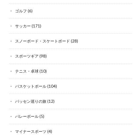
ゴルフ
(6)
サッカー
(171)
スノーボード・スケートボード
(28)
スポーツギア
(98)
テニス・卓球
(10)
バスケットボール
(104)
バッセン巡りの旅
(12)
バレーボール
(5)
マイナースポーツ
(4)