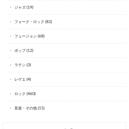
ジャズ
(19)
フォーク・ロック
(82)
フュージョン
(68)
ポップ
(12)
ラテン
(3)
レゲエ
(4)
ロック
(460)
音楽・その他
(15)