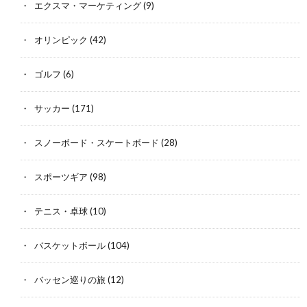
エクスマ・マーケティング
(9)
オリンピック
(42)
ゴルフ
(6)
サッカー
(171)
スノーボード・スケートボード
(28)
スポーツギア
(98)
テニス・卓球
(10)
バスケットボール
(104)
バッセン巡りの旅
(12)