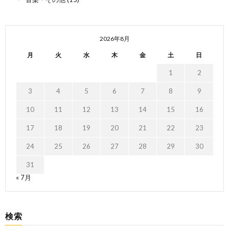
2026年8月
月
火
水
木
金
土
日
1
2
3
4
5
6
7
8
9
10
11
12
13
14
15
16
17
18
19
20
21
22
23
24
25
26
27
28
29
30
31
« 7月
検索