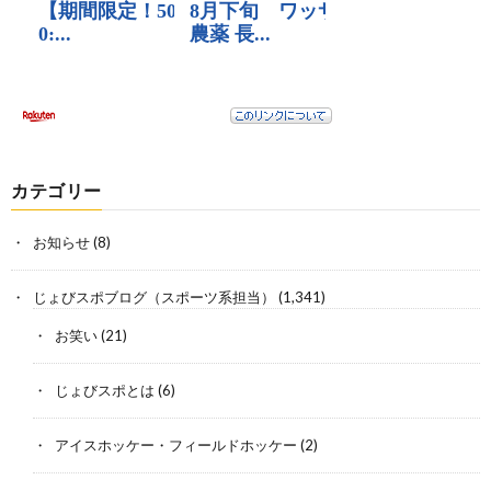
カテゴリー
お知らせ
(8)
じょびスポブログ（スポーツ系担当）
(1,341)
お笑い
(21)
じょびスポとは
(6)
アイスホッケー・フィールドホッケー
(2)