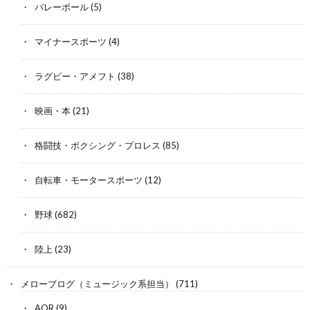
バレーボール
(5)
マイナースポーツ
(4)
ラグビー・アメフト
(38)
映画・本
(21)
格闘技・ボクシング・プロレス
(85)
自転車・モータースポーツ
(12)
野球
(682)
陸上
(23)
メローブログ（ミュージック系担当）
(711)
AOR
(9)