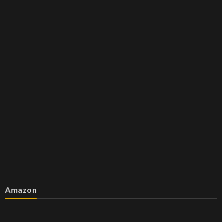
Amazon