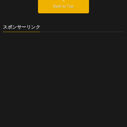
Back to Top
スポンサーリンク