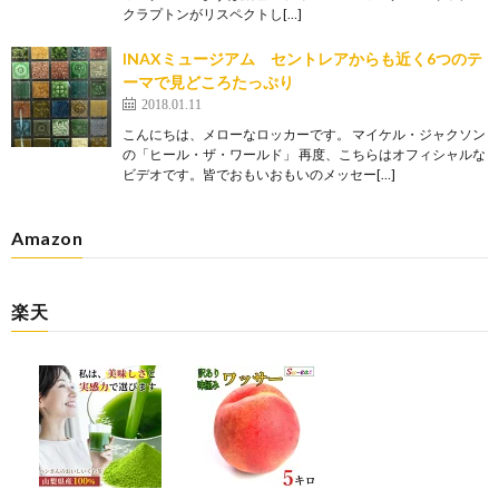
クラプトンがリスペクトし[…]
INAXミュージアム セントレアからも近く6つのテ
ーマで見どころたっぷり
2018.01.11
こんにちは、メローなロッカーです。 マイケル・ジャクソン
の「ヒール・ザ・ワールド」 再度、こちらはオフィシャルな
ビデオです。皆でおもいおもいのメッセー[…]
Amazon
楽天