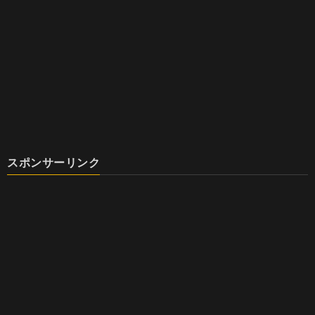
スポンサーリンク