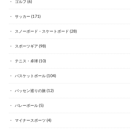
ゴルフ
(6)
サッカー
(171)
スノーボード・スケートボード
(28)
スポーツギア
(98)
テニス・卓球
(10)
バスケットボール
(104)
バッセン巡りの旅
(12)
バレーボール
(5)
マイナースポーツ
(4)