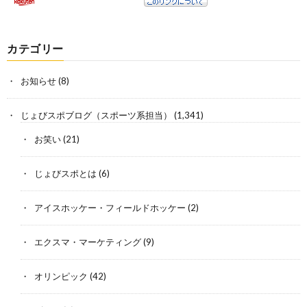
カテゴリー
お知らせ
(8)
じょびスポブログ（スポーツ系担当）
(1,341)
お笑い
(21)
じょびスポとは
(6)
アイスホッケー・フィールドホッケー
(2)
エクスマ・マーケティング
(9)
オリンピック
(42)