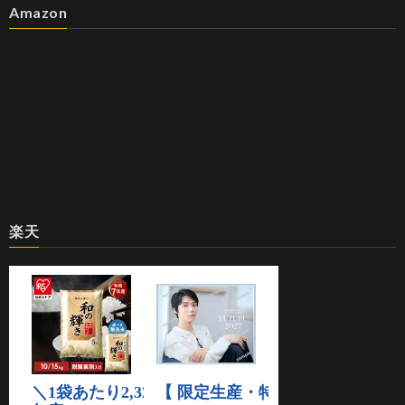
Amazon
楽天