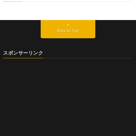
Back to Top
スポンサーリンク