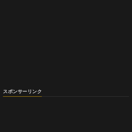
スポンサーリンク