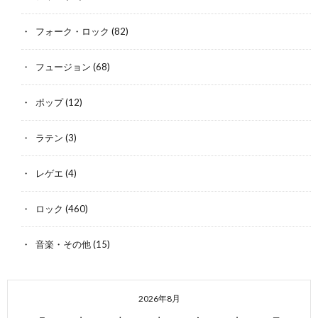
フォーク・ロック
(82)
フュージョン
(68)
ポップ
(12)
ラテン
(3)
レゲエ
(4)
ロック
(460)
音楽・その他
(15)
2026年8月