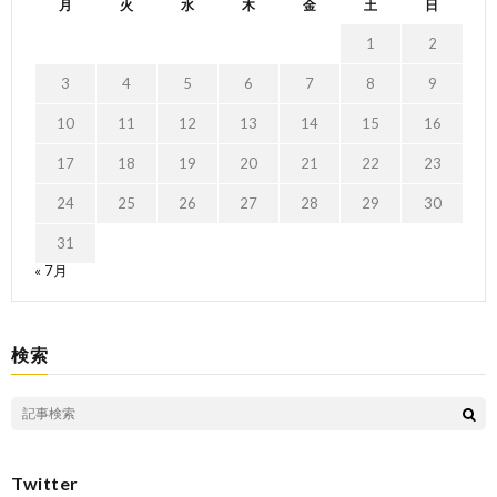
月
火
水
木
金
土
日
1
2
3
4
5
6
7
8
9
10
11
12
13
14
15
16
17
18
19
20
21
22
23
24
25
26
27
28
29
30
31
« 7月
検索
Twitter