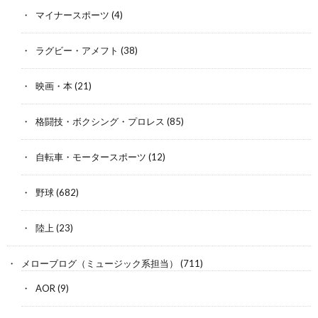
マイナースポーツ
(4)
ラグビー・アメフト
(38)
映画・本
(21)
格闘技・ボクシング・プロレス
(85)
自転車・モータースポーツ
(12)
野球
(682)
陸上
(23)
メローブログ（ミュージック系担当）
(711)
AOR
(9)