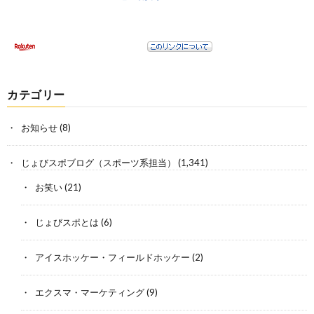
カテゴリー
お知らせ
(8)
じょびスポブログ（スポーツ系担当）
(1,341)
お笑い
(21)
じょびスポとは
(6)
アイスホッケー・フィールドホッケー
(2)
エクスマ・マーケティング
(9)