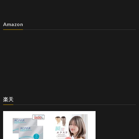
Amazon
楽天