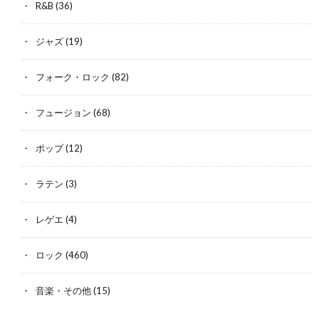
R&B
(36)
ジャズ
(19)
フォーク・ロック
(82)
フュージョン
(68)
ポップ
(12)
ラテン
(3)
レゲエ
(4)
ロック
(460)
音楽・その他
(15)