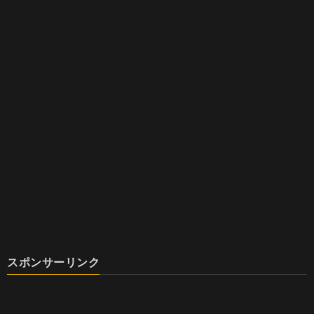
スポンサーリンク