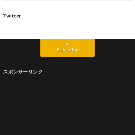
Twitter
Back to Top
スポンサーリンク