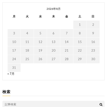
2026年8月
月
火
水
木
金
土
日
1
2
3
4
5
6
7
8
9
10
11
12
13
14
15
16
17
18
19
20
21
22
23
24
25
26
27
28
29
30
31
« 7月
検索