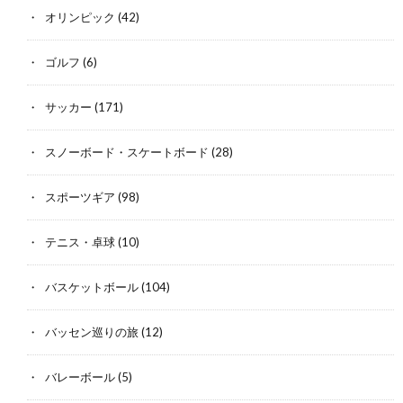
オリンピック
(42)
ゴルフ
(6)
サッカー
(171)
スノーボード・スケートボード
(28)
スポーツギア
(98)
テニス・卓球
(10)
バスケットボール
(104)
バッセン巡りの旅
(12)
バレーボール
(5)