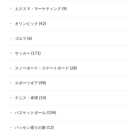
エクスマ・マーケティング
(9)
オリンピック
(42)
ゴルフ
(6)
サッカー
(171)
スノーボード・スケートボード
(28)
スポーツギア
(98)
テニス・卓球
(10)
バスケットボール
(104)
バッセン巡りの旅
(12)