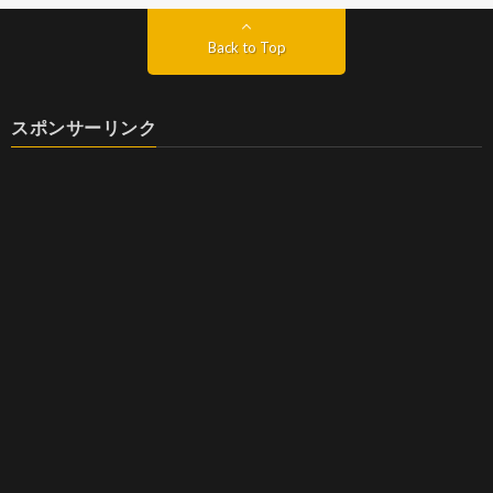
Back to Top
スポンサーリンク