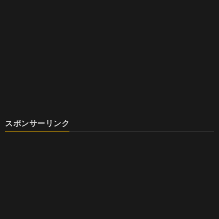
スポンサーリンク