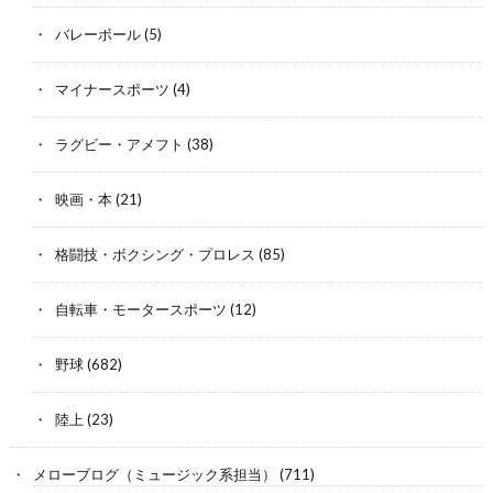
バレーボール
(5)
マイナースポーツ
(4)
ラグビー・アメフト
(38)
映画・本
(21)
格闘技・ボクシング・プロレス
(85)
自転車・モータースポーツ
(12)
野球
(682)
陸上
(23)
メローブログ（ミュージック系担当）
(711)