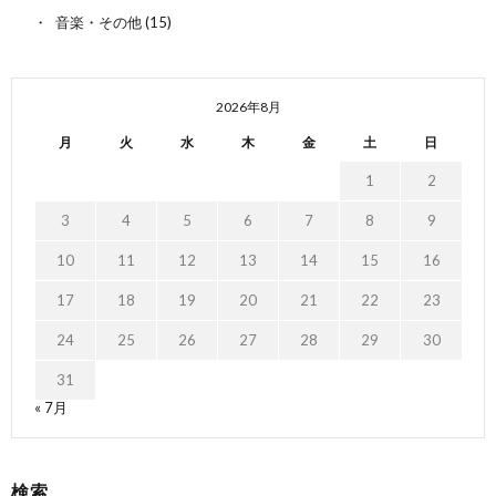
音楽・その他
(15)
2026年8月
月
火
水
木
金
土
日
1
2
3
4
5
6
7
8
9
10
11
12
13
14
15
16
17
18
19
20
21
22
23
24
25
26
27
28
29
30
31
« 7月
検索