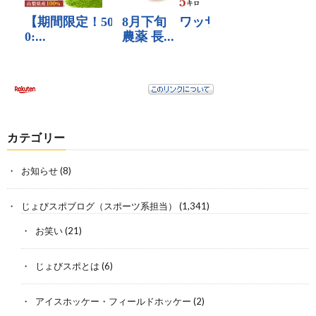
カテゴリー
お知らせ
(8)
じょびスポブログ（スポーツ系担当）
(1,341)
お笑い
(21)
じょびスポとは
(6)
アイスホッケー・フィールドホッケー
(2)