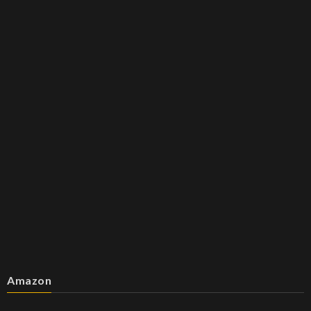
Amazon