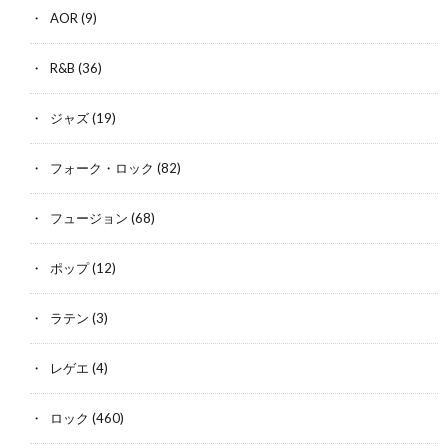
AOR
(9)
R&B
(36)
ジャズ
(19)
フォーク・ロック
(82)
フュージョン
(68)
ポップ
(12)
ラテン
(3)
レゲエ
(4)
ロック
(460)