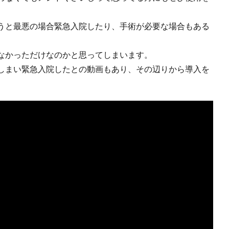
うと最悪の場合緊急入院したり、手術が必要な場合もある
なかっただけなのかと思ってしまいます。
してしまい緊急入院したとの動画もあり、その辺りから導入を