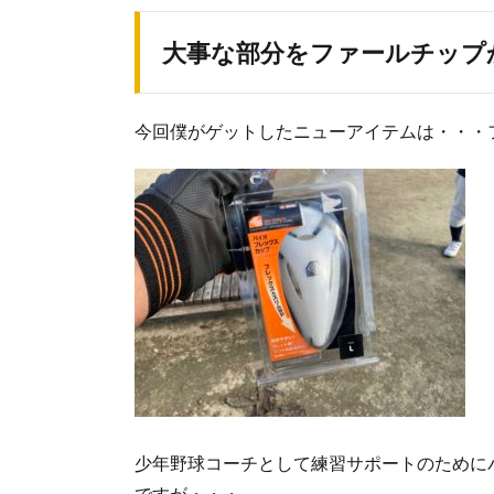
大事な部分をファールチップ
今回僕がゲットしたニューアイテムは・・・
少年野球コーチとして練習サポートのために
ですが・・・