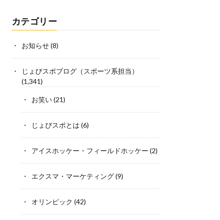
カテゴリー
お知らせ
(8)
じょびスポブログ（スポーツ系担当）
(1,341)
お笑い
(21)
じょびスポとは
(6)
アイスホッケー・フィールドホッケー
(2)
エクスマ・マーケティング
(9)
オリンピック
(42)