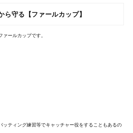
から守る【ファールカップ】
ファールカップです。
バッティング練習等でキャッチャー役をすることもあるの