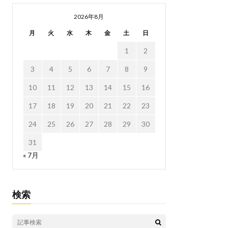
2026年8月
月
火
水
木
金
土
日
1
2
3
4
5
6
7
8
9
10
11
12
13
14
15
16
17
18
19
20
21
22
23
24
25
26
27
28
29
30
31
« 7月
検索