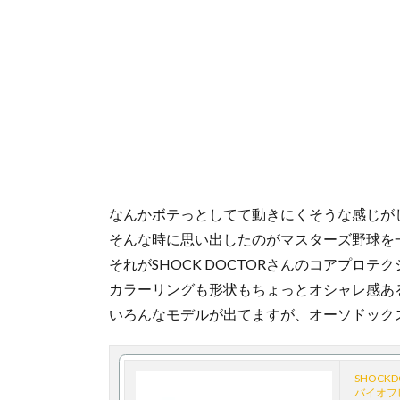
なんかボテっとしてて動きにくそうな感じが
そんな時に思い出したのがマスターズ野球を
それがSHOCK DOCTORさんのコアプロテ
カラーリングも形状もちょっとオシャレ感あ
いろんなモデルが出てますが、オーソドック
SHOCK
バイオフ