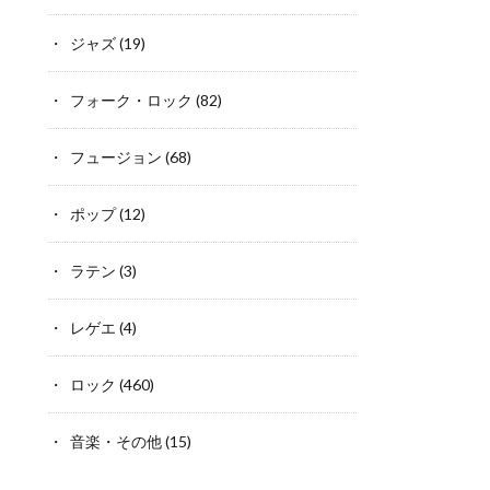
ジャズ
(19)
フォーク・ロック
(82)
フュージョン
(68)
ポップ
(12)
ラテン
(3)
レゲエ
(4)
ロック
(460)
音楽・その他
(15)