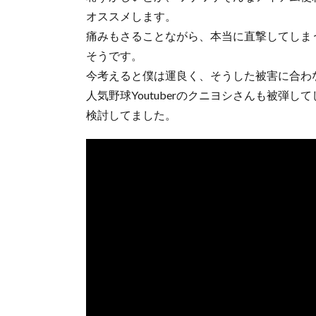
オススメします。
痛みもさることながら、本当に直撃してしま
そうです。
今考えると僕は運良く、そうした被害に合わ
人気野球Youtuberのクニヨシさんも被弾
検討してました。