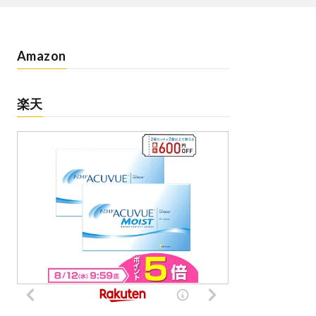
Amazon
楽天