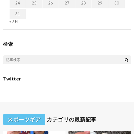
24
25
26
27
28
29
30
31
« 7月
検索
Twitter
スポーツギア
カテゴリの最新記事