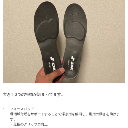
大きく3つの特徴が詰まってます。
フォースパッド
母指球付近をサポートすることで浮き指を解消し、足指の動きを助けま
す。
・足指のグリップ力向上