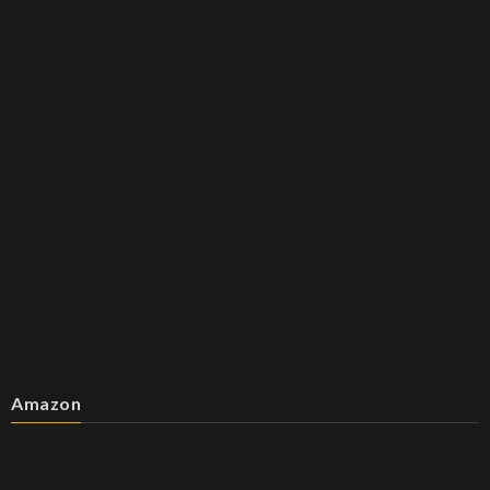
Amazon