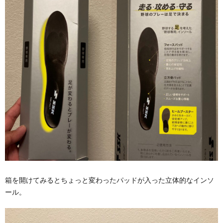
箱を開けてみるとちょっと変わったパッドが入った立体的なインソ
ール。