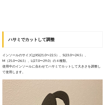
ハサミでカットして調整
インソールのサイズはXS(21.0〜22.5）、S(23.0〜24.5）、
M（25.0〜26.5）、L(27.0〜29.0）の４種類。
使用中のインソールに合わせてハサミでカットして大きさを調整し
て使用します。