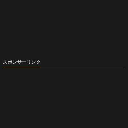
スポンサーリンク