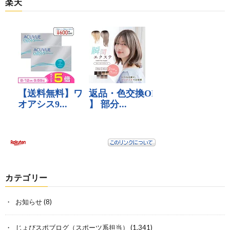
楽天
カテゴリー
お知らせ
(8)
じょびスポブログ（スポーツ系担当）
(1,341)