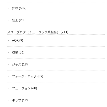
野球
(682)
陸上
(23)
メローブログ（ミュージック系担当）
(711)
AOR
(9)
R&B
(36)
ジャズ
(19)
フォーク・ロック
(82)
フュージョン
(68)
ポップ
(12)