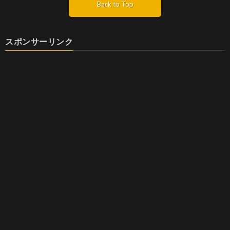
Back to Top
スポンサーリンク