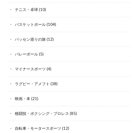
テニス・卓球
(10)
バスケットボール
(104)
バッセン巡りの旅
(12)
バレーボール
(5)
マイナースポーツ
(4)
ラグビー・アメフト
(38)
映画・本
(21)
格闘技・ボクシング・プロレス
(85)
自転車・モータースポーツ
(12)