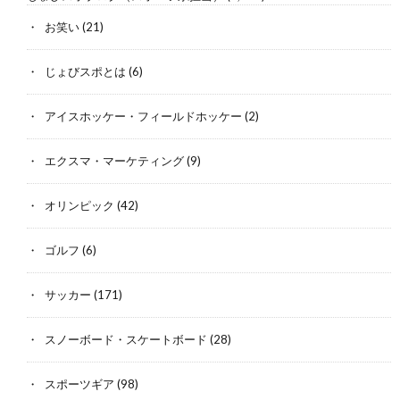
お笑い
(21)
じょびスポとは
(6)
アイスホッケー・フィールドホッケー
(2)
エクスマ・マーケティング
(9)
オリンピック
(42)
ゴルフ
(6)
サッカー
(171)
スノーボード・スケートボード
(28)
スポーツギア
(98)