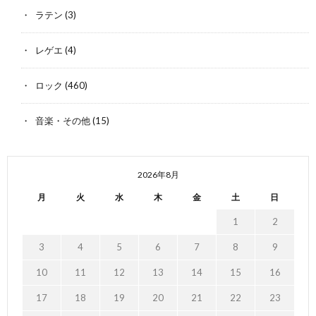
ラテン
(3)
レゲエ
(4)
ロック
(460)
音楽・その他
(15)
2026年8月
月
火
水
木
金
土
日
1
2
3
4
5
6
7
8
9
10
11
12
13
14
15
16
17
18
19
20
21
22
23