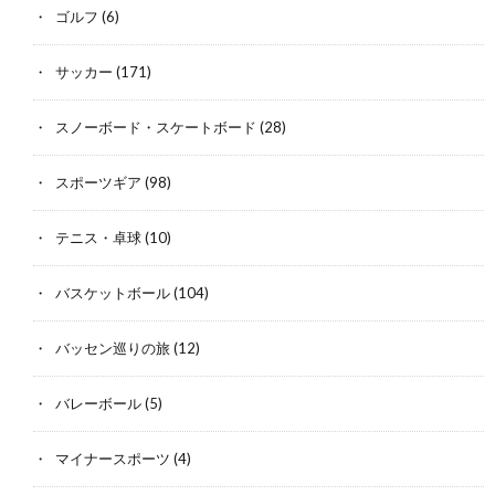
ゴルフ
(6)
サッカー
(171)
スノーボード・スケートボード
(28)
スポーツギア
(98)
テニス・卓球
(10)
バスケットボール
(104)
バッセン巡りの旅
(12)
バレーボール
(5)
マイナースポーツ
(4)