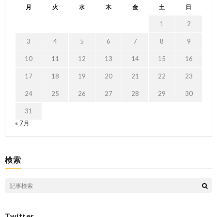
月
火
水
木
金
土
日
1
2
3
4
5
6
7
8
9
10
11
12
13
14
15
16
17
18
19
20
21
22
23
24
25
26
27
28
29
30
31
« 7月
検索
Twitter