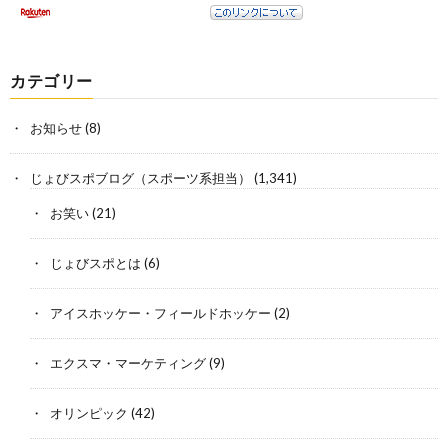
カテゴリー
お知らせ
(8)
じょびスポブログ（スポーツ系担当）
(1,341)
お笑い
(21)
じょびスポとは
(6)
アイスホッケー・フィールドホッケー
(2)
エクスマ・マーケティング
(9)
オリンピック
(42)