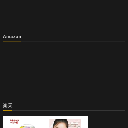
Amazon
楽天