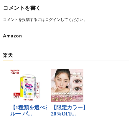
コメントを書く
コメントを投稿するには
ログイン
してください。
Amazon
楽天