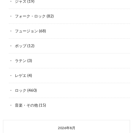
ジャズ
(19)
フォーク・ロック
(82)
フュージョン
(68)
ポップ
(12)
ラテン
(3)
レゲエ
(4)
ロック
(460)
音楽・その他
(15)
2026年8月