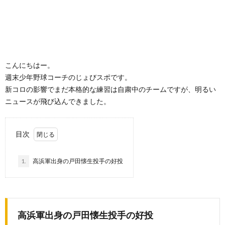
こんにちはー。
週末少年野球コーチのじょびスポです。
新コロの影響でまだ本格的な練習は自粛中のチームですが、明るい
ニュースが飛び込んできました。
目次
1.
高浜軍出身の戸田懐生投手の好投
高浜軍出身の戸田懐生投手の好投