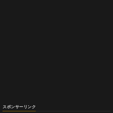
スポンサーリンク