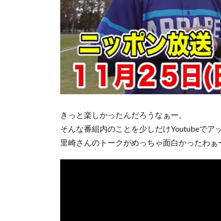
きっと楽しかったんだろうなぁー。
そんな番組内のことを少しだけYoutubeで
里崎さんのトークがめっちゃ面白かったわぁ