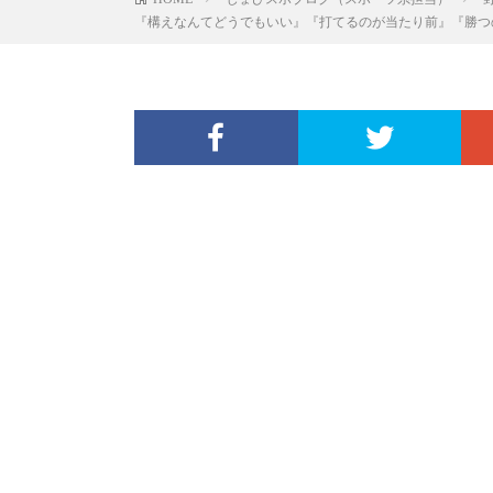
『構えなんてどうでもいい』『打てるのが当たり前』『勝つ