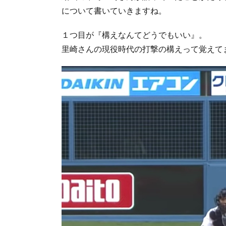
について書いていきますね。
１つ目が『構えなんてどうでもいい』。
里崎さんの現役時代の打撃の構えって覚えて