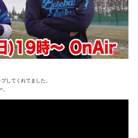
アップしてくれてました。
ー。