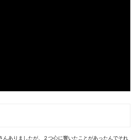
さんありましたが、２つ心に響いたことがあったんでそれ