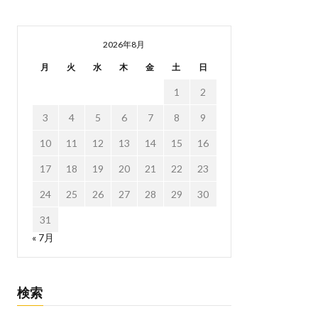
2026年8月
月
火
水
木
金
土
日
1
2
3
4
5
6
7
8
9
10
11
12
13
14
15
16
17
18
19
20
21
22
23
24
25
26
27
28
29
30
31
« 7月
検索