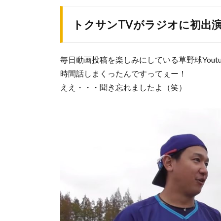
トクサンTVがラジオに初出
毎日動画投稿を楽しみにしている草野球Youtu
時間話しまくったんですってぇー！
ええ・・・聞き忘れましたよ（笑）