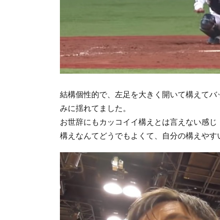
結構個性的で、左足を大きく開いて構えてバ
みに揺れてました。
お世辞にもカッコイイ構えとは言えない感じ
構えなんてどうでもよくて、自分の構えやす