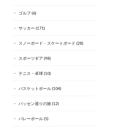
ゴルフ
(6)
サッカー
(171)
スノーボード・スケートボード
(28)
スポーツギア
(98)
テニス・卓球
(10)
バスケットボール
(104)
バッセン巡りの旅
(12)
バレーボール
(5)