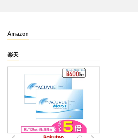
Amazon
楽天