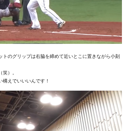
ットのグリップは右脇を締めて近いとこに置きながら小刻
（笑）。
い構えでいいいんです！