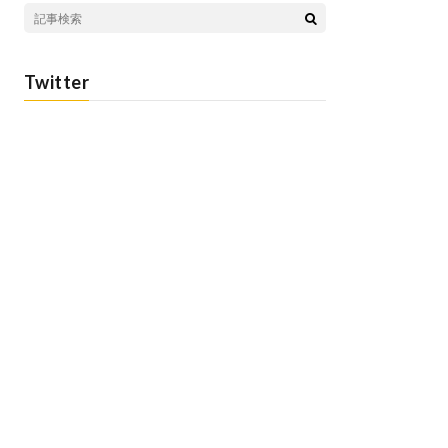
Twitter