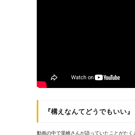
『構えなんてどうでもいい』
動画の中で里崎さんが語っていたことがたく