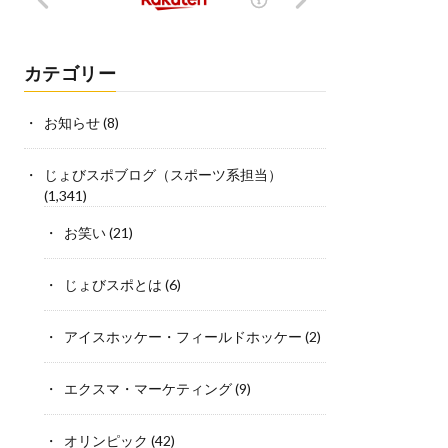
カテゴリー
お知らせ
(8)
じょびスポブログ（スポーツ系担当）
(1,341)
お笑い
(21)
じょびスポとは
(6)
アイスホッケー・フィールドホッケー
(2)
エクスマ・マーケティング
(9)
オリンピック
(42)