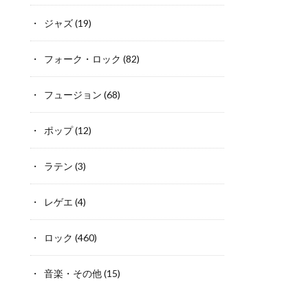
ジャズ
(19)
フォーク・ロック
(82)
フュージョン
(68)
ポップ
(12)
ラテン
(3)
レゲエ
(4)
ロック
(460)
音楽・その他
(15)