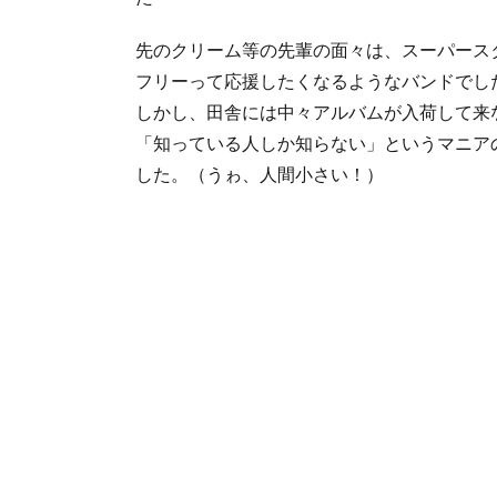
先のクリーム等の先輩の面々は、スーパース
フリーって応援したくなるようなバンドでし
しかし、田舎には中々アルバムが入荷して来
「知っている人しか知らない」というマニア
した。（うゎ、人間小さい！）