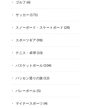
ゴルフ
(6)
サッカー
(171)
スノーボード・スケートボード
(28)
スポーツギア
(98)
テニス・卓球
(10)
バスケットボール
(104)
バッセン巡りの旅
(12)
バレーボール
(5)
マイナースポーツ
(4)