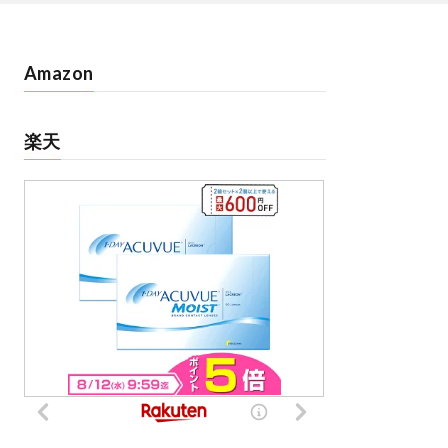
Amazon
楽天