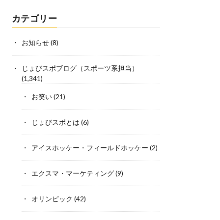
カテゴリー
お知らせ
(8)
じょびスポブログ（スポーツ系担当）
(1,341)
お笑い
(21)
じょびスポとは
(6)
アイスホッケー・フィールドホッケー
(2)
エクスマ・マーケティング
(9)
オリンピック
(42)