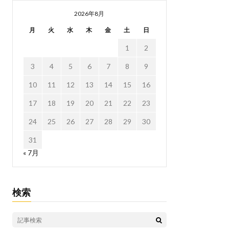
2026年8月
月
火
水
木
金
土
日
1
2
3
4
5
6
7
8
9
10
11
12
13
14
15
16
17
18
19
20
21
22
23
24
25
26
27
28
29
30
31
« 7月
検索