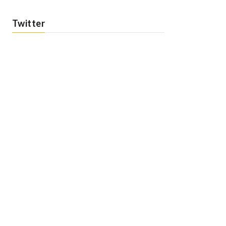
Twitter