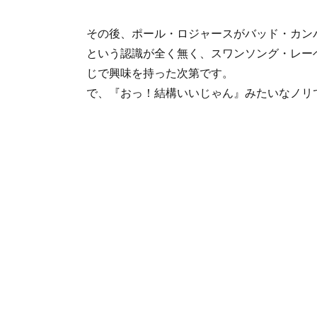
その後、ポール・ロジャースがバッド・カン
という認識が全く無く、スワンソング・レー
じで興味を持った次第です。
で、『おっ！結構いいじゃん』みたいなノリ