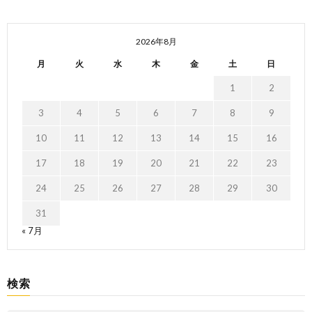
2026年8月
月
火
水
木
金
土
日
1
2
3
4
5
6
7
8
9
10
11
12
13
14
15
16
17
18
19
20
21
22
23
24
25
26
27
28
29
30
31
« 7月
検索