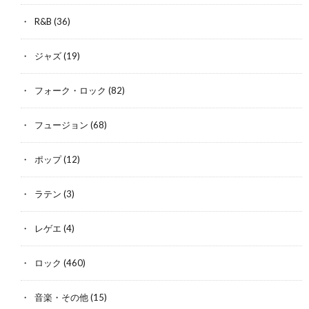
R&B
(36)
ジャズ
(19)
フォーク・ロック
(82)
フュージョン
(68)
ポップ
(12)
ラテン
(3)
レゲエ
(4)
ロック
(460)
音楽・その他
(15)