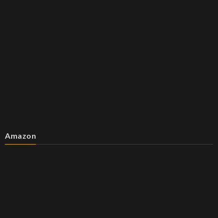
Amazon