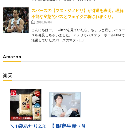
スパーズの【マヌ・ジノビリ】が引退を表明。理解
不能な変態的パスとフェイクに騙されまくり。
2018.09.04
こんにちはー。 Twitterを見ていたら、ちょっと寂しいニュー
スを発見しちゃいました。 アメリカバスケットボールNBAで
活躍していたスパーズのマヌ・[…]
Amazon
楽天