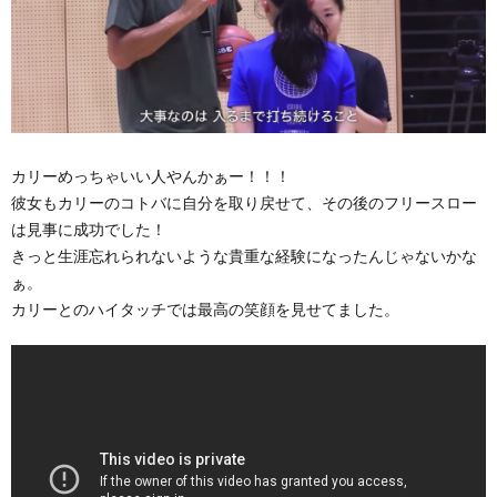
カリーめっちゃいい人やんかぁー！！！
彼女もカリーのコトバに自分を取り戻せて、その後のフリースロー
は見事に成功でした！
きっと生涯忘れられないような貴重な経験になったんじゃないかな
ぁ。
カリーとのハイタッチでは最高の笑顔を見せてました。