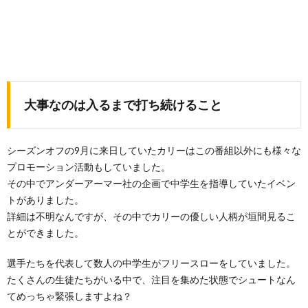
大事なのは入るまで打ち続けること
シーズンオフの9月に来日していたカリーはこの番組以外にも様々な
プロモーション活動もしていました。
その中でアンダーアーマー社の企画で中学生を指導していたイベン
トがありました。
詳細は不明なんですが、その中でカリーの優しい人柄が垣間見るこ
とができました。
選手たちを代表して数人の中学生がフリースローをしていました。
たくさんの生徒たちがいる中で、注目を集めた状態でシュートなん
てめっちゃ緊張しますよね？