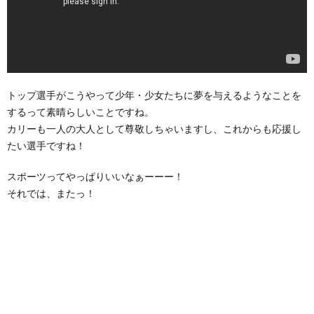
トップ選手がこうやって少年・少女たちに夢を与えるようなことを
するって素晴らしいことですね。
カリーも一人の大人として尊敬しちゃいますし、これからも応援し
たい選手ですね！
スポーツってやっぱりいいなぁーーー！
それでは、またっ！