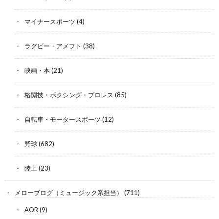
マイナースポーツ
(4)
ラグビー・アメフト
(38)
映画・本
(21)
格闘技・ボクシング・プロレス
(85)
自転車・モータースポーツ
(12)
野球
(682)
陸上
(23)
メローブログ（ミュージック系担当）
(711)
AOR
(9)