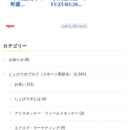
カテゴリー
お知らせ
(8)
じょびスポブログ（スポーツ系担当）
(1,341)
お笑い
(21)
じょびスポとは
(6)
アイスホッケー・フィールドホッケー
(2)
エクスマ・マーケティング
(9)