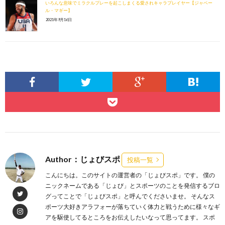
いろんな意味でミラクルプレーを起こしまくる愛されキャラプレイヤー【ジャベー
ル・マギー】
2021年9月16日
Author：じょびスポ
投稿一覧
こんにちは。このサイトの運営者の「じょびスポ」です。 僕の
ニックネームである「じょび」とスポーツのことを発信するブロ
グってことで「じょびスポ」と呼んでくださいませ。 そんなス
ポーツ大好きアラフォーが落ちていく体力と戦うために様々なギ
アを駆使してるところをお伝えしたいなって思ってます。 スポ