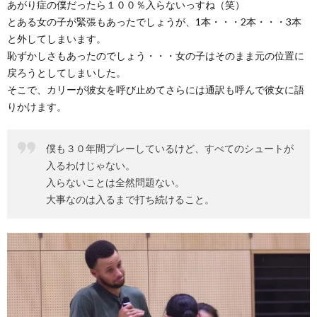
あがり症の僕だったら１００％入らないっすね（笑）
とある女の子が緊張もあったでしょうが、1本・・・2本・・・3本
と外してしまいます。
恥ずかしさもあったのでしょう・・・女の子はそのまま元の位置に
戻ろうとしてしまいした。
そこで、カリーが彼女を呼び止めてさらには通訳も呼んで彼女に語
りかけます。
僕も３０年間プレーしているけど、すべてのシュートが
入るわけじゃない。
入らないことは全然問題ない。
大事なのは入るまで打ち続けること。