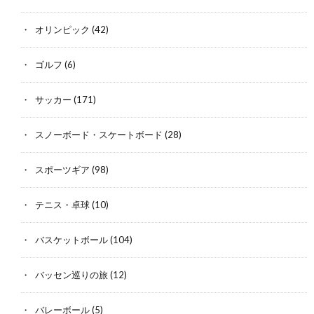
オリンピック
(42)
ゴルフ
(6)
サッカー
(171)
スノーボード・スケートボード
(28)
スポーツギア
(98)
テニス・卓球
(10)
バスケットボール
(104)
バッセン巡りの旅
(12)
バレーボール
(5)