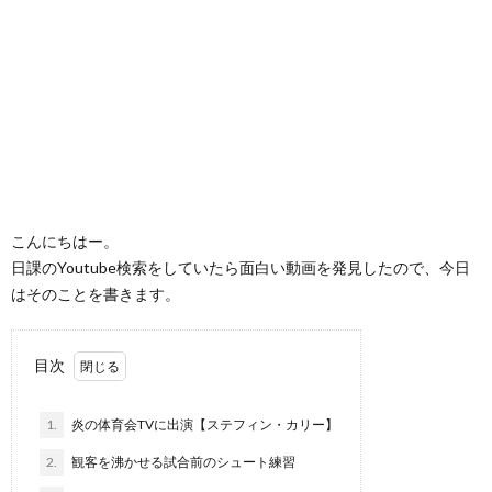
こんにちはー。
日課のYoutube検索をしていたら面白い動画を発見したので、今日
はそのことを書きます。
目次
1.
炎の体育会TVに出演【ステフィン・カリー】
2.
観客を沸かせる試合前のシュート練習