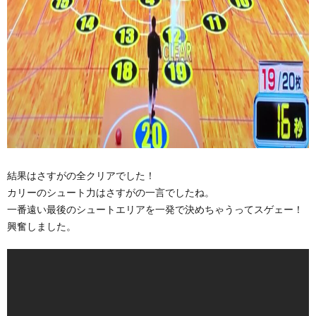
結果はさすがの全クリアでした！
カリーのシュート力はさすがの一言でしたね。
一番遠い最後のシュートエリアを一発で決めちゃうってスゲェー！
興奮しました。