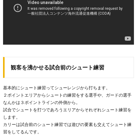
観客を沸かせる試合前のシュート練習
基本的にシュート練習ってシューレンジから打ちます。
２ポイントエリアからシュートの練習をする選手や、ガードの選手
なんかは３ポイントラインの外側から。
試合でシュートを打つであろうエリアからそれぞれシュート練習を
します。
カリーは試合前のシュート練習では遊びの要素も交えてシュート練
習をしてるんです。