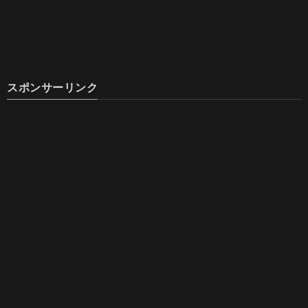
スポンサーリンク