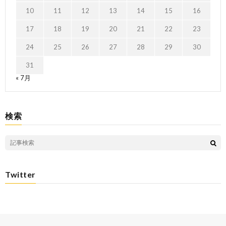
10
11
12
13
14
15
16
17
18
19
20
21
22
23
24
25
26
27
28
29
30
31
« 7月
検索
Twitter