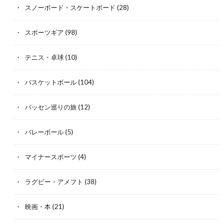
スノーボード・スケートボード
(28)
スポーツギア
(98)
テニス・卓球
(10)
バスケットボール
(104)
バッセン巡りの旅
(12)
バレーボール
(5)
マイナースポーツ
(4)
ラグビー・アメフト
(38)
映画・本
(21)