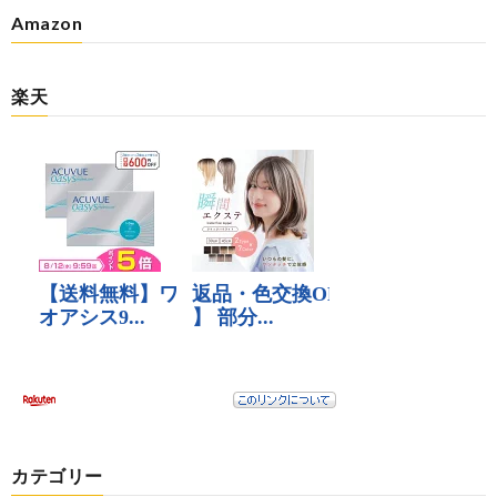
Amazon
楽天
カテゴリー