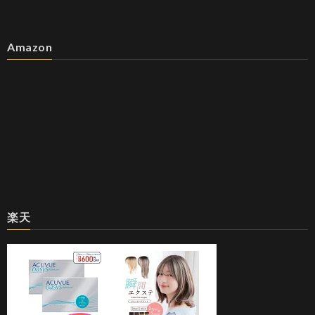
Amazon
楽天