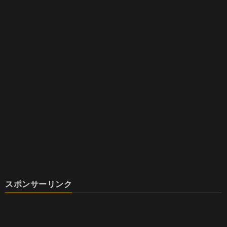
スポンサーリンク