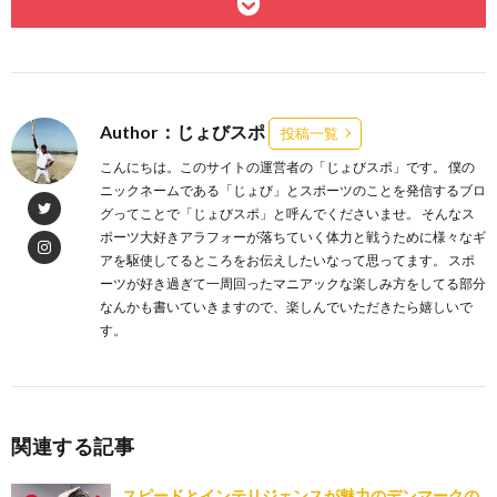
Author：じょびスポ
投稿一覧
こんにちは。このサイトの運営者の「じょびスポ」です。 僕の
ニックネームである「じょび」とスポーツのことを発信するブロ
グってことで「じょびスポ」と呼んでくださいませ。 そんなス
ポーツ大好きアラフォーが落ちていく体力と戦うために様々なギ
アを駆使してるところをお伝えしたいなって思ってます。 スポ
ーツが好き過ぎて一周回ったマニアックな楽しみ方をしてる部分
なんかも書いていきますので、楽しんでいただきたら嬉しいで
す。
関連する記事
スピードとインテリジェンスが魅力のデンマークの