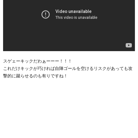
スゲェーキックだわぁーーー！！！
これだけキックが巧ければ自陣ゴールを空けるリスクがあっても攻
撃的に蹴らせるのも有りですね！