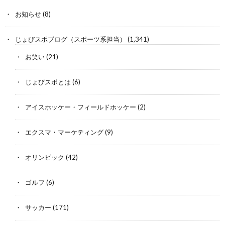
お知らせ
(8)
じょびスポブログ（スポーツ系担当）
(1,341)
お笑い
(21)
じょびスポとは
(6)
アイスホッケー・フィールドホッケー
(2)
エクスマ・マーケティング
(9)
オリンピック
(42)
ゴルフ
(6)
サッカー
(171)