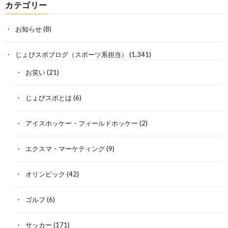
カテゴリー
お知らせ
(8)
じょびスポブログ（スポーツ系担当）
(1,341)
お笑い
(21)
じょびスポとは
(6)
アイスホッケー・フィールドホッケー
(2)
エクスマ・マーケティング
(9)
オリンピック
(42)
ゴルフ
(6)
サッカー
(171)