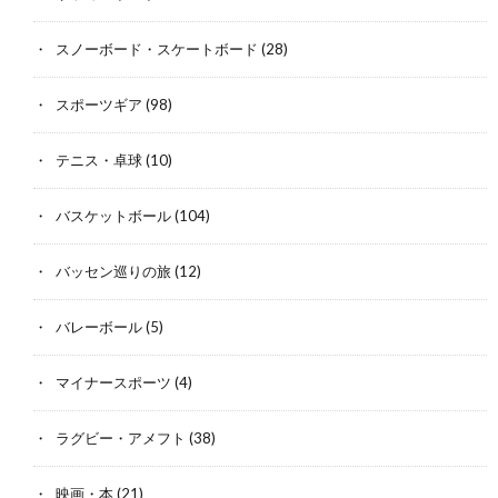
スノーボード・スケートボード
(28)
スポーツギア
(98)
テニス・卓球
(10)
バスケットボール
(104)
バッセン巡りの旅
(12)
バレーボール
(5)
マイナースポーツ
(4)
ラグビー・アメフト
(38)
映画・本
(21)