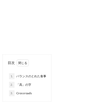
目次
1.
バランスのとれた食事
2.
「高」の字
3.
Crossroads