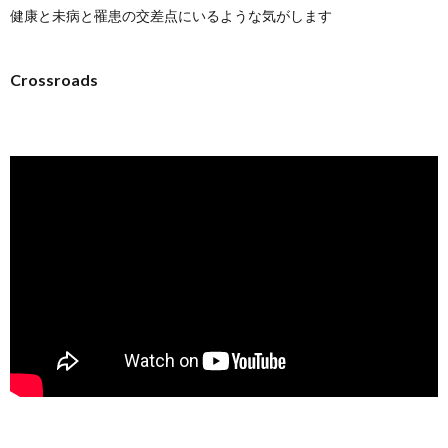
健康と未病と罹患の交差点にいるような気がします
Crossroads