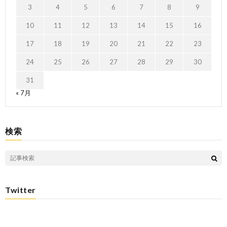
3
4
5
6
7
8
9
10
11
12
13
14
15
16
17
18
19
20
21
22
23
24
25
26
27
28
29
30
31
« 7月
検索
Twitter