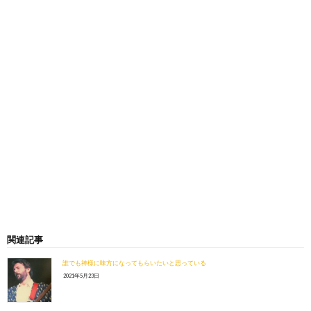
関連記事
誰でも神様に味方になってもらいたいと思っている
2021年5月23日