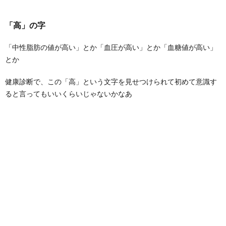
「高」の字
「中性脂肪の値が高い」とか「血圧が高い」とか「血糖値が高い」
とか
健康診断で、この「高」という文字を見せつけられて初めて意識す
ると言ってもいいくらいじゃないかなあ