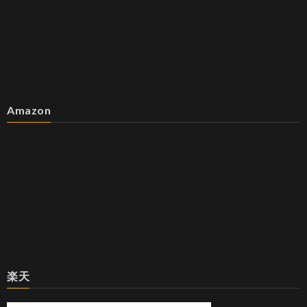
Amazon
楽天