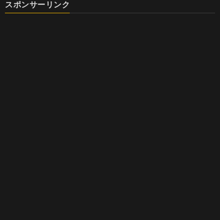
スポンサーリンク