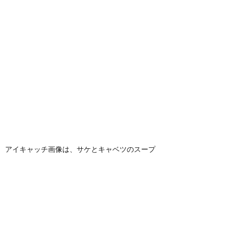
アイキャッチ画像は、サケとキャベツのスープ