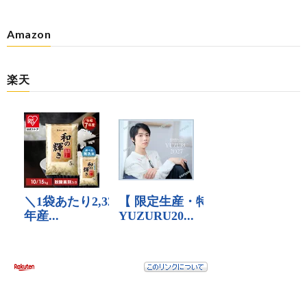
Amazon
楽天