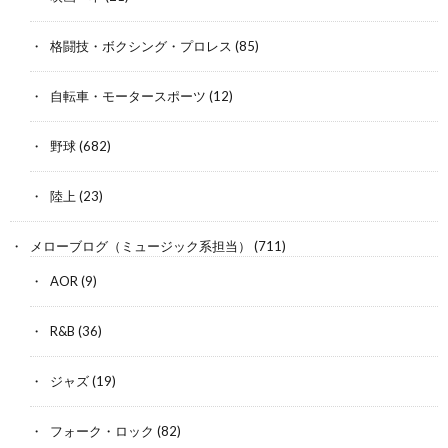
格闘技・ボクシング・プロレス
(85)
自転車・モータースポーツ
(12)
野球
(682)
陸上
(23)
メローブログ（ミュージック系担当）
(711)
AOR
(9)
R&B
(36)
ジャズ
(19)
フォーク・ロック
(82)