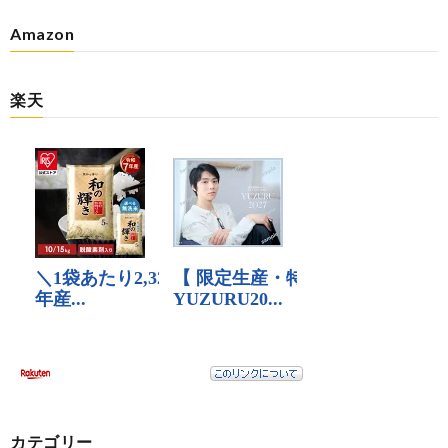
Amazon
楽天
カテゴリー