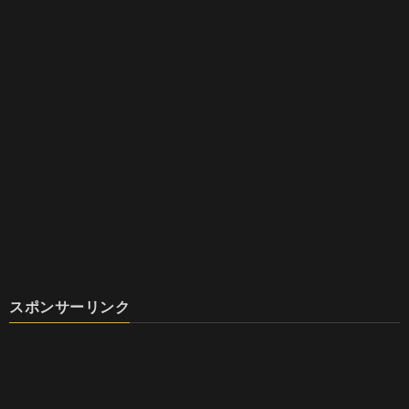
スポンサーリンク