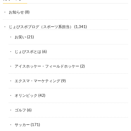
お知らせ
(8)
じょびスポブログ（スポーツ系担当）
(1,341)
お笑い
(21)
じょびスポとは
(6)
アイスホッケー・フィールドホッケー
(2)
エクスマ・マーケティング
(9)
オリンピック
(42)
ゴルフ
(6)
サッカー
(171)