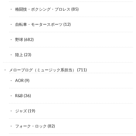
格闘技・ボクシング・プロレス
(85)
自転車・モータースポーツ
(12)
野球
(682)
陸上
(23)
メローブログ（ミュージック系担当）
(711)
AOR
(9)
R&B
(36)
ジャズ
(19)
フォーク・ロック
(82)