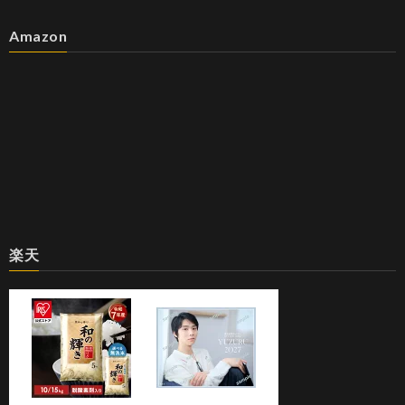
Amazon
楽天