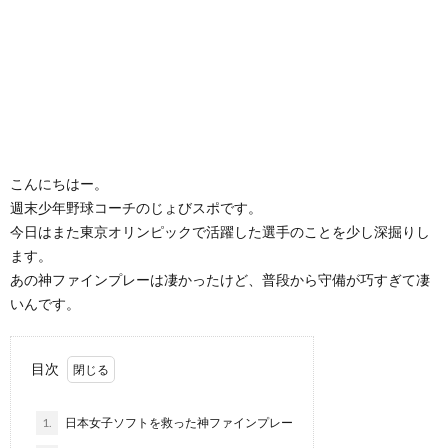
こんにちはー。
週末少年野球コーチのじょびスポです。
今日はまた東京オリンピックで活躍した選手のことを少し深掘りし
ます。
あの神ファインプレーは凄かったけど、普段から守備が巧すぎて凄
いんです。
目次
1.
日本女子ソフトを救った神ファインプレー