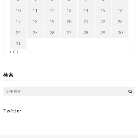
10
11
12
13
14
15
16
17
18
19
20
21
22
23
24
25
26
27
28
29
30
31
« 7月
検索
Twitter