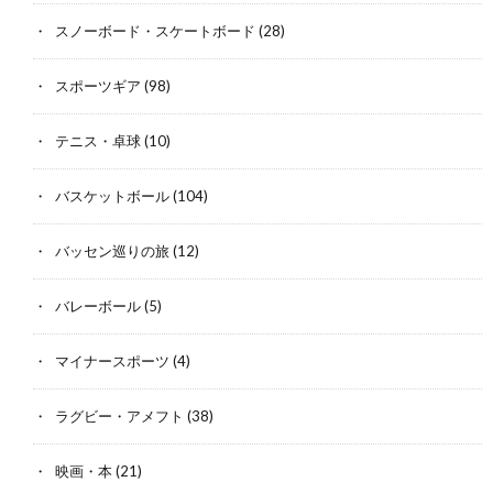
スノーボード・スケートボード
(28)
スポーツギア
(98)
テニス・卓球
(10)
バスケットボール
(104)
バッセン巡りの旅
(12)
バレーボール
(5)
マイナースポーツ
(4)
ラグビー・アメフト
(38)
映画・本
(21)