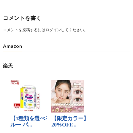
コメントを書く
コメントを投稿するには
ログイン
してください。
Amazon
楽天