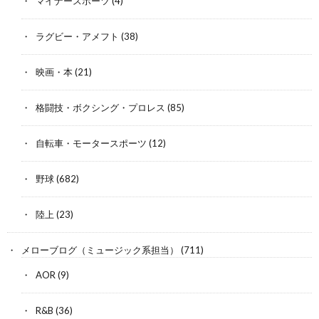
マイナースポーツ
(4)
ラグビー・アメフト
(38)
映画・本
(21)
格闘技・ボクシング・プロレス
(85)
自転車・モータースポーツ
(12)
野球
(682)
陸上
(23)
メローブログ（ミュージック系担当）
(711)
AOR
(9)
R&B
(36)