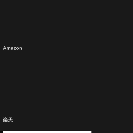
Amazon
楽天