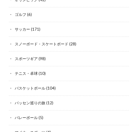
ゴルフ
(6)
サッカー
(171)
スノーボード・スケートボード
(28)
スポーツギア
(98)
テニス・卓球
(10)
バスケットボール
(104)
バッセン巡りの旅
(12)
バレーボール
(5)