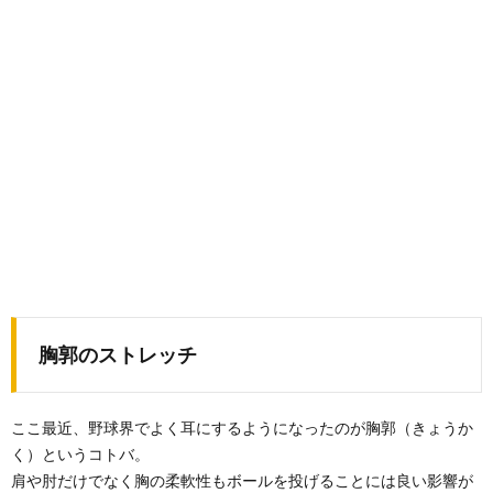
胸郭のストレッチ
ここ最近、野球界でよく耳にするようになったのが胸郭（きょうか
く）というコトバ。
肩や肘だけでなく胸の柔軟性もボールを投げることには良い影響が