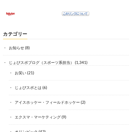
カテゴリー
お知らせ
(8)
じょびスポブログ（スポーツ系担当）
(1,341)
お笑い
(21)
じょびスポとは
(6)
アイスホッケー・フィールドホッケー
(2)
エクスマ・マーケティング
(9)
オリンピック
(42)