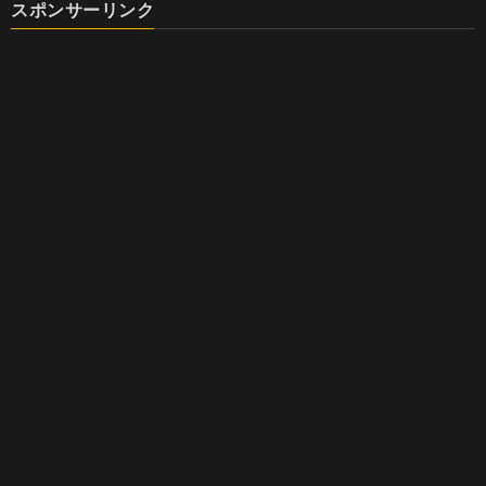
スポンサーリンク