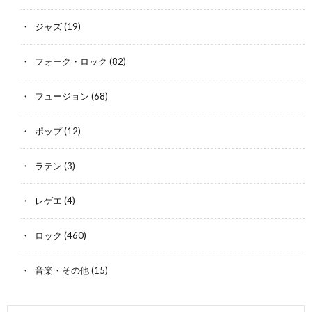
ジャズ
(19)
フォーク・ロック
(82)
フュージョン
(68)
ポップ
(12)
ラテン
(3)
レゲエ
(4)
ロック
(460)
音楽・その他
(15)