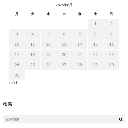
2026年8月
月
火
水
木
金
土
日
1
2
3
4
5
6
7
8
9
10
11
12
13
14
15
16
17
18
19
20
21
22
23
24
25
26
27
28
29
30
31
« 7月
検索