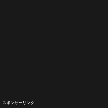
スポンサーリンク