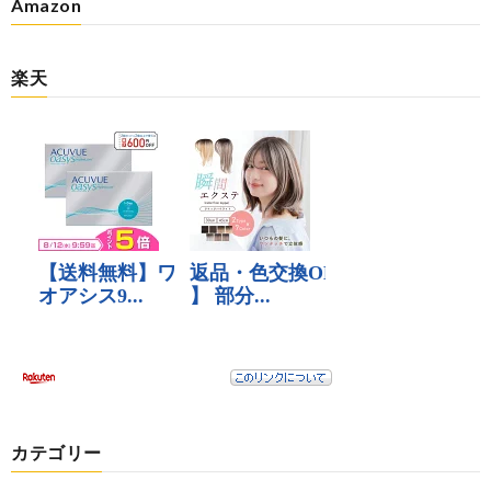
Amazon
楽天
カテゴリー