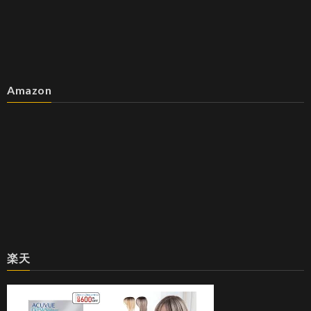
Amazon
楽天