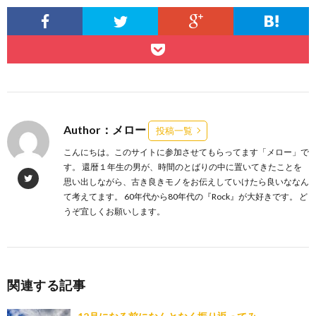
Author：メロー
投稿一覧
こんにちは。このサイトに参加させてもらってます「メロー」で
す。 還暦１年生の男が、時間のとばりの中に置いてきたことを
思い出しながら、古き良きモノをお伝えしていけたら良いななん
て考えてます。 60年代から80年代の『Rock』が大好きです。 ど
うぞ宜しくお願いします。
関連する記事