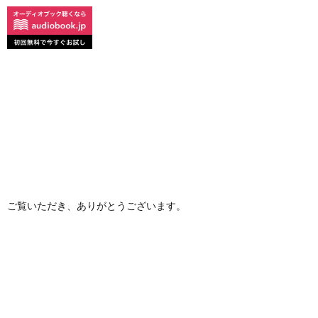
ご覧いただき、ありがとうございます。