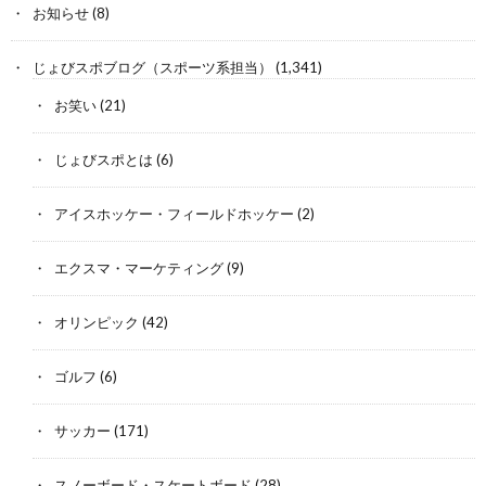
お知らせ
(8)
じょびスポブログ（スポーツ系担当）
(1,341)
お笑い
(21)
じょびスポとは
(6)
アイスホッケー・フィールドホッケー
(2)
エクスマ・マーケティング
(9)
オリンピック
(42)
ゴルフ
(6)
サッカー
(171)
スノーボード・スケートボード
(28)