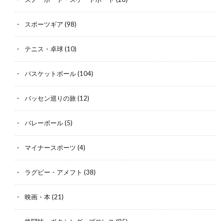
スポーツギア
(98)
テニス・卓球
(10)
バスケットボール
(104)
バッセン巡りの旅
(12)
バレーボール
(5)
マイナースポーツ
(4)
ラグビー・アメフト
(38)
映画・本
(21)