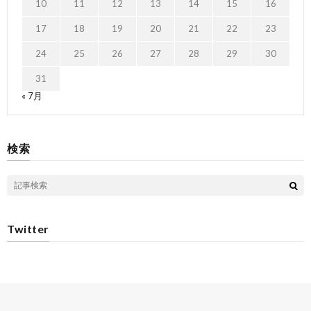
10
11
12
13
14
15
16
17
18
19
20
21
22
23
24
25
26
27
28
29
30
31
« 7月
検索
Twitter