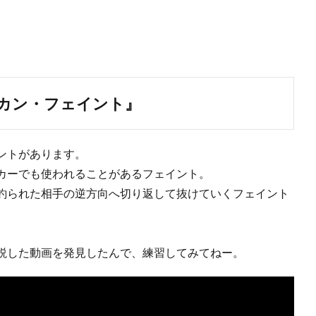
カン・フェイント』
ントがあります。
カーでも使われることがあるフェイント。
釣られた相手の逆方向へ切り返して抜けていくフェイント
説した動画を発見したんで、練習してみてねー。