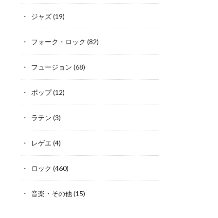
ジャズ
(19)
フォーク・ロック
(82)
フュージョン
(68)
ポップ
(12)
ラテン
(3)
レゲエ
(4)
ロック
(460)
音楽・その他
(15)