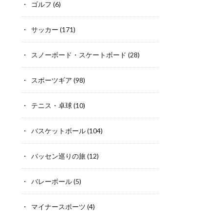
ゴルフ
(6)
サッカー
(171)
スノーボード・スケートボード
(28)
スポーツギア
(98)
テニス・卓球
(10)
バスケットボール
(104)
バッセン巡りの旅
(12)
バレーボール
(5)
マイナースポーツ
(4)