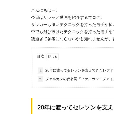
こんにちはー。
今日はサラッと動画を紹介するブログ。
サッカーも凄いテクニックを持った選手が多
中でも飛び抜けたテクニックを持った選手を
凄過ぎて参考にならないかも知れませんが、
目次
20年に渡ってセレソンを支えてきたレフ
1.
ファルカンの代名詞『ファルカン・フェイ
2.
20年に渡ってセレソンを支