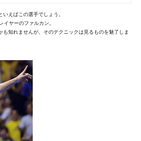
といえばこの選手でしょう。
プレイヤーのファルカン。
かも知れませんが、そのテクニックは見るものを魅了しま