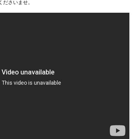
くださいませ。