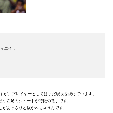
ィエイラ
ますが、プレイヤーとしてはまだ現役を続けています。
烈な左足のシュートが特徴の選手です。
ちがあっさりと抜かれちゃうんです。