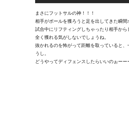
まさにフットサルの神！！！
相手がボールを獲ろうと足を出してきた瞬間
試合中にリフティングしちゃったり相手から
全く獲れる気がしないでしょうね。
抜かれるのを怖がって距離を取っていると、
うし。
どうやってディフェンスしたらいいのぉーー