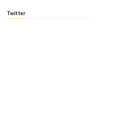
Twitter