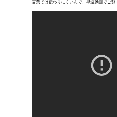
言葉では伝わりにくいんで、早速動画でご覧