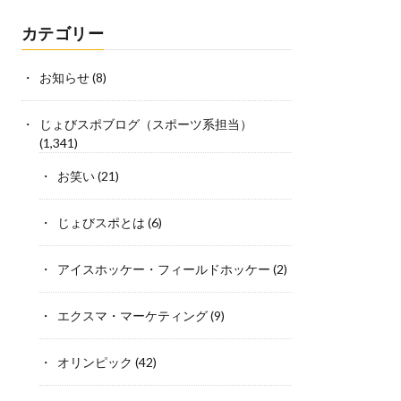
カテゴリー
お知らせ
(8)
じょびスポブログ（スポーツ系担当）
(1,341)
お笑い
(21)
じょびスポとは
(6)
アイスホッケー・フィールドホッケー
(2)
エクスマ・マーケティング
(9)
オリンピック
(42)