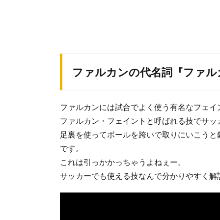
ファルカンの代名詞『ファル
ファルカンには試合でよく使う有名なフェイ
ファルカン・フェイントと呼ばれる技でサッ
足裏を使ってボールを跨いで取りにいこうと
です。
これは引っかかっちゃうよねぇー。
サッカーでも使える技なんで分かりやすく解