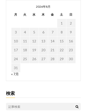
2026年8月
月
火
水
木
金
土
日
1
2
3
4
5
6
7
8
9
10
11
12
13
14
15
16
17
18
19
20
21
22
23
24
25
26
27
28
29
30
31
« 7月
検索